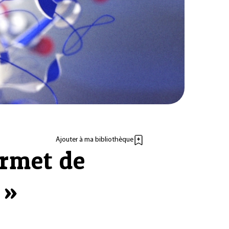
Ajouter à ma bibliothèque
rmet de
 »