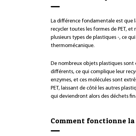
La différence fondamentale est que
recycler toutes les formes de PET, 
plusieurs types de plastiques -, ce qu
thermomécanique.
De nombreux objets plastiques sont 
différents, ce qui complique leur rec
enzymes, et ces molécules sont extrê
PET, laissant de côté les autres plas
qui deviendront alors des déchets fin
Comment fonctionne la 