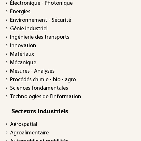
Électronique - Photonique
Énergies
Environnement - Sécurité
Génie industriel
Ingénierie des transports
Innovation
Matériaux
Mécanique
Mesures - Analyses
Procédés chimie - bio - agro
Sciences fondamentales
Technologies de l'information
Secteurs industriels
Aérospatial
Agroalimentaire