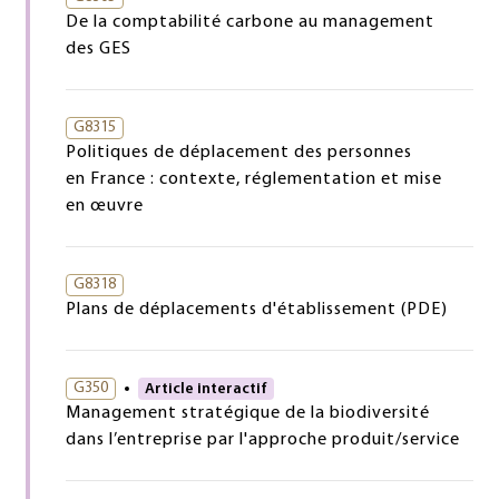
De la comptabilité carbone au management
des GES
G8315
Politiques de déplacement des personnes
en France : contexte, réglementation et mise
en œuvre
G8318
Plans de déplacements d'établissement (PDE)
G350
Article interactif
Management stratégique de la biodiversité
dans l’entreprise par l'approche produit/service