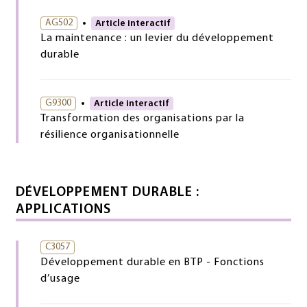
AG502
Article interactif
La maintenance : un levier du développement
durable
G9300
Article interactif
Transformation des organisations par la
résilience organisationnelle
DÉVELOPPEMENT DURABLE :
APPLICATIONS
C3057
Développement durable en BTP - Fonctions
d’usage