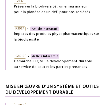
G8065
Préserver la biodiversité : un enjeu majeur
pour la planète et un défi pour nos sociétés
P3017
Article interactif
Impacts des produits phytopharmaceutiques sur
la biodiversité
G8210
Article interactif
Démarche EFQM : le développement durable
au service de toutes les parties prenantes
MISE EN ŒUVRE D'UN SYSTÈME ET OUTILS
DU DÉVELOPPEMENT DURABLE