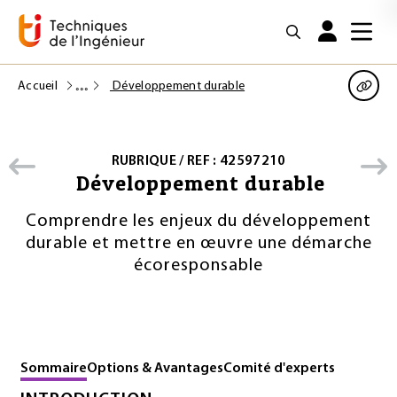
Accueil
Développement durable
RUBRIQUE / REF : 42597210
Développement durable
Comprendre les enjeux du développement
durable et mettre en œuvre une démarche
écoresponsable
Sommaire
Options & Avantages
Comité d'experts