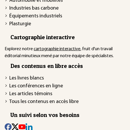
Automobile et mobilités
Industries bas carbone
Équipements industriels
Plasturgie
Cartographie interactive
Explorez notre
cartographie interactive
, fruit d'un travail
éditorial minutieux mené par notre équipe de spécialistes.
Des contenus en libre accès
Les livres blancs
Les conférences en ligne
Les articles témoins
Tous les contenus en accès libre
Un suivi selon vos besoins