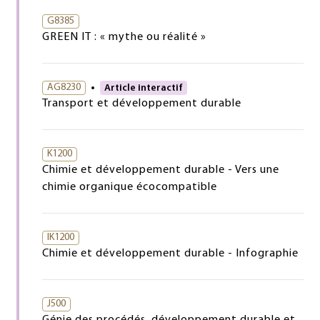
G8385
GREEN IT : « mythe ou réalité »
AG8230
Article interactif
Transport et développement durable
K1200
Chimie et développement durable - Vers une
chimie organique écocompatible
IK1200
Chimie et développement durable - Infographie
J500