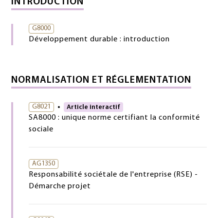
INTRODUCTION
G8000
Développement durable : introduction
NORMALISATION ET RÉGLEMENTATION
G8021
Article interactif
SA8000 : unique norme certifiant la conformité
sociale
AG1350
Responsabilité sociétale de l'entreprise (RSE) -
Démarche projet