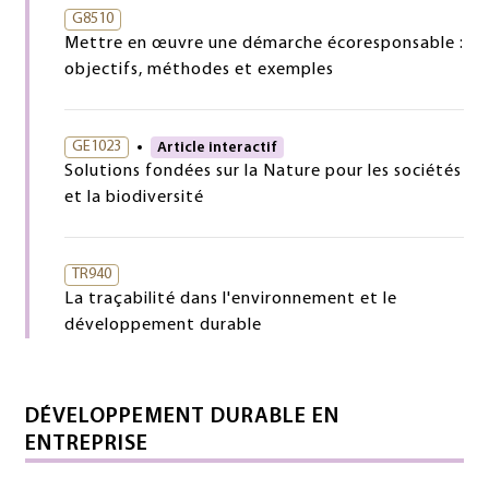
G8510
Mettre en œuvre une démarche écoresponsable :
objectifs, méthodes et exemples
GE1023
Article interactif
Solutions fondées sur la Nature pour les sociétés
et la biodiversité
TR940
La traçabilité dans l'environnement et le
développement durable
DÉVELOPPEMENT DURABLE EN
ENTREPRISE