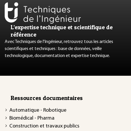
L’expertise technique et scientifique de
référence
Avec Techniques de l'Ingénieur, retrouvez tous les articles
scientifiques et techniques : base de données, veille
technologique, documentation et expertise technique.
Ressources documentaires
Automatique - Robotique
Biomédical - Pharma
Construction et travaux publics