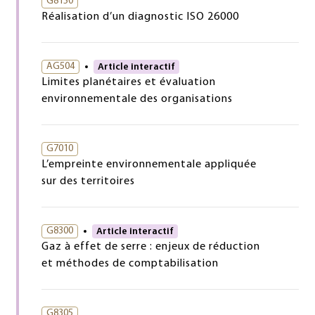
G8150
Réalisation d’un diagnostic ISO 26000
AG504
Article interactif
Limites planétaires et évaluation
environnementale des organisations
G7010
L’empreinte environnementale appliquée
sur des territoires
G8300
Article interactif
Gaz à effet de serre : enjeux de réduction
et méthodes de comptabilisation
G8305