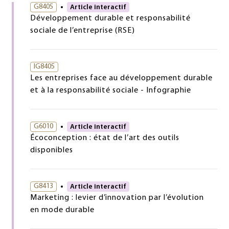
G8405
Article interactif
Développement durable et responsabilité
sociale de l’entreprise (RSE)
IG8405
Les entreprises face au développement durable
et à la responsabilité sociale - Infographie
G6010
Article interactif
Écoconception : état de l’art des outils
disponibles
G8413
Article interactif
Marketing : levier d’innovation par l’évolution
en mode durable