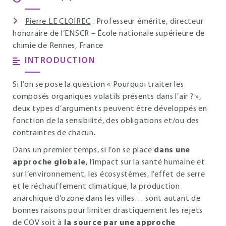
Pierre LE CLOIREC
: Professeur émérite, directeur
honoraire de l’ENSCR – École nationale supérieure de
chimie de Rennes, France
INTRODUCTION
Si l’on se pose la question « Pourquoi traiter les
composés organiques volatils présents dans l’air ? »,
deux types d’arguments peuvent être développés en
fonction de la sensibilité, des obligations et/ou des
contraintes de chacun.
Dans un premier temps, si l’on se place
dans une
approche globale
, l’impact sur la santé humaine et
sur l’environnement, les écosystèmes, l’effet de serre
et le réchauffement climatique, la production
anarchique d’ozone dans les villes… sont autant de
bonnes raisons pour limiter drastiquement les rejets
de COV soit à
la source par une approche