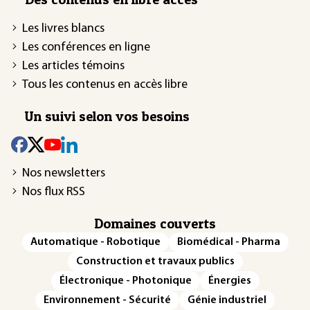
Les livres blancs
Les conférences en ligne
Les articles témoins
Tous les contenus en accès libre
Un suivi selon vos besoins
Nos newsletters
Nos flux RSS
Domaines couverts
Automatique - Robotique
Biomédical - Pharma
Construction et travaux publics
Électronique - Photonique
Énergies
Environnement - Sécurité
Génie industriel