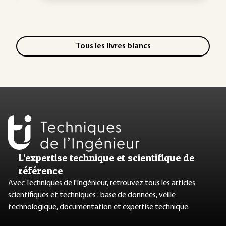
Tous les livres blancs
L’expertise technique et scientifique de
référence
Avec Techniques de l'Ingénieur, retrouvez tous les articles
scientifiques et techniques : base de données, veille
technologique, documentation et expertise technique.