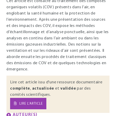
Cet article est consacré au traitement des composés
organiques volatils (COV) présents dans l’air, en
englobant la santé humaine et la protection de
l’environnement. Après une présentation des sources
et des impacts des COV, il expose les méthodes
d’échantillonnage et d’analyse ponctuelle, ainsi que les
analyses en continu dans l’air ambiant ou dans les
émissions gazeuses industrielles. Des notions sur la
ventilation et sur les rideaux d’air sont présentées. Il
aborde ensuite les procédés de traitement classiques
des émissions de COV et de quelques technologies en
émergence.
Lire cet article issu d'une ressource documentaire
complète
,
actualisée
et
validée
par des
comités scientifiques.
LIRE L’ARTICLE
AUTEUR(S)