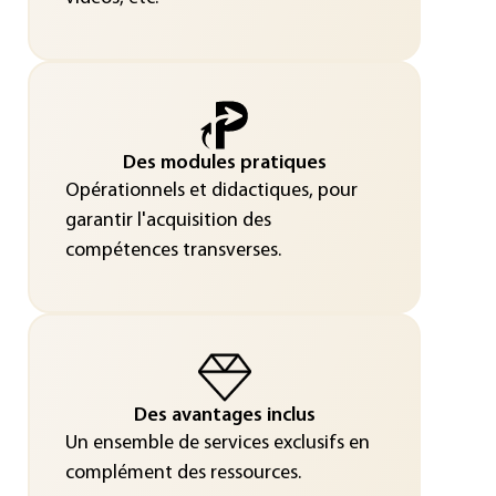
Des modules pratiques
Opérationnels et didactiques, pour
garantir l'acquisition des
compétences transverses.
Des avantages inclus
Un ensemble de services exclusifs en
complément des ressources.