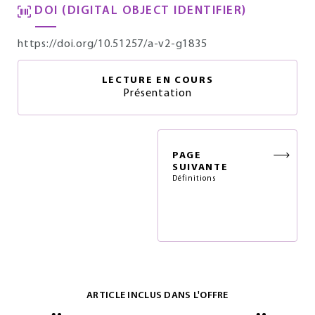
DOI (DIGITAL OBJECT IDENTIFIER)
https://doi.org/10.51257/a-v2-g1835
LECTURE EN COURS
Présentation
PAGE
SUIVANTE
Définitions
ARTICLE INCLUS DANS L'OFFRE