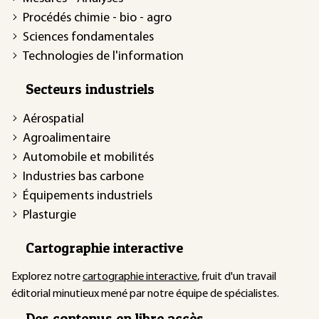
Procédés chimie - bio - agro
Sciences fondamentales
Technologies de l'information
Secteurs industriels
Aérospatial
Agroalimentaire
Automobile et mobilités
Industries bas carbone
Équipements industriels
Plasturgie
Cartographie interactive
Explorez notre
cartographie interactive
, fruit d'un travail
éditorial minutieux mené par notre équipe de spécialistes.
Des contenus en libre accès