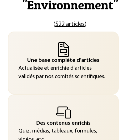
"
Environnement
"
(
522 articles
)
Une base complète d’articles
Actualisée et enrichie d’articles
validés par nos comités scientifiques.
Des contenus enrichis
Quiz, médias, tableaux, formules,
vidéos, etc.