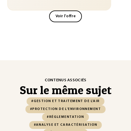
Voir l'offre
CONTENUS ASSOCIÉS
Sur le même sujet
#GESTION ET TRAITEMENT DE L'AIR
#PROTECTION DE L'ENVIRONNEMENT
#RÉGLEMENTATION
#ANALYSE ET CARACTÉRISATION