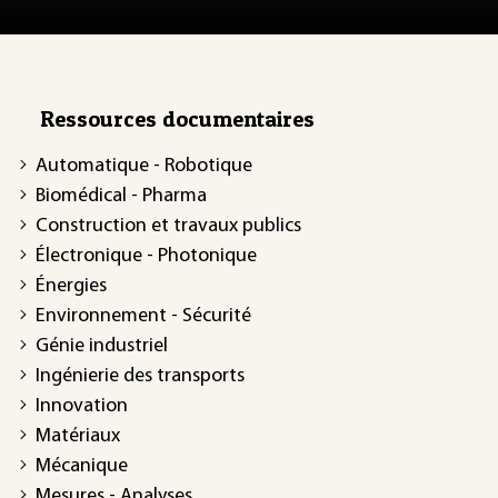
Ressources documentaires
Automatique - Robotique
Biomédical - Pharma
Construction et travaux publics
Électronique - Photonique
Énergies
Environnement - Sécurité
Génie industriel
Ingénierie des transports
Innovation
Matériaux
Mécanique
Mesures - Analyses