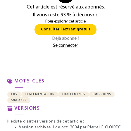
Cet article est réservé aux abonnés.
Il vous reste 93 % à découvrir.
Pour explorer cet article
Consulter l'extrait gratuit
Déjà abonné ?
Se connecter
MOTS-CLÉS
COV
RÉGLEMENTATION
TRAITEMENTS
EMISSIONS
ANALYSES
VERSIONS
Il existe d'autres versions de cet article :
Version archivée 1 de oct. 2004
par Pierre LE CLOIREC