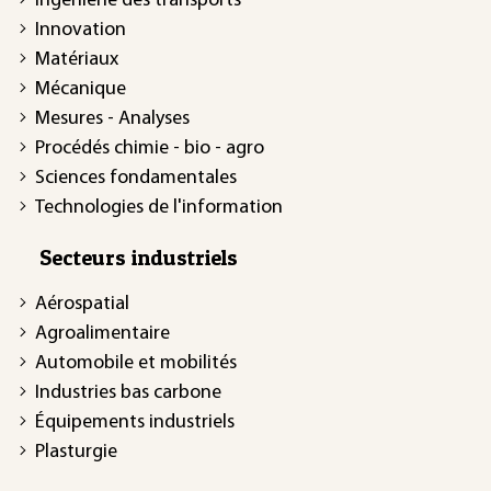
Ingénierie des transports
Innovation
Matériaux
Mécanique
Mesures - Analyses
Procédés chimie - bio - agro
Sciences fondamentales
Technologies de l'information
Secteurs industriels
Aérospatial
Agroalimentaire
Automobile et mobilités
Industries bas carbone
Équipements industriels
Plasturgie