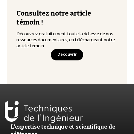
Consultez notre article
témoin !
Découvrez gratuitement toute la richesse de nos
ressources documentaires, en téléchargeant notre
article témoin
Découvrir
L’expertise technique et scientifique de
référence