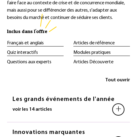
faire face au contexte de crise et de concurrence mondiale,
mais aussi pour se différencier des autres, s'adapter aux
besoins du marché et continuer de séduire ses clients.
Inclus dans l'offre
Français et anglais
Articles de référence
Quiz interactifs
Modules pratiques
Questions aux experts
Articles Découverte
Tout ouvrir
Les grands événements de l'année
+
voir les 14 articles
Innovations marquantes