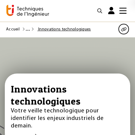
Accueil
Innovations technologiques
Innovations
technologiques
Votre veille technologique pour
identifier les enjeux industriels de
demain.