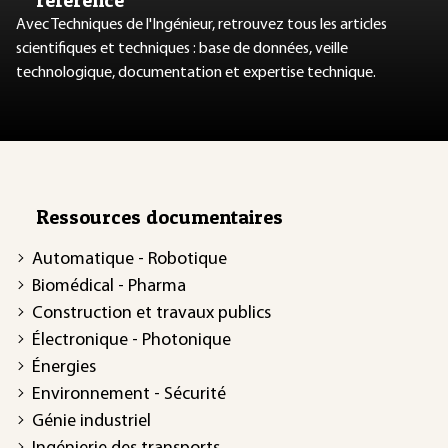
Avec Techniques de l'Ingénieur, retrouvez tous les articles
scientifiques et techniques : base de données, veille
technologique, documentation et expertise technique.
Ressources documentaires
Automatique - Robotique
Biomédical - Pharma
Construction et travaux publics
Électronique - Photonique
Énergies
Environnement - Sécurité
Génie industriel