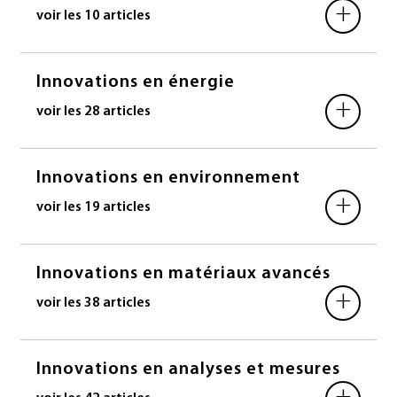
+
voir les 10 articles
Innovations en énergie
+
voir les 28 articles
Innovations en environnement
+
voir les 19 articles
Innovations en matériaux avancés
+
voir les 38 articles
Innovations en analyses et mesures