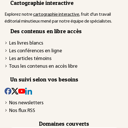
Cartographie interactive
Explorez notre
cartographie interactive
, fruit d'un travail
éditorial minutieux mené par notre équipe de spécialistes.
Des contenus en libre accès
Les livres blancs
Les conférences en ligne
Les articles témoins
Tous les contenus en accès libre
Un suivi selon vos besoins
Nos newsletters
Nos flux RSS
Domaines couverts