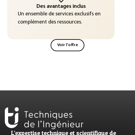
Des avantages inclus
Un ensemble de services exclusifs en
complément des ressources.
Voir l'offre
L’expertise technique et scientifique de