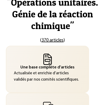
"
Opérations unitaires.
Génie de la réaction
chimique
"
(
370 articles
)
Une base complète d’articles
Actualisée et enrichie d’articles
validés par nos comités scientifiques.