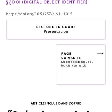
DOI (DIGITAL OBJECT IDENTIFIER)
https://doi.org/10.51257/a-v1-j1015
LECTURE EN COURS
Présentation
PAGE
SUIVANTE
Du code académique au
logiciel commercial
ARTICLE INCLUS DANS L'OFFRE