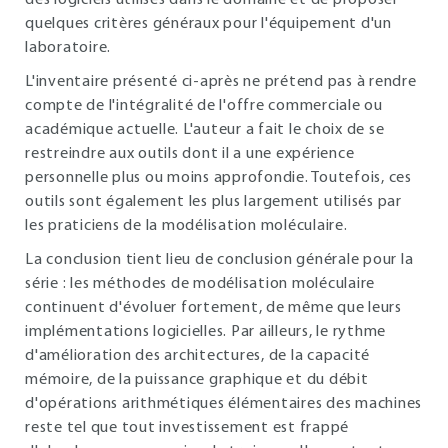
des logiciels utilisés dans le domaine et de proposer
quelques critères généraux pour l'équipement d'un
laboratoire.
L'inventaire présenté ci-après ne prétend pas à rendre
compte de l'intégralité de l'offre commerciale ou
académique actuelle. L'auteur a fait le choix de se
restreindre aux outils dont il a une expérience
personnelle plus ou moins approfondie. Toutefois, ces
outils sont également les plus largement utilisés par
les praticiens de la modélisation moléculaire.
La conclusion tient lieu de conclusion générale pour la
série : les méthodes de modélisation moléculaire
continuent d'évoluer fortement, de même que leurs
implémentations logicielles. Par ailleurs, le rythme
d'amélioration des architectures, de la capacité
mémoire, de la puissance graphique et du débit
d'opérations arithmétiques élémentaires des machines
reste tel que tout investissement est frappé