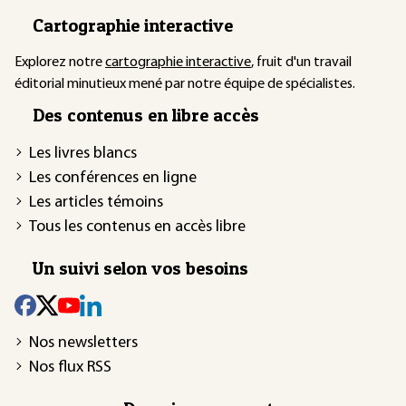
Cartographie interactive
Explorez notre
cartographie interactive
, fruit d'un travail
éditorial minutieux mené par notre équipe de spécialistes.
Des contenus en libre accès
Les livres blancs
Les conférences en ligne
Les articles témoins
Tous les contenus en accès libre
Un suivi selon vos besoins
Nos newsletters
Nos flux RSS