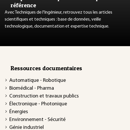
référence
Avec Techniques de l'Ingénieur, retrouvez tous les articles
scientifiques et techniques : base de données, veille
technologique, documentation et expertise technique.
Ressources documentaires
Automatique - Robotique
Biomédical - Pharma
Construction et travaux publics
Électronique - Photonique
Énergies
Environnement - Sécurité
Génie industriel