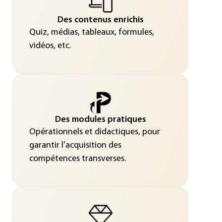
Des contenus enrichis
Quiz, médias, tableaux, formules,
vidéos, etc.
Des modules pratiques
Opérationnels et didactiques, pour
garantir l'acquisition des
compétences transverses.