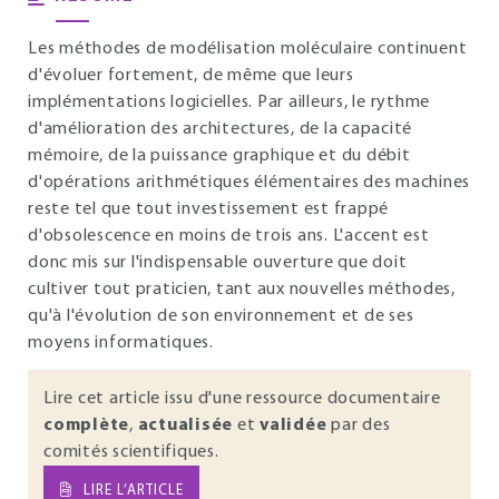
Les méthodes de modélisation moléculaire continuent
d'évoluer fortement, de même que leurs
implémentations logicielles. Par ailleurs, le rythme
d'amélioration des architectures, de la capacité
mémoire, de la puissance graphique et du débit
d'opérations arithmétiques élémentaires des machines
reste tel que tout investissement est frappé
d'obsolescence en moins de trois ans. L'accent est
donc mis sur l'indispensable ouverture que doit
cultiver tout praticien, tant aux nouvelles méthodes,
qu'à l'évolution de son environnement et de ses
moyens informatiques.
Lire cet article issu d'une ressource documentaire
complète
,
actualisée
et
validée
par des
comités scientifiques.
LIRE L’ARTICLE