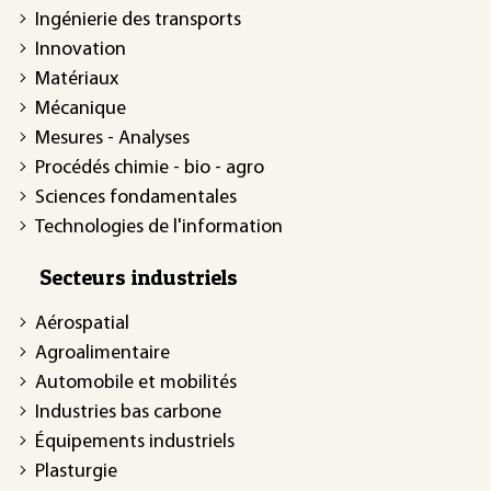
Ingénierie des transports
Innovation
Matériaux
Mécanique
Mesures - Analyses
Procédés chimie - bio - agro
Sciences fondamentales
Technologies de l'information
Secteurs industriels
Aérospatial
Agroalimentaire
Automobile et mobilités
Industries bas carbone
Équipements industriels
Plasturgie