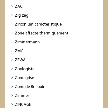
ZAC
Zig zag
Zirconium caracteristique
Zone affecte thermiquement
Zimmermann
ZMC
ZEWAIL
Zoologiste
Zone grise
Zone de Brillouin
Zimmer
ZINCAGE