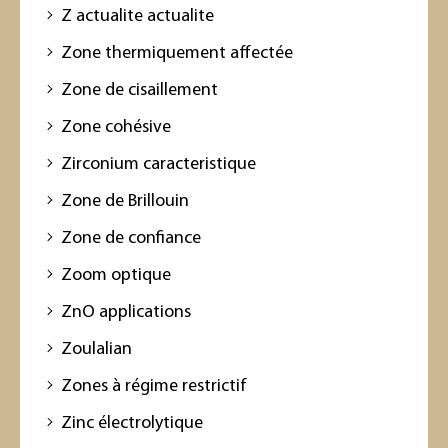
Z actualite actualite
Zone thermiquement affectée
Zone de cisaillement
Zone cohésive
Zirconium caracteristique
Zone de Brillouin
Zone de confiance
Zoom optique
ZnO applications
Zoulalian
Zones à régime restrictif
Zinc électrolytique