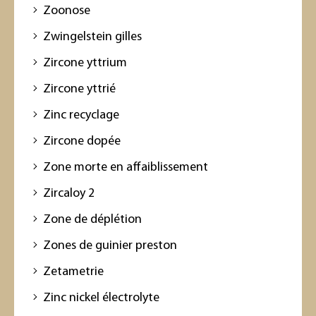
Zoonose
Zwingelstein gilles
Zircone yttrium
Zircone yttrié
Zinc recyclage
Zircone dopée
Zone morte en affaiblissement
Zircaloy 2
Zone de déplétion
Zones de guinier preston
Zetametrie
Zinc nickel électrolyte