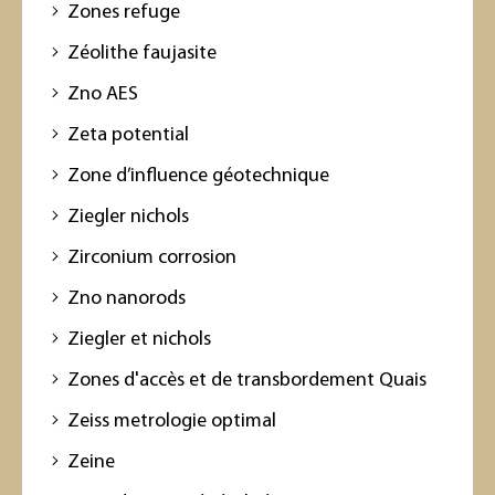
Zones refuge
Zéolithe faujasite
Zno AES
Zeta potential
Zone d’influence géotechnique
Ziegler nichols
Zirconium corrosion
Zno nanorods
Ziegler et nichols
Zones d'accès et de transbordement Quais
Zeiss metrologie optimal
Zeine