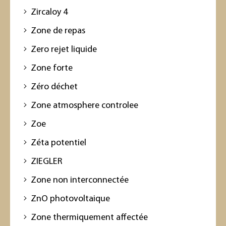
Zircaloy 4
Zone de repas
Zero rejet liquide
Zone forte
Zéro déchet
Zone atmosphere controlee
Zoe
Zéta potentiel
ZIEGLER
Zone non interconnectée
ZnO photovoltaique
Zone thermiquement affectée