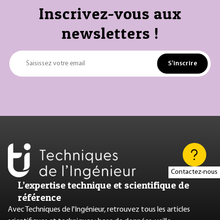
Inscrivez-vous aux
newsletters !
S'inscrire
Saisissez votre email
Contactez-nous
L’expertise technique et scientifique de
référence
Avec Techniques de l'Ingénieur, retrouvez tous les articles