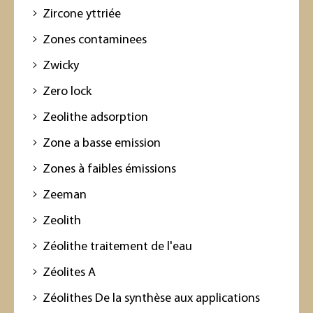
Zircone yttriée
Zones contaminees
Zwicky
Zero lock
Zeolithe adsorption
Zone a basse emission
Zones à faibles émissions
Zeeman
Zeolith
Zéolithe traitement de l'eau
Zéolites A
Zéolithes De la synthèse aux applications