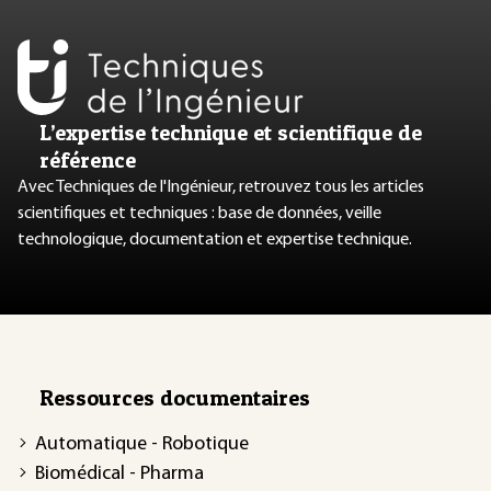
L’expertise technique et scientifique de
référence
Avec Techniques de l'Ingénieur, retrouvez tous les articles
scientifiques et techniques : base de données, veille
technologique, documentation et expertise technique.
Ressources documentaires
Automatique - Robotique
Biomédical - Pharma