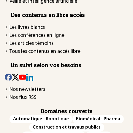
Veille et intelligence artificielle
Des contenus en libre accès
Les livres blancs
Les conférences en ligne
Les articles témoins
Tous les contenus en accès libre
Un suivi selon vos besoins
Nos newsletters
Nos flux RSS
Domaines couverts
Automatique - Robotique
Biomédical - Pharma
Construction et travaux publics