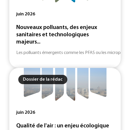
juin 2026
Nouveaux polluants, des enjeux
sanitaires et technologiques
majeurs...
Les polluants émergents comme les PFAS ou les microplastiqu
Dossier de la rédac
juin 2026
Qualité de l'air : un enjeu écologique