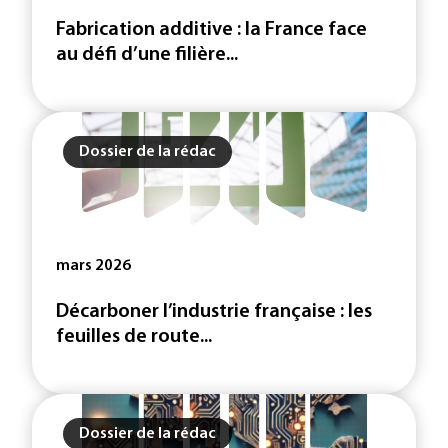
Fabrication additive : la France face
au défi d’une filière...
Dossier de la rédac
mars 2026
Décarboner l’industrie française : les
feuilles de route...
Dossier de la rédac