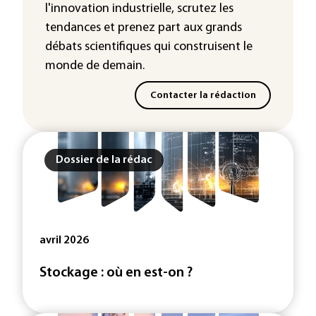
l'innovation industrielle, scrutez les
tendances
et prenez part aux
grands
débats scientifiques
qui construisent le
monde de demain.
Contacter la rédaction
Dossier de la rédac
avril 2026
Stockage : où en est-on ?