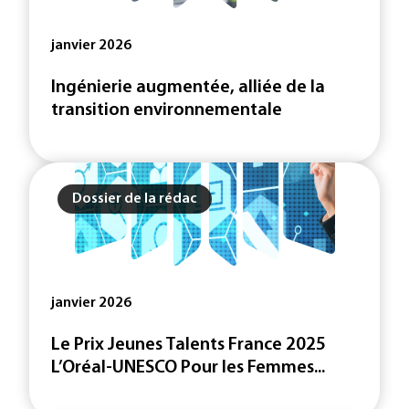
janvier 2026
Ingénierie augmentée, alliée de la
transition environnementale
Dossier de la rédac
janvier 2026
Le Prix Jeunes Talents France 2025
L’Oréal-UNESCO Pour les Femmes...