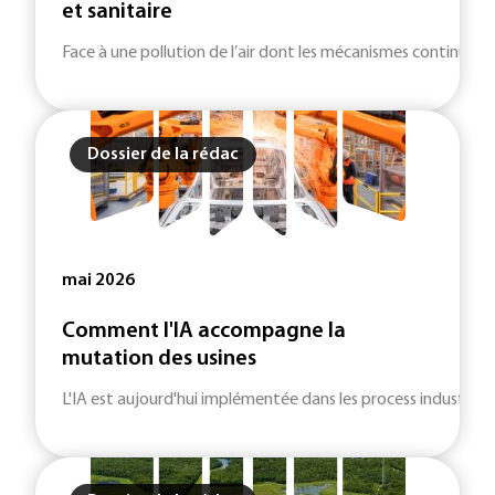
et sanitaire
Face à une pollution de l’air dont les mécanismes continuent de 
Dossier de la rédac
mai 2026
Comment l'IA accompagne la
mutation des usines
L'IA est aujourd'hui implémentée dans les process industriel