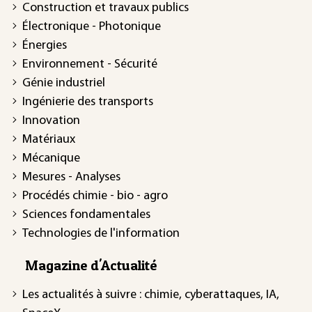
Construction et travaux publics
Électronique - Photonique
Énergies
Environnement - Sécurité
Génie industriel
Ingénierie des transports
Innovation
Matériaux
Mécanique
Mesures - Analyses
Procédés chimie - bio - agro
Sciences fondamentales
Technologies de l'information
Magazine d'Actualité
Les actualités à suivre : chimie, cyberattaques, IA,