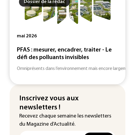
Dossier de la rédac
mai 2026
PFAS : mesurer, encadrer, traiter - Le
défi des polluants invisibles
Omniprésents dans l’environnement mais encore largement m
Inscrivez vous aux
newsletters !
Recevez chaque semaine les newsletters
du Magazine d’Actualité.