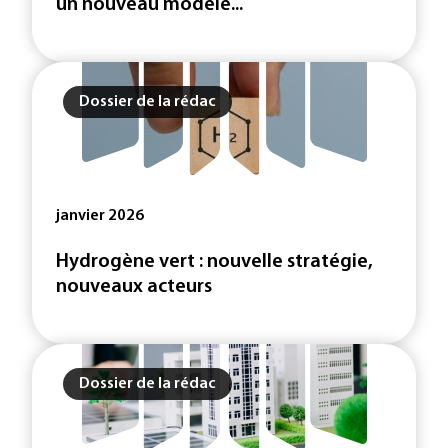
un nouveau modèle...
Dossier de la rédac
janvier 2026
Hydrogène vert : nouvelle stratégie,
nouveaux acteurs
Dossier de la rédac