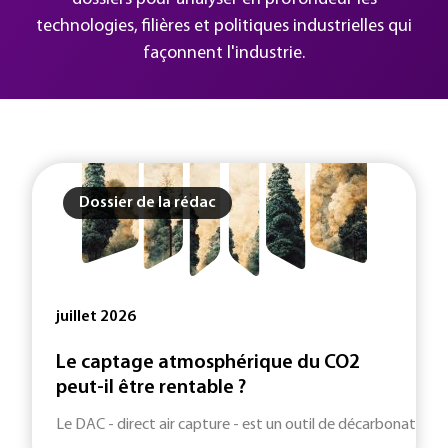
technologies, filières et politiques industrielles qui
façonnent l'industrie.
Dossier de la rédac
juillet 2026
Le captage atmosphérique du CO2
peut-il être rentable ?
Le DAC - direct air capture - est un outil de décarbonation c