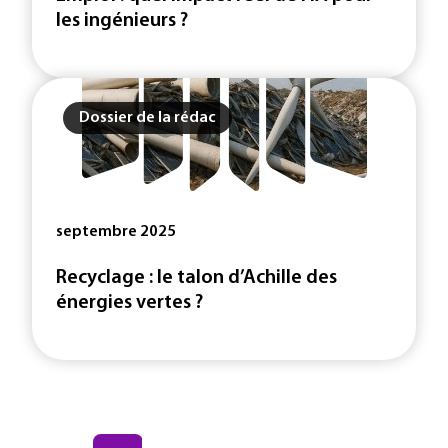
les ingénieurs ?
Dossier de la rédac
septembre 2025
Recyclage : le talon d’Achille des
énergies vertes ?