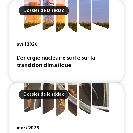
Dossier de la rédac
avril 2026
L'énergie nucléaire surfe sur la
transition climatique
Dossier de la rédac
mars 2026