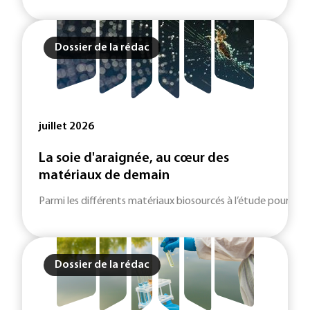
Dossier de la rédac
juillet 2026
La soie d'araignée, au cœur des
matériaux de demain
Parmi les différents matériaux biosourcés à l’étude pour le futu
Dossier de la rédac