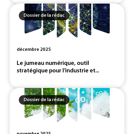
Dossier de la rédac
décembre 2025
Le jumeau numérique, outil
stratégique pour l’industrie et...
Dossier de la rédac