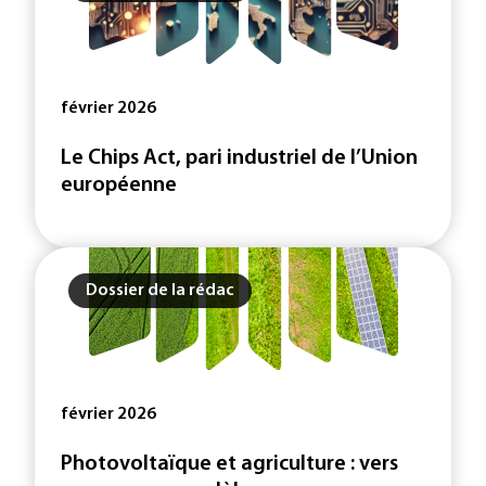
février 2026
Le Chips Act, pari industriel de l’Union
européenne
Dossier de la rédac
février 2026
Photovoltaïque et agriculture : vers