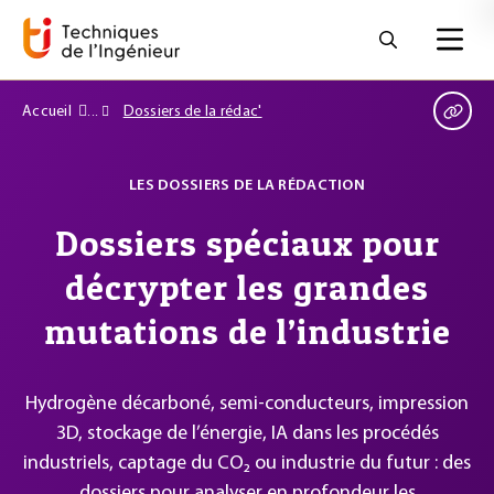
Accueil
Dossiers de la rédac'
LES DOSSIERS DE LA RÉDACTION
Dossiers spéciaux pour
décrypter les grandes
mutations de l’industrie
Hydrogène décarboné, semi-conducteurs, impression
3D, stockage de l’énergie, IA dans les procédés
industriels, captage du CO₂ ou industrie du futur : des
dossiers pour analyser en profondeur les