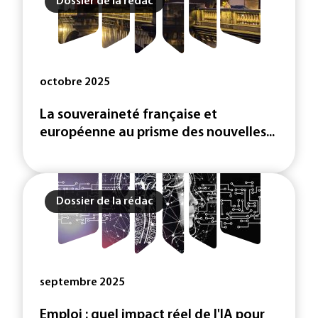
Dossier de la rédac
octobre 2025
La souveraineté française et
européenne au prisme des nouvelles...
Dossier de la rédac
septembre 2025
Emploi : quel impact réel de l'IA pour