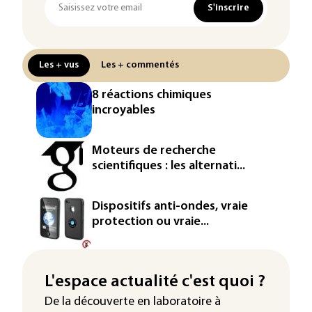
S'inscrire
Les + vus
Les + commentés
8 réactions chimiques
incroyables
Moteurs de recherche
scientifiques : les alternati...
Dispositifs anti-ondes, vraie
protection ou vraie...
L'espace actualité c'est quoi ?
De la découverte en laboratoire à