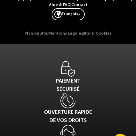
Aide & FAQ
|
Contact
Français
Plan du site
|
Mentions Légales
|
RGPD
|
Cookies
PAIEMENT
SÉCURISÉ
OUVERTURE RAPIDE
DE VOS DROITS