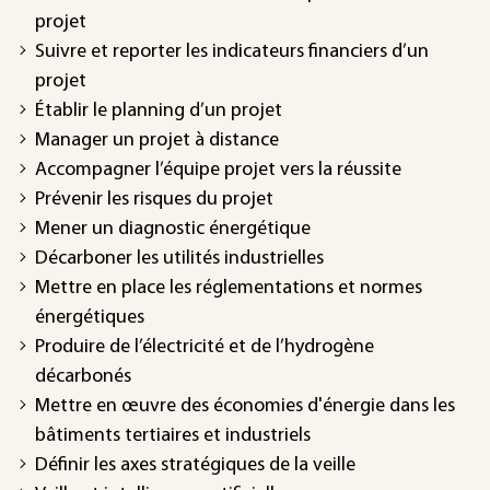
projet
Suivre et reporter les indicateurs financiers d’un
projet
Établir le planning d’un projet
Manager un projet à distance
Accompagner l’équipe projet vers la réussite
Prévenir les risques du projet
Mener un diagnostic énergétique
Décarboner les utilités industrielles
Mettre en place les réglementations et normes
énergétiques
Produire de l’électricité et de l’hydrogène
décarbonés
Mettre en œuvre des économies d'énergie dans les
bâtiments tertiaires et industriels
Définir les axes stratégiques de la veille