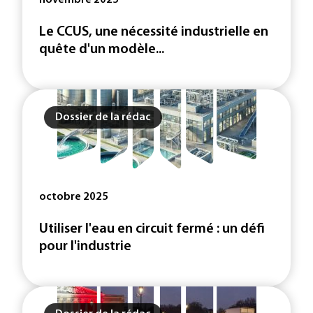
novembre 2025
Le CCUS, une nécessité industrielle en
quête d'un modèle...
Dossier de la rédac
octobre 2025
Utiliser l'eau en circuit fermé : un défi
pour l'industrie