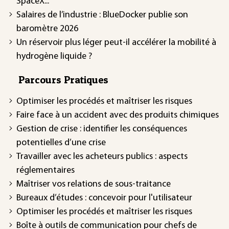
SpaceX...
Salaires de l’industrie : BlueDocker publie son
baromètre 2026
Un réservoir plus léger peut-il accélérer la mobilité à
hydrogène liquide ?
Parcours Pratiques
Optimiser les procédés et maîtriser les risques
Faire face à un accident avec des produits chimiques
Gestion de crise : identifier les conséquences
potentielles d’une crise
Travailler avec les acheteurs publics : aspects
réglementaires
Maîtriser vos relations de sous-traitance
Bureaux d’études : concevoir pour l'utilisateur
Optimiser les procédés et maîtriser les risques
Boîte à outils de communication pour chefs de