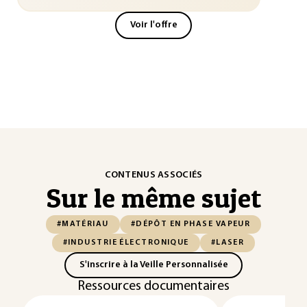
Voir l'offre
CONTENUS ASSOCIÉS
Sur le même sujet
#MATÉRIAU
#DÉPÔT EN PHASE VAPEUR
#INDUSTRIE ÉLECTRONIQUE
#LASER
S'inscrire à la Veille Personnalisée
Ressources documentaires