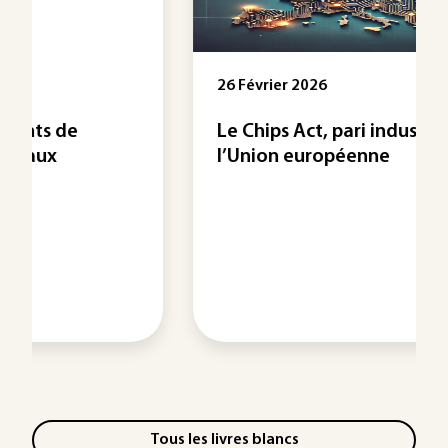
26 Février 2026
Le Chips Act, pari industriel de
l’Union européenne
Tous les livres blancs