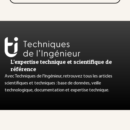
L’expertise technique et scientifique de
référence
Avec Techniques de l'Ingénieur, retrouvez tous les articles
scientifiques et techniques : base de données, veille
technologique, documentation et expertise technique.