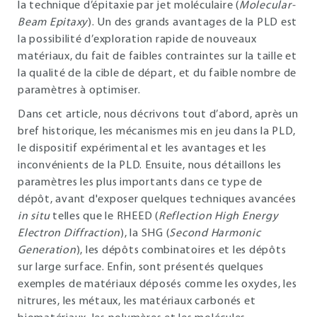
la technique d’épitaxie par jet moléculaire (
Molecular-
Beam Epitaxy
). Un des grands avantages de la PLD est
la possibilité d’exploration rapide de nouveaux
matériaux, du fait de faibles contraintes sur la taille et
la qualité de la cible de départ, et du faible nombre de
paramètres à optimiser.
Dans cet article, nous décrivons tout d’abord, après un
bref historique, les mécanismes mis en jeu dans la PLD,
le dispositif expérimental et les avantages et les
inconvénients de la PLD. Ensuite, nous détaillons les
paramètres les plus importants dans ce type de
dépôt, avant d'exposer quelques techniques avancées
in situ
telles que le RHEED (
Reflection High Energy
Electron Diffraction
), la SHG (
Second Harmonic
Generation
), les dépôts combinatoires et les dépôts
sur large surface. Enfin, sont présentés quelques
exemples de matériaux déposés comme les oxydes, les
nitrures, les métaux, les matériaux carbonés et