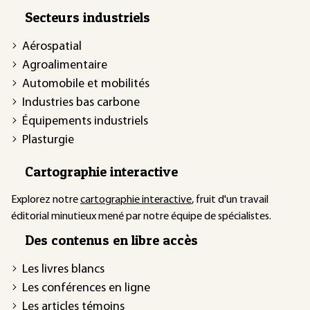
Secteurs industriels
Aérospatial
Agroalimentaire
Automobile et mobilités
Industries bas carbone
Équipements industriels
Plasturgie
Cartographie interactive
Explorez notre
cartographie interactive
, fruit d'un travail
éditorial minutieux mené par notre équipe de spécialistes.
Des contenus en libre accès
Les livres blancs
Les conférences en ligne
Les articles témoins