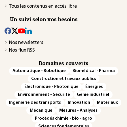
Tous les contenus en accès libre
Un suivi selon vos besoins
Nos newsletters
Nos flux RSS
Domaines couverts
Automatique - Robotique
Biomédical - Pharma
Construction et travaux publics
Électronique - Photonique
Énergies
Environnement - Sécurité
Génie industriel
Ingénierie des transports
Innovation
Matériaux
Mécanique
Mesures - Analyses
Procédés chimie - bio - agro
Sciences fondamentales