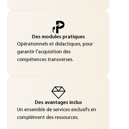
Des modules pratiques
Opérationnels et didactiques, pour
garantir l'acquisition des
compétences transverses.
Des avantages inclus
Un ensemble de services exclusifs en
complément des ressources.