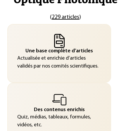
(
229 articles
)
Une base complète d’articles
Actualisée et enrichie d’articles
validés par nos comités scientifiques.
Des contenus enrichis
Quiz, médias, tableaux, formules,
vidéos, etc.