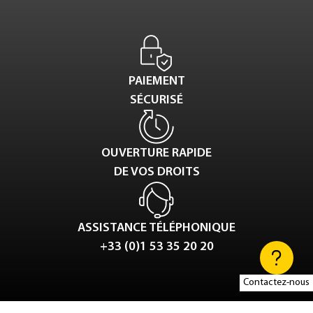
PAIEMENT
SÉCURISÉ
OUVERTURE RAPIDE
DE VOS DROITS
ASSISTANCE TÉLÉPHONIQUE
+33 (0)1 53 35 20 20
Contactez-nous