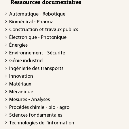
Ressources documentaires
Automatique - Robotique
Biomédical - Pharma
Construction et travaux publics
Électronique - Photonique
Énergies
Environnement - Sécurité
Génie industriel
Ingénierie des transports
Innovation
Matériaux
Mécanique
Mesures - Analyses
Procédés chimie - bio - agro
Sciences fondamentales
Technologies de l'information