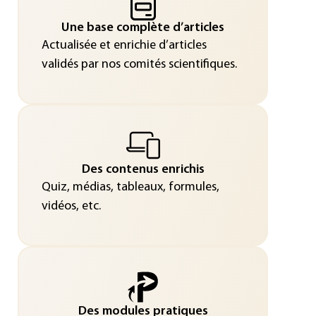
Une base complète d’articles
Actualisée et enrichie d’articles
validés par nos comités scientifiques.
Des contenus enrichis
Quiz, médias, tableaux, formules,
vidéos, etc.
Des modules pratiques