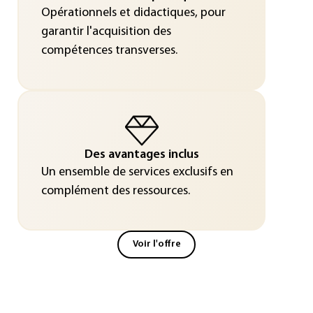
Opérationnels et didactiques, pour
garantir l'acquisition des
compétences transverses.
Des avantages inclus
Un ensemble de services exclusifs en
complément des ressources.
Voir l'offre