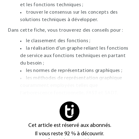
et les fonctions techniques ;
trouver le consensus sur les concepts des
solutions techniques à développer.
Dans cette fiche, vous trouverez des conseils pour :
le classement des fonctions ;
la réalisation d’un graphe reliant les fonctions
de service aux fonctions techniques en partant
du besoin ;
les normes de représentations graphiques ;
les méthodes de représentation graphique
couramment employées telles que
l’arborescence fonctionnelle, FAST et SADT.
Cet article est réservé aux abonnés.
Il vous reste 92 % à découvrir.