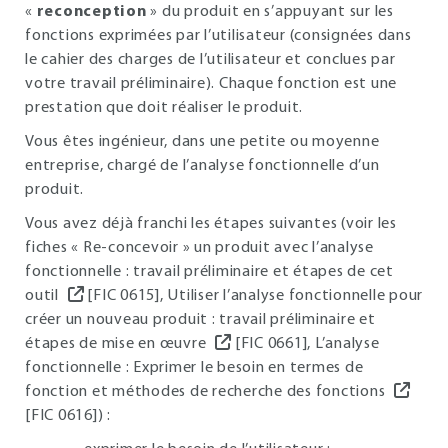
«
reconception
» du produit en s’appuyant sur les
fonctions exprimées par l’utilisateur (consignées dans
le cahier des charges de l’utilisateur et conclues par
votre travail préliminaire). Chaque fonction est une
prestation que doit réaliser le produit.
Vous êtes ingénieur, dans une petite ou moyenne
entreprise, chargé de l’analyse fonctionnelle d’un
produit.
Vous avez déjà franchi les étapes suivantes (voir les
fiches « Re-concevoir » un produit avec l’analyse
fonctionnelle : travail préliminaire et étapes de cet
outil
[FIC 0615], Utiliser l’analyse fonctionnelle pour
créer un nouveau produit : travail préliminaire et
étapes de mise en œuvre
[FIC 0661], L’analyse
fonctionnelle : Exprimer le besoin en termes de
fonction et méthodes de recherche des fonctions
[FIC 0616]) :