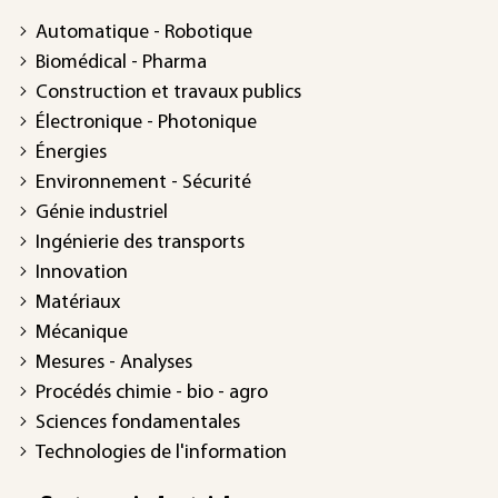
Automatique - Robotique
Biomédical - Pharma
Construction et travaux publics
Électronique - Photonique
Énergies
Environnement - Sécurité
Génie industriel
Ingénierie des transports
Innovation
Matériaux
Mécanique
Mesures - Analyses
Procédés chimie - bio - agro
Sciences fondamentales
Technologies de l'information