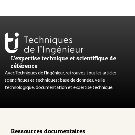
L’expertise technique et scientifique de
référence
Avec Techniques de l'Ingénieur, retrouvez tous les articles
scientifiques et techniques : base de données, veille
technologique, documentation et expertise technique.
Ressources documentaires