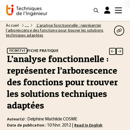
Accueil
L’analyse fonctionnelle : représenter
l’arborescence des fonctions pour trouver les solutions
techniques adaptées
FICHE PRATIQUE
FIC0617 v1
L’analyse fonctionnelle :
représenter l’arborescence
des fonctions pour trouver
les solutions techniques
adaptées
: Delphine Mathilde COSME
Auteur(s)
: 10 févr. 2012 |
Date de publication
Read in English