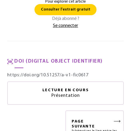
Pour explorer cet article
Consulter l'extrait gratuit
Déjà abonné ?
Se connecter
DOI (DIGITAL OBJECT IDENTIFIER)
https://doi.org/10.51257/a-v1-fic0617
LECTURE EN COURS
Présentation
PAGE
SUIVANTE