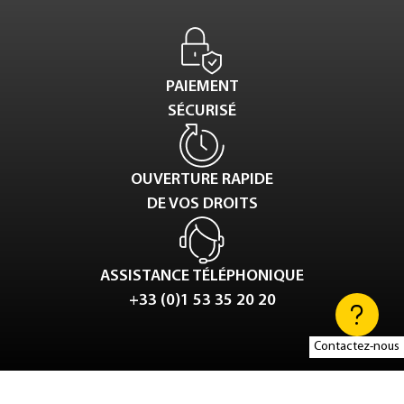
PAIEMENT
SÉCURISÉ
OUVERTURE RAPIDE
DE VOS DROITS
ASSISTANCE TÉLÉPHONIQUE
+33 (0)1 53 35 20 20
Contactez-nous