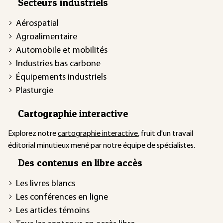
Secteurs industriels
Aérospatial
Agroalimentaire
Automobile et mobilités
Industries bas carbone
Équipements industriels
Plasturgie
Cartographie interactive
Explorez notre
cartographie interactive
, fruit d'un travail
éditorial minutieux mené par notre équipe de spécialistes.
Des contenus en libre accès
Les livres blancs
Les conférences en ligne
Les articles témoins