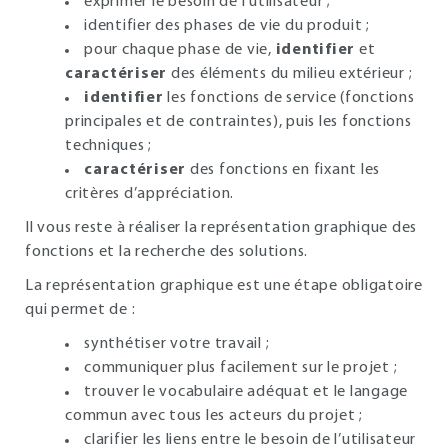
exprimer le besoin de l’utilisateur ;
identifier des phases de vie du produit ;
pour chaque phase de vie,
identifier
et
caractériser
des éléments du milieu extérieur ;
identifier
les fonctions de service (fonctions
principales et de contraintes), puis les fonctions
techniques ;
caractériser
des fonctions en fixant les
critères d’appréciation.
Il vous reste à réaliser la représentation graphique des
fonctions et la recherche des solutions.
La représentation graphique est une étape obligatoire
qui permet de :
synthétiser votre travail ;
communiquer plus facilement sur le projet ;
trouver le vocabulaire adéquat et le langage
commun avec tous les acteurs du projet ;
clarifier les liens entre le besoin de l’utilisateur