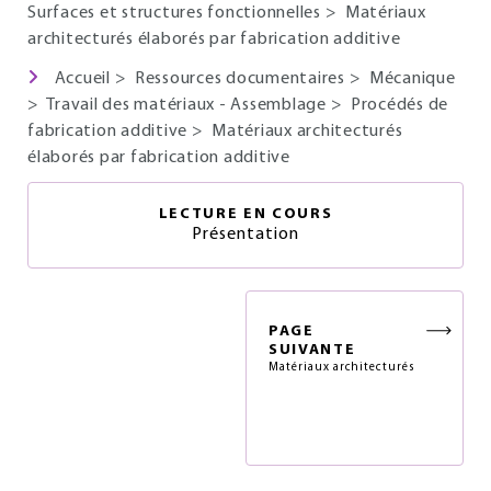
Surfaces et structures fonctionnelles
>
Matériaux
architecturés élaborés par fabrication additive
Accueil
>
Ressources documentaires
>
Mécanique
>
Travail des matériaux - Assemblage
>
Procédés de
fabrication additive
>
Matériaux architecturés
élaborés par fabrication additive
LECTURE EN COURS
Présentation
PAGE
SUIVANTE
Matériaux architecturés