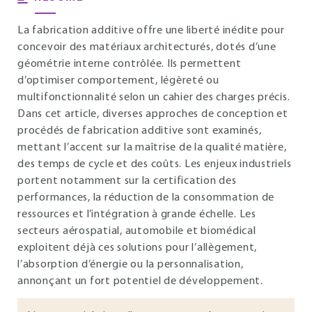
La fabrication additive offre une liberté inédite pour
concevoir des matériaux architecturés, dotés d’une
géométrie interne contrôlée. Ils permettent
d’optimiser comportement, légèreté ou
multifonctionnalité selon un cahier des charges précis.
Dans cet article, diverses approches de conception et
procédés de fabrication additive sont examinés,
mettant l’accent sur la maîtrise de la qualité matière,
des temps de cycle et des coûts. Les enjeux industriels
portent notamment sur la certification des
performances, la réduction de la consommation de
ressources et l’intégration à grande échelle. Les
secteurs aérospatial, automobile et biomédical
exploitent déjà ces solutions pour l’allègement,
l’absorption d’énergie ou la personnalisation,
annonçant un fort potentiel de développement.