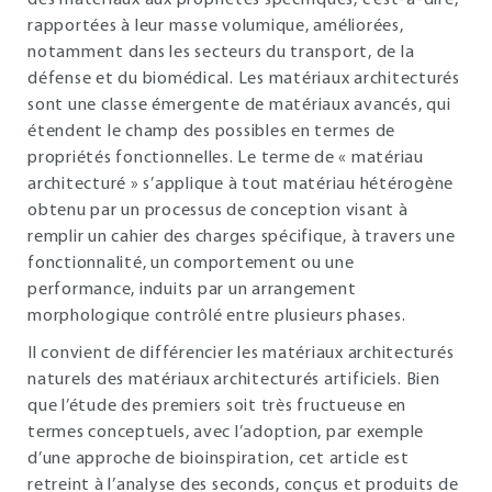
des matériaux aux propriétés spécifiques, c’est-à-dire,
rapportées à leur masse volumique, améliorées,
notamment dans les secteurs du transport, de la
défense et du biomédical. Les matériaux architecturés
sont une classe émergente de matériaux avancés, qui
étendent le champ des possibles en termes de
propriétés fonctionnelles. Le terme de « matériau
architecturé » s’applique à tout matériau hétérogène
obtenu par un processus de conception visant à
remplir un cahier des charges spécifique, à travers une
fonctionnalité, un comportement ou une
performance, induits par un arrangement
morphologique contrôlé entre plusieurs phases.
Il convient de différencier les matériaux architecturés
naturels des matériaux architecturés artificiels. Bien
que l’étude des premiers soit très fructueuse en
termes conceptuels, avec l’adoption, par exemple
d’une approche de bioinspiration, cet article est
retreint à l’analyse des seconds, conçus et produits de