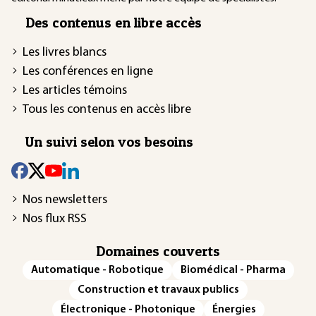
Des contenus en libre accès
Les livres blancs
Les conférences en ligne
Les articles témoins
Tous les contenus en accès libre
Un suivi selon vos besoins
Nos newsletters
Nos flux RSS
Domaines couverts
Automatique - Robotique
Biomédical - Pharma
Construction et travaux publics
Électronique - Photonique
Énergies