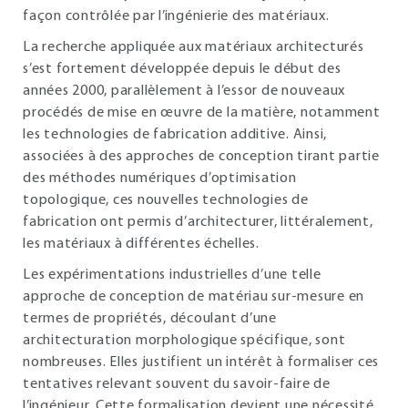
façon contrôlée par l’ingénierie des matériaux.
La recherche appliquée aux matériaux architecturés
s’est fortement développée depuis le début des
années 2000, parallèlement à l’essor de nouveaux
procédés de mise en œuvre de la matière, notamment
les technologies de fabrication additive. Ainsi,
associées à des approches de conception tirant partie
des méthodes numériques d’optimisation
topologique, ces nouvelles technologies de
fabrication ont permis d’architecturer, littéralement,
les matériaux à différentes échelles.
Les expérimentations industrielles d’une telle
approche de conception de matériau sur-mesure en
termes de propriétés, découlant d’une
architecturation morphologique spécifique, sont
nombreuses. Elles justifient un intérêt à formaliser ces
tentatives relevant souvent du savoir-faire de
l’ingénieur. Cette formalisation devient une nécessité