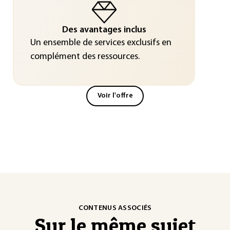
Des avantages inclus
Un ensemble de services exclusifs en
complément des ressources.
Voir l'offre
CONTENUS ASSOCIÉS
Sur le même sujet