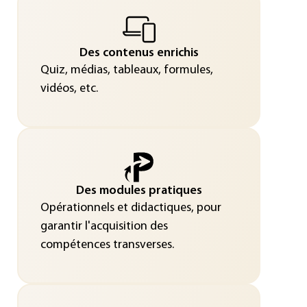
Des contenus enrichis
Quiz, médias, tableaux, formules,
vidéos, etc.
Des modules pratiques
Opérationnels et didactiques, pour
garantir l'acquisition des
compétences transverses.