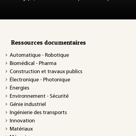
Ressources documentaires
Automatique - Robotique
Biomédical - Pharma
Construction et travaux publics
Électronique - Photonique
Énergies
Environnement - Sécurité
Génie industriel
Ingénierie des transports
Innovation
Matériaux