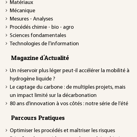
Matériaux
Mécanique
Mesures - Analyses
Procédés chimie - bio - agro
Sciences fondamentales
Technologies de l'information
Magazine d'Actualité
Un réservoir plus léger peut-il accélérer la mobilité à
hydrogène liquide ?
Le captage du carbone : de multiples projets, mais
un impact limité sur la décarbonation
80 ans d’innovation à vos côtés : notre série de l’été
Parcours Pratiques
Optimiser les procédés et maîtriser les risques