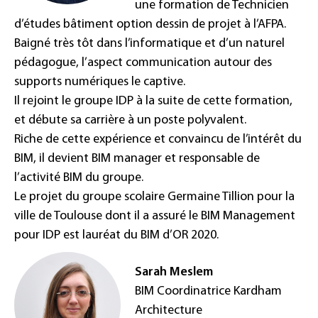
une formation de Technicien
d’études bâtiment option dessin de projet à l’AFPA.
Baigné très tôt dans l’informatique et d’un naturel
pédagogue, l’aspect communication autour des
supports numériques le captive.
Il rejoint le groupe IDP à la suite de cette formation,
et débute sa carrière à un poste polyvalent.
Riche de cette expérience et convaincu de l’intérêt du
BIM, il devient BIM manager et responsable de
l’activité BIM du groupe.
Le projet du groupe scolaire Germaine Tillion pour la
ville de Toulouse dont il a assuré le BIM Management
pour IDP est lauréat du BIM d’OR 2020.
Sarah Meslem
BIM Coordinatrice Kardham
Architecture