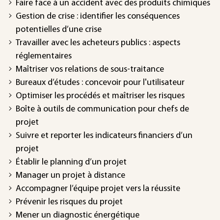
Faire face à un accident avec des produits chimiques
Gestion de crise : identifier les conséquences
potentielles d’une crise
Travailler avec les acheteurs publics : aspects
réglementaires
Maîtriser vos relations de sous-traitance
Bureaux d’études : concevoir pour l'utilisateur
Optimiser les procédés et maîtriser les risques
Boîte à outils de communication pour chefs de
projet
Suivre et reporter les indicateurs financiers d’un
projet
Établir le planning d’un projet
Manager un projet à distance
Accompagner l’équipe projet vers la réussite
Prévenir les risques du projet
Mener un diagnostic énergétique