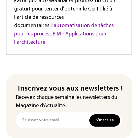
Participez à ce webinar et profitez du crédit
gratuit pour tenter d'obtenir le CerT.I. lié à
l'article de ressources
documentaires
L’automatisation de tâches
pour les process BIM - Applications pour
l’architecture
Inscrivez vous aux newsletters !
Recevez chaque semaine les newsletters du
Magazine d’Actualité.
S'inscrire