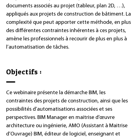
documents associés au projet (tableur, plan 2D, …),
appliqués aux projets de construction de bâtiment. La
complexité que peut apporter cette méthode, en plus
des différentes contraintes inhérentes à ces projets,
amène les professionnels à recourir de plus en plus à
l’automatisation de tâches.
Objectifs :
Ce webinaire présente la démarche BIM, les
contraintes des projets de construction, ainsi que les
possibilités d’automatisations associées et ses
perspectives. BIM Manager en maitrise d’œuvre
architecture ou ingénierie, AMO (Assistant à Maitrise
d’Ouvrage) BIM, éditeur de logiciel, enseignant et