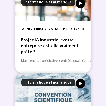
Informatique et numérique
Jeudi 2 Juillet 2026 De 11h00 à 12h00
Projet IA industriel : votre
entreprise est-elle vraiment
prête ?
Maintenance prédictive, contrôle qualité, optimisation.
Informatique et numérique