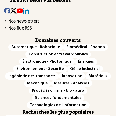
Nos newsletters
Nos flux RSS
Domaines couverts
Automatique - Robotique
Biomédical - Pharma
Construction et travaux publics
Électronique - Photonique
Énergies
Environnement - Sécurité
Génie industriel
Ingénierie des transports
Innovation
Matériaux
Mécanique
Mesures - Analyses
Procédés chimie - bio - agro
Sciences fondamentales
Technologies de l'information
Recherches les plus populaires