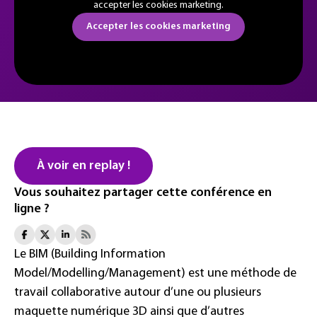
accepter les cookies marketing.
Accepter les cookies marketing
À voir en replay !
Vous souhaitez partager cette conférence en
ligne ?
Le BIM (Building Information
Model/Modelling/Management) est une méthode de
travail collaborative autour d’une ou plusieurs
maquette numérique 3D ainsi que d’autres