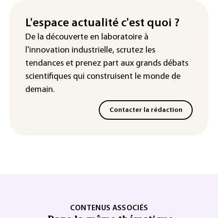
L'espace actualité c'est quoi ?
De la découverte en laboratoire à
l'innovation industrielle, scrutez les
tendances
et prenez part aux
grands débats
scientifiques
qui construisent le monde de
demain.
Contacter la rédaction
CONTENUS ASSOCIÉS