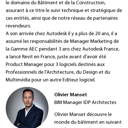
le domaine du Bâtiment et de la Construction,
assurant à ce titre le suivi technique et stratégique de
ces entités, ainsi que de notre réseau de partenaires
revendeurs.
A son arrivée chez Autodesk il y a plus de 20 ans, il a
assumé les responsabilités de Manager Marketing de
la Gamme AEC pendant 3 ans chez Autodesk France,
a lancé Revit en France, juste avant d'avoir été
Product Manager pour 3 logiciels destinés aux
Professionnels de l'Architecture, du Design et du
Multimédia pour un autre Editeur logiciel.
Olivier Manset
BIM Manager IDP Architectes
Olivier Manset découvre le
monde du bâtiment en suivant