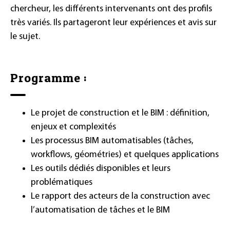
chercheur, les différents intervenants ont des profils
très variés. Ils partageront leur expériences et avis sur
le sujet.
Programme :
Le projet de construction et le BIM : définition,
enjeux et complexités
Les processus BIM automatisables (tâches,
workflows, géométries) et quelques applications
Les outils dédiés disponibles et leurs
problématiques
Le rapport des acteurs de la construction avec
l’automatisation de tâches et le BIM