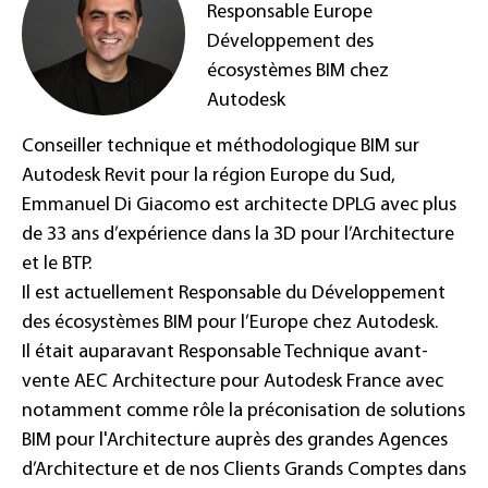
Responsable Europe
Développement des
écosystèmes BIM chez
Autodesk
Conseiller technique et méthodologique BIM sur
Autodesk Revit pour la région Europe du Sud,
Emmanuel Di Giacomo est architecte DPLG avec plus
de 33 ans d’expérience dans la 3D pour l’Architecture
et le BTP.
Il est actuellement Responsable du Développement
des écosystèmes BIM pour l’Europe chez Autodesk.
Il était auparavant Responsable Technique avant-
vente AEC Architecture pour Autodesk France avec
notamment comme rôle la préconisation de solutions
BIM pour l'Architecture auprès des grandes Agences
d’Architecture et de nos Clients Grands Comptes dans