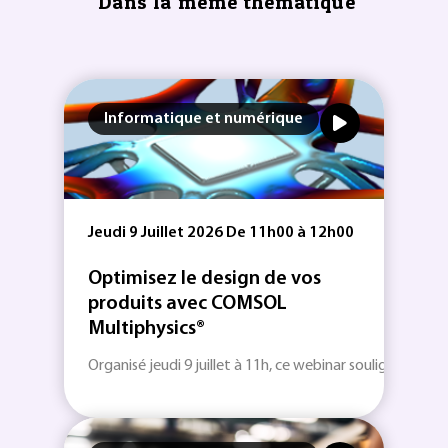
Dans la même thématique
Informatique et numérique
Jeudi 9 Juillet 2026 De 11h00 à 12h00
Optimisez le design de vos
produits avec COMSOL
Multiphysics®
Organisé jeudi 9 juillet à 11h, ce webinar souligne l'impo