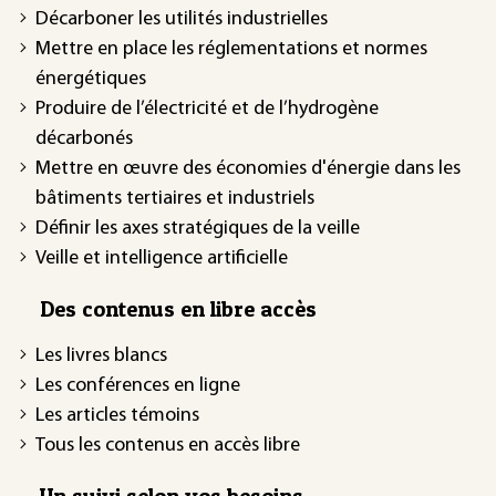
Décarboner les utilités industrielles
Mettre en place les réglementations et normes
énergétiques
Produire de l’électricité et de l’hydrogène
décarbonés
Mettre en œuvre des économies d'énergie dans les
bâtiments tertiaires et industriels
Définir les axes stratégiques de la veille
Veille et intelligence artificielle
Des contenus en libre accès
Les livres blancs
Les conférences en ligne
Les articles témoins
Tous les contenus en accès libre
Un suivi selon vos besoins