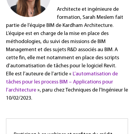
Architecte et ingénieure de
formation, Sarah Meslem fait
partie de l’équipe BIM de Kardham Architecture.
L’équipe est en charge de la mise en place des
méthodologies, du suivi des missions de BIM
Management et des sujets R&D associés au BIM. A
cette fin, elle met notamment en place des scripts
d’automatisation de tâches pour le logiciel Revit.
Elle est l’auteure de l’article «
L’automatisation de
tâches pour les process BIM – Applications pour
l’architecture
», paru chez Techniques de l’Ingénieur le
10/02/2023.