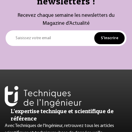
newsletters !
Recevez chaque semaine les newsletters du
Magazine d’Actualité
S'inscrire
Saisissez votre email
L’expertise technique et scientifique de
référence
Avec Techniques de l'Ingénieur, retrouvez tous les articles