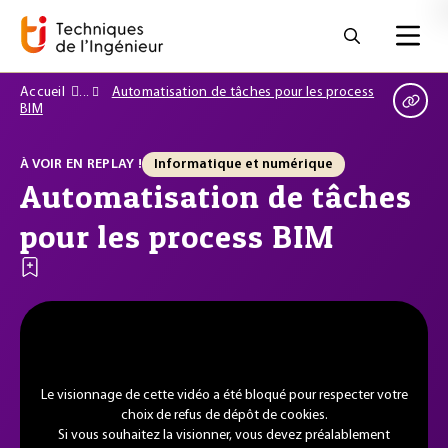
Accueil
Automatisation de tâches pour les process
BIM
À VOIR EN REPLAY !
Informatique et numérique
Automatisation de tâches
pour les process BIM
Le visionnage de cette vidéo a été bloqué pour respecter votre
choix de refus de dépôt de cookies.
Si vous souhaitez la visionner, vous devez préalablement