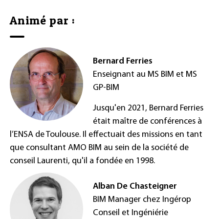
Animé par :
Bernard Ferries
Enseignant au MS BIM et MS
GP-BIM
Jusqu'en 2021, Bernard Ferries
était maître de conférences à
l’ENSA de Toulouse. Il effectuait des missions en tant
que consultant AMO BIM au sein de la société de
conseil Laurenti, qu'il a fondée en 1998.
Alban De Chasteigner
BIM Manager chez Ingérop
Conseil et Ingéniérie