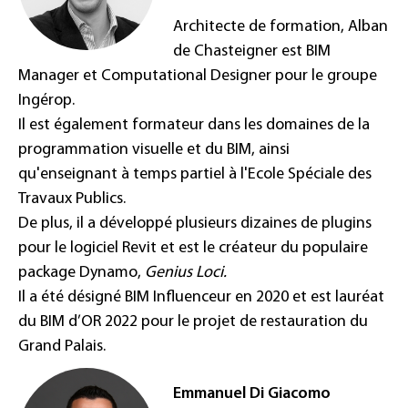
Architecte de formation, Alban
de Chasteigner est BIM
Manager et Computational Designer pour le groupe
Ingérop.
Il est également formateur dans les domaines de la
programmation visuelle et du BIM, ainsi
qu'enseignant à temps partiel à l'Ecole Spéciale des
Travaux Publics.
De plus, il a développé plusieurs dizaines de plugins
pour le logiciel Revit et est le créateur du populaire
package Dynamo,
Genius Loci.
Il a été désigné BIM Influenceur en 2020 et est lauréat
du BIM d’OR 2022 pour le projet de restauration du
Grand Palais.
Emmanuel Di Giacomo