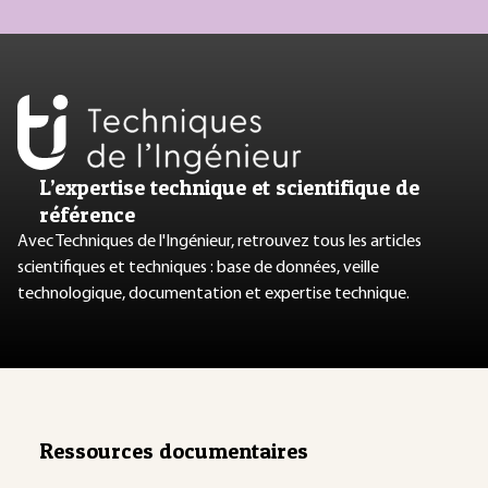
L’expertise technique et scientifique de
référence
Avec Techniques de l'Ingénieur, retrouvez tous les articles
scientifiques et techniques : base de données, veille
technologique, documentation et expertise technique.
Ressources documentaires