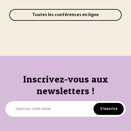
Toutes les conférences en ligne
Inscrivez-vous aux
newsletters !
S'inscrire
Saisissez votre email