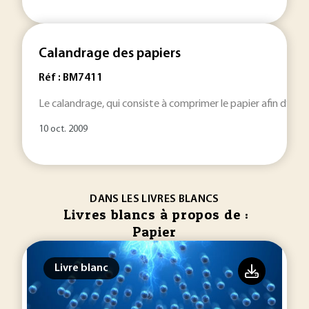
Calandrage des papiers
Réf : BM7411
Le calandrage, qui consiste à comprimer le papier afin d’amél
10 oct. 2009
DANS LES LIVRES BLANCS
Livres blancs à propos de :
Papier
Livre blanc