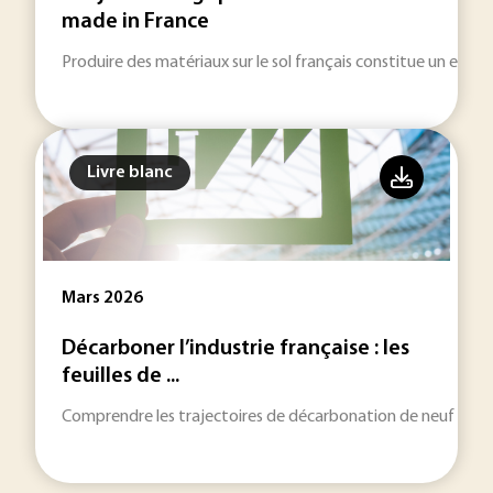
made in France
Produire des matériaux sur le sol français constitue un enjeu 
Livre blanc
Mars 2026
Décarboner l’industrie française : les
feuilles de ...
Comprendre les trajectoires de décarbonation de neuf filières