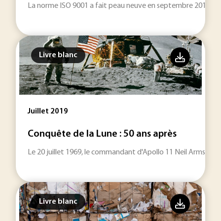
La norme ISO 9001 a fait peau neuve en septembre 2015 dans 
Livre blanc
Juillet 2019
Conquête de la Lune : 50 ans après
Le 20 juillet 1969, le commandant d'Apollo 11 Neil Armstron
Livre blanc