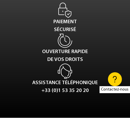
PAIEMENT
SÉCURISÉ
OUVERTURE RAPIDE
DE VOS DROITS
ASSISTANCE TÉLÉPHONIQUE
Contactez-nous
+33 (0)1 53 35 20 20