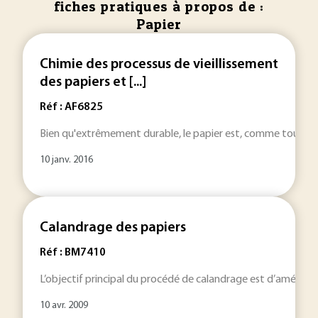
fiches pratiques à propos de :
Papier
Chimie des processus de vieillissement
des papiers et [...]
Réf : AF6825
Bien qu'extrêmement durable, le papier est, comme tout matéria
10 janv. 2016
Calandrage des papiers
Réf : BM7410
L’objectif principal du procédé de calandrage est d’améliore
10 avr. 2009