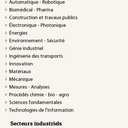
Automatique - Robotique
Biomédical - Pharma
Construction et travaux publics
Électronique - Photonique
Énergies
Environnement - Sécurité
Génie industriel
Ingénierie des transports
Innovation
Matériaux
Mécanique
Mesures - Analyses
Procédés chimie - bio - agro
Sciences fondamentales
Technologies de l'information
Secteurs industriels