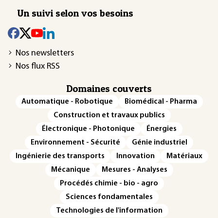
Un suivi selon vos besoins
Nos newsletters
Nos flux RSS
Domaines couverts
Automatique - Robotique
Biomédical - Pharma
Construction et travaux publics
Électronique - Photonique
Énergies
Environnement - Sécurité
Génie industriel
Ingénierie des transports
Innovation
Matériaux
Mécanique
Mesures - Analyses
Procédés chimie - bio - agro
Sciences fondamentales
Technologies de l'information