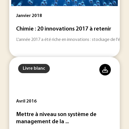
Janvier 2018
Chimie : 20 innovations 2017 à retenir
L'année 2017 a été riche en innovations : stockage de l'énerg
Livre blanc
Avril 2016
Mettre à niveau son système de
management de la ...