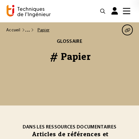
Accueil
Papier
GLOSSAIRE
# Papier
DANS LES RESSOURCES DOCUMENTAIRES
Articles de références et