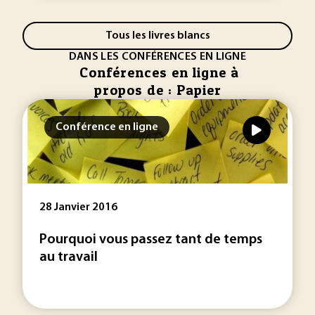
Tous les livres blancs
DANS LES CONFÉRENCES EN LIGNE
Conférences en ligne à
propos de : Papier
Conférence en ligne
28 Janvier 2016
Pourquoi vous passez tant de temps
au travail