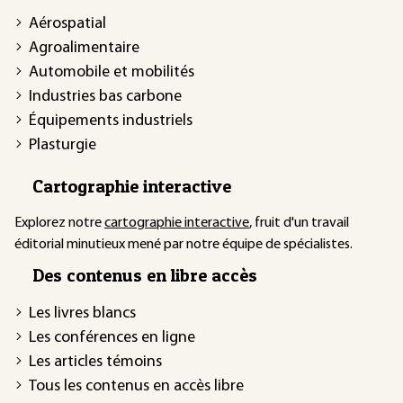
Aérospatial
Agroalimentaire
Automobile et mobilités
Industries bas carbone
Équipements industriels
Plasturgie
Cartographie interactive
Explorez notre
cartographie interactive
, fruit d'un travail
éditorial minutieux mené par notre équipe de spécialistes.
Des contenus en libre accès
Les livres blancs
Les conférences en ligne
Les articles témoins
Tous les contenus en accès libre