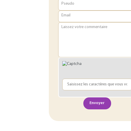
Pseudo
Email
Laissez votre commentaire
Envoyer