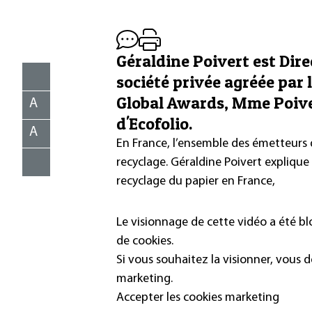
Géraldine Poivert est Dire
société privée agréée par l
Global Awards, Mme Poive
A
d'Ecofolio.
A
En France, l’ensemble des émetteurs 
recyclage. Géraldine Poivert explique
recyclage du papier en France,
Le visionnage de cette vidéo a été b
de cookies.
Si vous souhaitez la visionner, vous 
marketing.
Accepter les cookies marketing