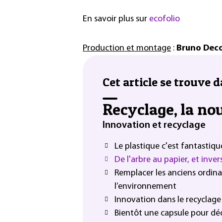
En savoir plus sur
ecofolio
Production et montage
:
Bruno Deco
Cet article se trouve d
Recyclage, la nou
Innovation et recyclage
Le plastique c'est fantastique
De l'arbre au papier, et inv
Remplacer les anciens ordina
l’environnement
Innovation dans le recyclage
Bientôt une capsule pour déc