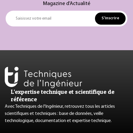
Magazine d’Actualité
S'inscrire
Saisissez votre email
L’expertise technique et scientifique de
référence
Avec Techniques de l'Ingénieur, retrouvez tous les articles
scientifiques et techniques : base de données, veille
technologique, documentation et expertise technique.