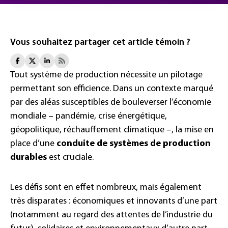
Vous souhaitez partager cet article témoin ?
Tout système de production nécessite un pilotage
permettant son efficience. Dans un contexte marqué
par des aléas susceptibles de bouleverser l’économie
mondiale – pandémie, crise énergétique,
géopolitique, réchauffement climatique –, la mise en
place d’une
conduite de systèmes de production
durables
est cruciale.
Les défis sont en effet nombreux, mais également
très disparates : économiques et innovants d’une part
(notamment au regard des attentes de l’industrie du