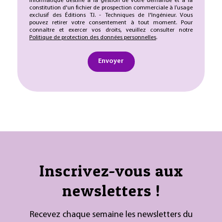
informatique destiné à la gestion de votre demande et à la
constitution d'un fichier de prospection commerciale à l’usage
exclusif des Éditions T.I. - Techniques de l'Ingénieur. Vous
pouvez retirer votre consentement à tout moment. Pour
connaître et exercer vos droits, veuillez consulter notre
Politique de protection des données personnelles
.
Envoyer
Inscrivez-vous aux
newsletters !
Recevez chaque semaine les newsletters du