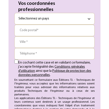
Vos coordonnées
professionnelles
Code postal*
Ville *
Téléphone *
En cochant cette case et en validant ce formulaire,
j'accepte l’intégralité des
Conditions générales
d'utilisation
ainsi que la
Politique de protection des
données personnelles
.
En soumettant ce formulaire aux Éditions T.I. - Techniques de
l'Ingénieur, vous acceptez que les informations saisies soient
traitées pour vous adresser des informations relatives aux
produits Techniques de l'Ingénieur ou à ceux de ses
partenaires.
Les applications des Éditions T.I. - Techniques de l'Ingénieur et
leurs contenus sont destinés à un usage professionnel. Les
coordonnées que vous indiquez font l’objet d'un traitement