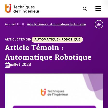
Accueil
Article Témoin : Automatique Robotique
ARTICLE TÉMOIN
AUTOMATIQUE - ROBOTIQUE
Article Témoin :
Automatique Robotique
juillet 2023