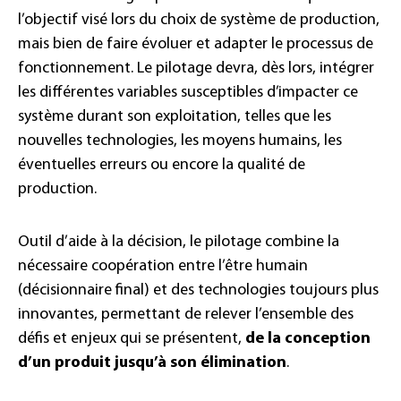
l’objectif visé lors du choix de système de production,
mais bien de faire évoluer et adapter le processus de
fonctionnement. Le pilotage devra, dès lors, intégrer
les différentes variables susceptibles d’impacter ce
système durant son exploitation, telles que les
nouvelles technologies, les moyens humains, les
éventuelles erreurs ou encore la qualité de
production.
Outil d’aide à la décision, le pilotage combine la
nécessaire coopération entre l’être humain
(décisionnaire final) et des technologies toujours plus
innovantes, permettant de relever l’ensemble des
défis et enjeux qui se présentent,
de la conception
d’un produit jusqu’à son élimination
.