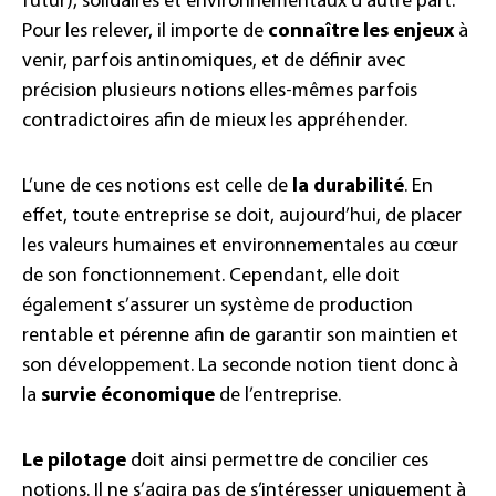
futur), solidaires et environnementaux d’autre part.
Pour les relever, il importe de
connaître les enjeux
à
venir, parfois antinomiques, et de définir avec
précision plusieurs notions elles-mêmes parfois
contradictoires afin de mieux les appréhender.
L’une de ces notions est celle de
la durabilité
. En
effet, toute entreprise se doit, aujourd’hui, de placer
les valeurs humaines et environnementales au cœur
de son fonctionnement. Cependant, elle doit
également s’assurer un système de production
rentable et pérenne afin de garantir son maintien et
son développement. La seconde notion tient donc à
la
survie économique
de l’entreprise.
Le pilotage
doit ainsi permettre de concilier ces
notions. Il ne s’agira pas de s’intéresser uniquement à