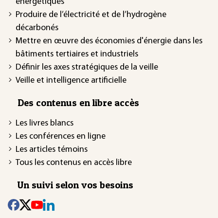
énergétiques
Produire de l’électricité et de l’hydrogène
décarbonés
Mettre en œuvre des économies d'énergie dans les
bâtiments tertiaires et industriels
Définir les axes stratégiques de la veille
Veille et intelligence artificielle
Des contenus en libre accès
Les livres blancs
Les conférences en ligne
Les articles témoins
Tous les contenus en accès libre
Un suivi selon vos besoins