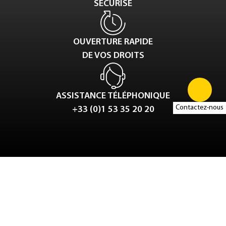
SÉCURISÉ
OUVERTURE RAPIDE
DE VOS DROITS
ASSISTANCE TÉLÉPHONIQUE
Contactez-nous
+33 (0)1 53 35 20 20
Tweet
LinkedIn
Share this selection