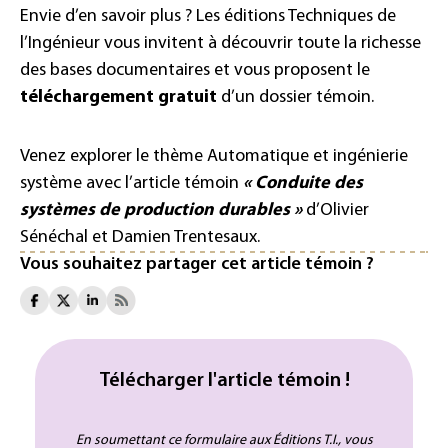
Envie d’en savoir plus ? Les éditions Techniques de
l’Ingénieur vous invitent à découvrir toute la richesse
des bases documentaires et vous proposent le
téléchargement gratuit
d’un dossier témoin.
Venez explorer le thème Automatique et ingénierie
système avec l’article témoin
«
Conduite des
systèmes de production durables
»
d’Olivier
Sénéchal et Damien Trentesaux.
Vous souhaitez partager cet article témoin ?
Télécharger l'article témoin !
En soumettant ce formulaire aux Éditions T.I., vous