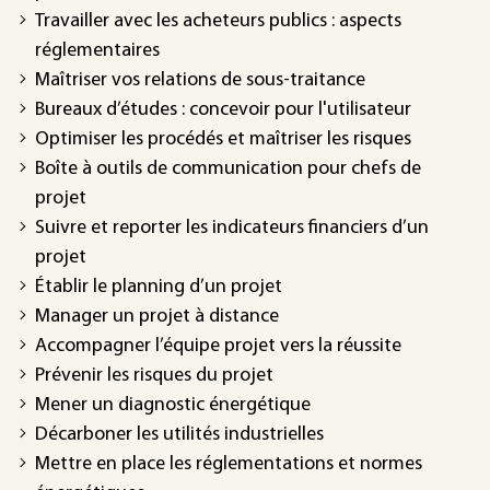
Travailler avec les acheteurs publics : aspects
réglementaires
Maîtriser vos relations de sous-traitance
Bureaux d’études : concevoir pour l'utilisateur
Optimiser les procédés et maîtriser les risques
Boîte à outils de communication pour chefs de
projet
Suivre et reporter les indicateurs financiers d’un
projet
Établir le planning d’un projet
Manager un projet à distance
Accompagner l’équipe projet vers la réussite
Prévenir les risques du projet
Mener un diagnostic énergétique
Décarboner les utilités industrielles
Mettre en place les réglementations et normes