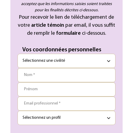
acceptez que les informations saisies soient traitées
pour les finalités décrites ci-dessous.
Pour recevoir le lien de téléchargement de
votre
article témoin
par email, il vous suffit
de remplir le
formulaire
ci-dessous.
Vos coordonnées personnelles
Nom *
Prénom
Email professionnel *