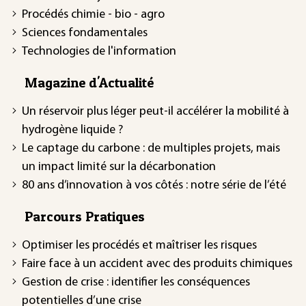
Procédés chimie - bio - agro
Sciences fondamentales
Technologies de l'information
Magazine d'Actualité
Un réservoir plus léger peut-il accélérer la mobilité à
hydrogène liquide ?
Le captage du carbone : de multiples projets, mais
un impact limité sur la décarbonation
80 ans d’innovation à vos côtés : notre série de l’été
Parcours Pratiques
Optimiser les procédés et maîtriser les risques
Faire face à un accident avec des produits chimiques
Gestion de crise : identifier les conséquences
potentielles d’une crise