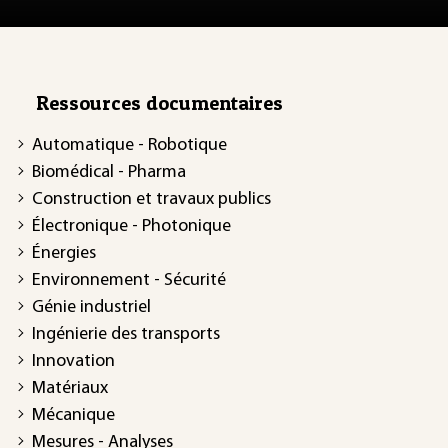
Ressources documentaires
Automatique - Robotique
Biomédical - Pharma
Construction et travaux publics
Électronique - Photonique
Énergies
Environnement - Sécurité
Génie industriel
Ingénierie des transports
Innovation
Matériaux
Mécanique
Mesures - Analyses