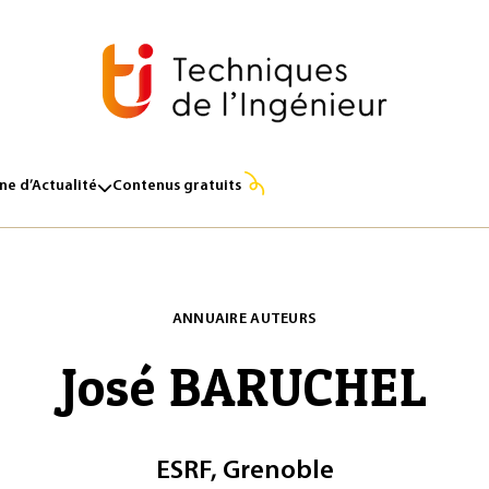
e d’Actualité
Contenus gratuits
ANNUAIRE AUTEURS
José BARUCHEL
ESRF, Grenoble