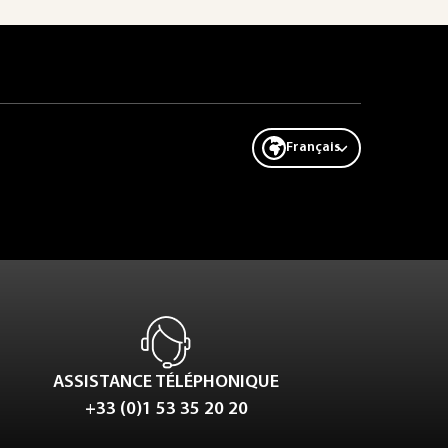
Français
ASSISTANCE TÉLÉPHONIQUE
+33 (0)1 53 35 20 20