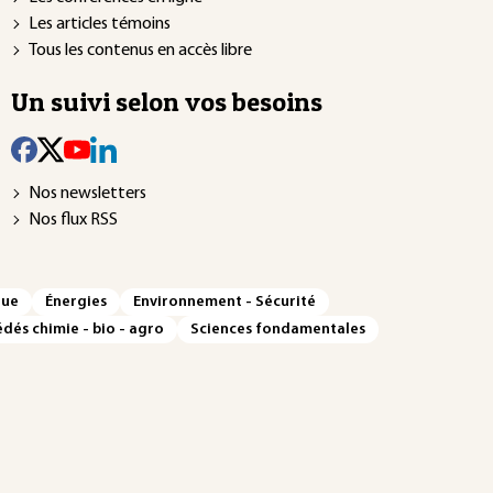
Les articles témoins
Tous les contenus en accès libre
Un suivi selon vos besoins
Nos newsletters
Nos flux RSS
que
Énergies
Environnement - Sécurité
dés chimie - bio - agro
Sciences fondamentales