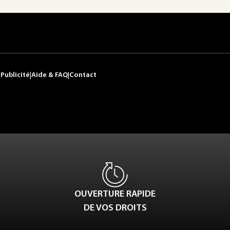
|
Publicité
|
Aide & FAQ
|
Contact
OUVERTURE RAPIDE
DE VOS DROITS