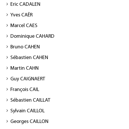
Eric CADALEN
Yves CAËR
Marcel CAES
Dominique CAHARD
Bruno CAHEN
Sébastien CAHEN
Martin CAHN
Guy CAIGNAERT
François CAIL
Sébastien CAILLAT
Sylvain CAILLOL
Georges CAILLON