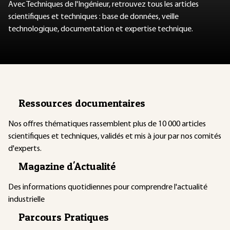
Avec Techniques de l'Ingénieur, retrouvez tous les articles
scientifiques et techniques : base de données, veille
technologique, documentation et expertise technique.
Ressources documentaires
Nos offres thématiques rassemblent plus de 10 000 articles
scientifiques et techniques, validés et mis à jour par nos comités
d'experts.
Magazine d'Actualité
Des informations quotidiennes pour comprendre l'actualité
industrielle
Parcours Pratiques