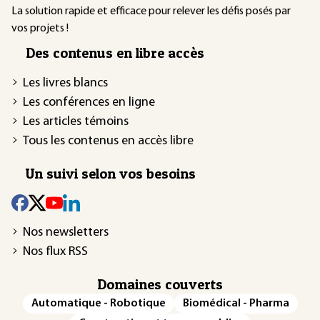
La solution rapide et efficace pour relever les défis posés par
vos projets !
Des contenus en libre accès
Les livres blancs
Les conférences en ligne
Les articles témoins
Tous les contenus en accès libre
Un suivi selon vos besoins
Nos newsletters
Nos flux RSS
Domaines couverts
Automatique - Robotique
Biomédical - Pharma