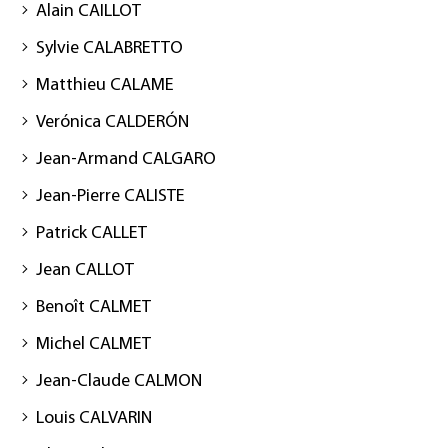
Alain CAILLOT
Sylvie CALABRETTO
Matthieu CALAME
Verónica CALDERÓN
Jean-Armand CALGARO
Jean-Pierre CALISTE
Patrick CALLET
Jean CALLOT
Benoît CALMET
Michel CALMET
Jean-Claude CALMON
Louis CALVARIN