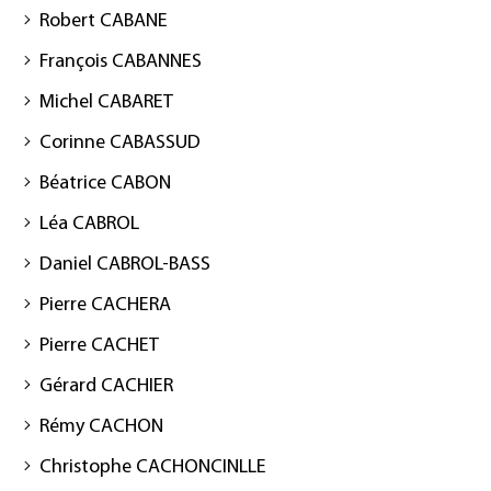
Robert CABANE
François CABANNES
Michel CABARET
Corinne CABASSUD
Béatrice CABON
Léa CABROL
Daniel CABROL-BASS
Pierre CACHERA
Pierre CACHET
Gérard CACHIER
Rémy CACHON
Christophe CACHONCINLLE