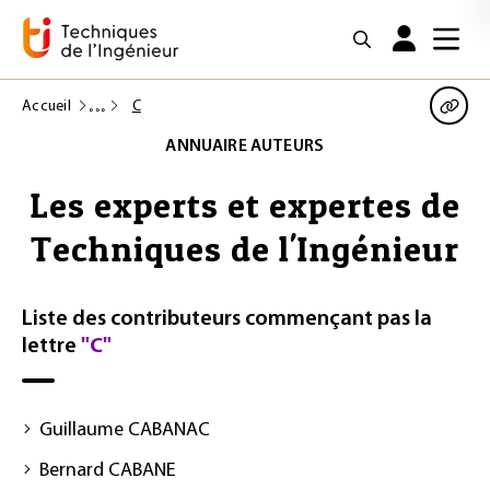
Accueil
C
ANNUAIRE AUTEURS
Les experts et expertes
de
Techniques de l'Ingénieur
Liste des contributeurs commençant pas la
lettre
"C"
Guillaume CABANAC
Bernard CABANE