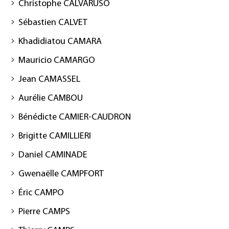
Christophe CALVARUSO
Sébastien CALVET
Khadidiatou CAMARA
Mauricio CAMARGO
Jean CAMASSEL
Aurélie CAMBOU
Bénédicte CAMIER-CAUDRON
Brigitte CAMILLIERI
Daniel CAMINADE
Gwenaëlle CAMPFORT
Éric CAMPO
Pierre CAMPS