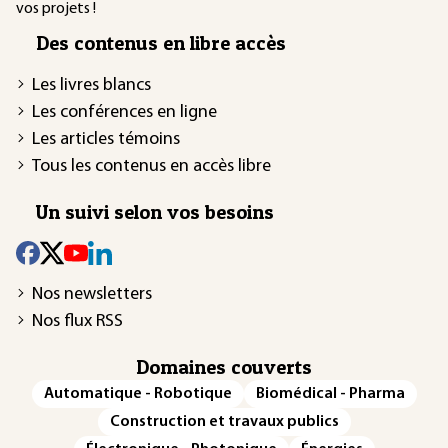
vos projets !
Des contenus en libre accès
Les livres blancs
Les conférences en ligne
Les articles témoins
Tous les contenus en accès libre
Un suivi selon vos besoins
Nos newsletters
Nos flux RSS
Domaines couverts
Automatique - Robotique
Biomédical - Pharma
Construction et travaux publics