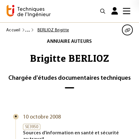
Accueil
BERLIOZ Brigitte
ANNUAIRE AUTEURS
Brigitte BERLIOZ
Chargée d'études documentaires techniques
10 octobre 2008
SE3950
Sources d'information en santé et sécurité