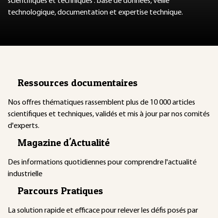
scientifiques et techniques : base de données, veille
technologique, documentation et expertise technique.
Ressources documentaires
Nos offres thématiques rassemblent plus de 10 000 articles
scientifiques et techniques, validés et mis à jour par nos comités
d'experts.
Magazine d'Actualité
Des informations quotidiennes pour comprendre l'actualité
industrielle
Parcours Pratiques
La solution rapide et efficace pour relever les défis posés par