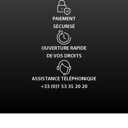
PAIEMENT
SÉCURISÉ
OUVERTURE RAPIDE
DE VOS DROITS
ASSISTANCE TÉLÉPHONIQUE
+33 (0)1 53 35 20 20