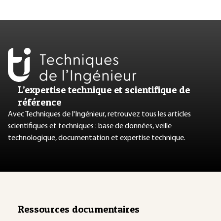
L’expertise technique et scientifique de
référence
Avec Techniques de l'Ingénieur, retrouvez tous les articles
scientifiques et techniques : base de données, veille
technologique, documentation et expertise technique.
Ressources documentaires