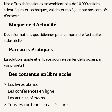
Nos offres thématiques rassemblent plus de 10 000 articles
scientifiques et techniques, validés et mis à jour par nos comités
d'experts.
Magazine d'Actualité
Des informations quotidiennes pour comprendre l'actualité
industrielle
Parcours Pratiques
La solution rapide et efficace pour relever les défis posés par
vos projets !
Des contenus en libre accès
Les livres blancs
Les conférences en ligne
Les articles témoins
Tous les contenus en accès libre