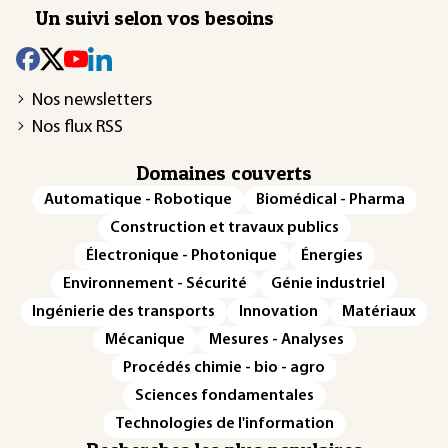
Un suivi selon vos besoins
Nos newsletters
Nos flux RSS
Domaines couverts
Automatique - Robotique
Biomédical - Pharma
Construction et travaux publics
Électronique - Photonique
Énergies
Environnement - Sécurité
Génie industriel
Ingénierie des transports
Innovation
Matériaux
Mécanique
Mesures - Analyses
Procédés chimie - bio - agro
Sciences fondamentales
Technologies de l'information