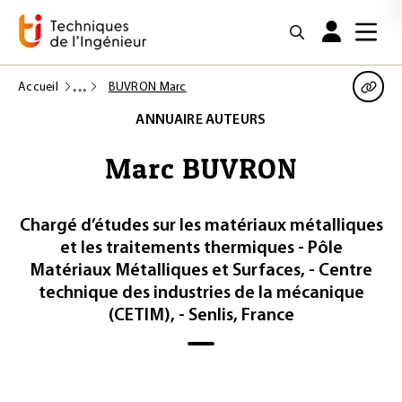
Accueil
BUVRON Marc
ANNUAIRE AUTEURS
Marc BUVRON
Chargé d’études sur les matériaux métalliques
et les traitements thermiques - Pôle
Matériaux Métalliques et Surfaces, - Centre
technique des industries de la mécanique
(CETIM), - Senlis, France