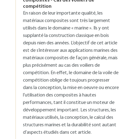
composites - Cas des voiliers de
compétition
En raison de leur importante qualité, les
matériaux composites sont très largement
utilisés dans le domaine « marine ». Ils y ont
supplanté la construction classique en bois
depuis nien des années. L’objectif de cet article
est de s’intéresser aux applications marines des
matériaux composites de façon générale, mais
plus précisément au cas des voiliers de
compétition. En effet, le domaine de la voile de
compétition oblige de toujours progresser
dans la conception, la mise en oeuvre ou encore
l’utilisation des composites à hautes
performances, tant il constitue un moteur de
développement important. Les structures, les
matériaux utilisés, la conception, le calcul des
structures marines et la durabilité sont autant
d’aspects étudiés dans cet article.