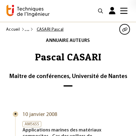
Accueil
CASARI Pascal
ANNUAIRE AUTEURS
Pascal CASARI
Maître de conférences, Université de Nantes
10 janvier 2008
AM5655
Applications marines des matériaux