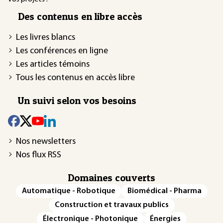
Des contenus en libre accès
Les livres blancs
Les conférences en ligne
Les articles témoins
Tous les contenus en accès libre
Un suivi selon vos besoins
Nos newsletters
Nos flux RSS
Domaines couverts
Automatique - Robotique
Biomédical - Pharma
Construction et travaux publics
Électronique - Photonique
Énergies