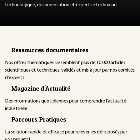
technologique, documentation et expertise technique.
Ressources documentaires
Nos offres thématiques rassemblent plus de 10 000 articles
scientifiques et techniques, validés et mis à jour par nos comités
d'experts.
Magazine d'Actualité
Des informations quotidiennes pour comprendre l'actualité
industrielle
Parcours Pratiques
La solution rapide et efficace pour relever les défis posés par
vos projets !