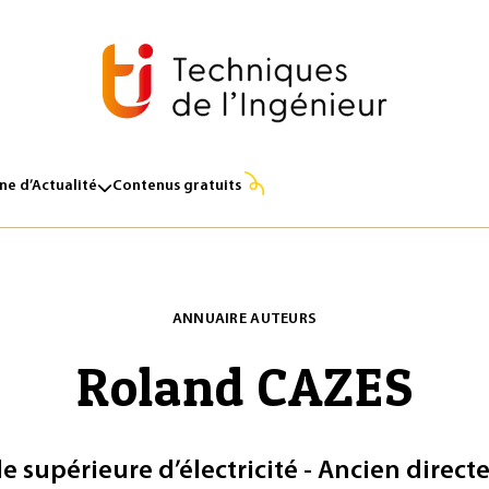
e d’Actualité
Contenus gratuits
ANNUAIRE AUTEURS
Roland CAZES
le supérieure d’électricité - Ancien direct