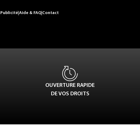
|
Publicité
|
Aide & FAQ
|
Contact
OUVERTURE RAPIDE
DE VOS DROITS