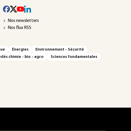
Nos newsletters
Nos flux RSS
que
Énergies
Environnement - Sécurité
dés chimie - bio - agro
Sciences fondamentales