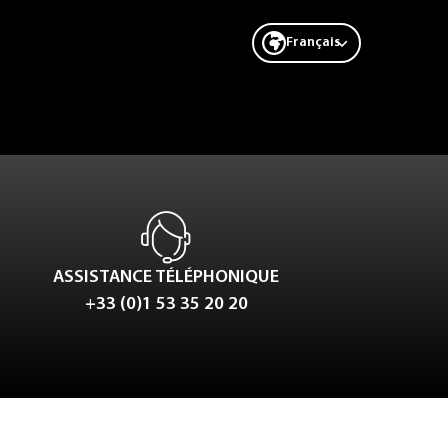
Français
ASSISTANCE TÉLÉPHONIQUE
+33 (0)1 53 35 20 20