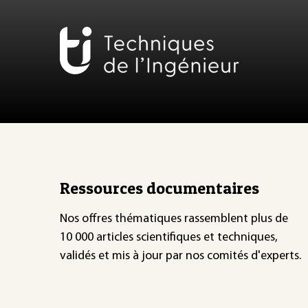
Ressources documentaires
Nos offres thématiques rassemblent plus de
10 000 articles scientifiques et techniques,
validés et mis à jour par nos comités d'experts.