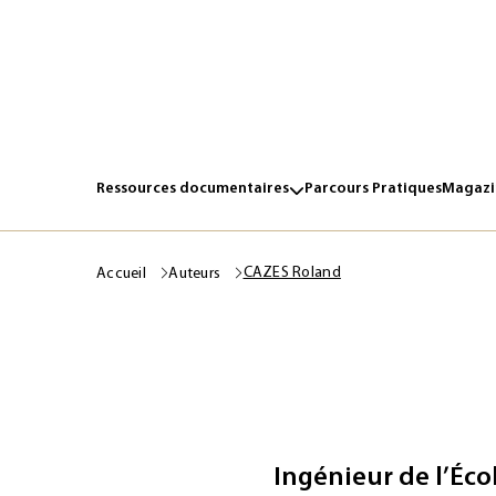
Ressources documentaires
Parcours Pratiques
Magazin
CAZES Roland
Accueil
Auteurs
Ingénieur de l’Éco