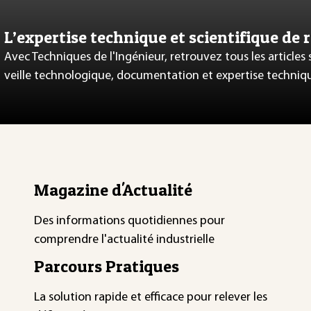
L’expertise technique et scientifique de 
Avec Techniques de l'Ingénieur, retrouvez tous les articles
veille technologique, documentation et expertise techniq
Magazine d'Actualité
Des informations quotidiennes pour
comprendre l'actualité industrielle
Parcours Pratiques
La solution rapide et efficace pour relever les