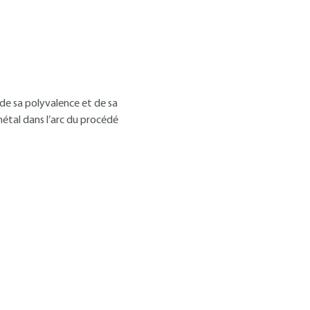
 de sa polyvalence et de sa
métal dans l’arc du procédé