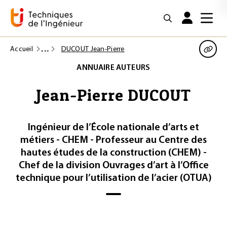
Accueil
DUCOUT Jean-Pierre
ANNUAIRE AUTEURS
Jean-Pierre DUCOUT
Ingénieur de l’École nationale d’arts et
métiers - CHEM - Professeur au Centre des
hautes études de la construction (CHEM) -
Chef de la division Ouvrages d’art à l’Office
technique pour l’utilisation de l’acier (OTUA)