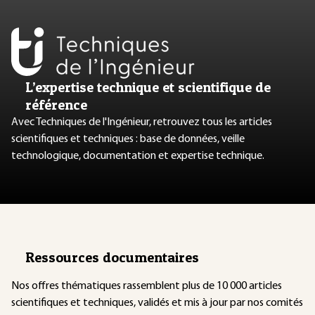
L’expertise technique et scientifique de
référence
Avec Techniques de l'Ingénieur, retrouvez tous les articles
scientifiques et techniques : base de données, veille
technologique, documentation et expertise technique.
Ressources documentaires
Nos offres thématiques rassemblent plus de 10 000 articles
scientifiques et techniques, validés et mis à jour par nos comités