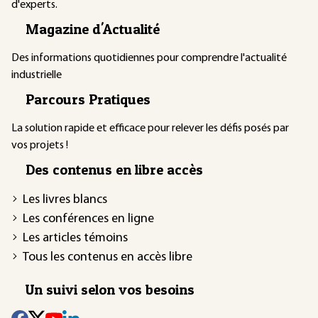
d'experts.
Magazine d'Actualité
Des informations quotidiennes pour comprendre l'actualité
industrielle
Parcours Pratiques
La solution rapide et efficace pour relever les défis posés par
vos projets !
Des contenus en libre accès
Les livres blancs
Les conférences en ligne
Les articles témoins
Tous les contenus en accès libre
Un suivi selon vos besoins