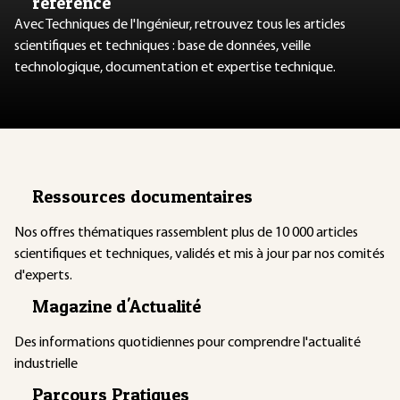
référence
Avec Techniques de l'Ingénieur, retrouvez tous les articles
scientifiques et techniques : base de données, veille
technologique, documentation et expertise technique.
Ressources documentaires
Nos offres thématiques rassemblent plus de 10 000 articles
scientifiques et techniques, validés et mis à jour par nos comités
d'experts.
Magazine d'Actualité
Des informations quotidiennes pour comprendre l'actualité
industrielle
Parcours Pratiques