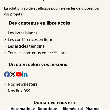
La solution rapide et efficace pour relever les défis posés par
vos projets !
Des contenus en libre accès
Les livres blancs
Les conférences en ligne
Les articles témoins
Tous les contenus en accès libre
Un suivi selon vos besoins
Nos newsletters
Nos flux RSS
Domaines couverts
Automatique - Robotique
Biomédical - Pharma