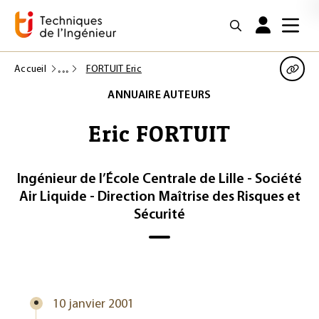
Accueil
FORTUIT Eric
ANNUAIRE AUTEURS
Eric FORTUIT
Ingénieur de l’École Centrale de Lille - Société
Air Liquide - Direction Maîtrise des Risques et
Sécurité
10 janvier 2001