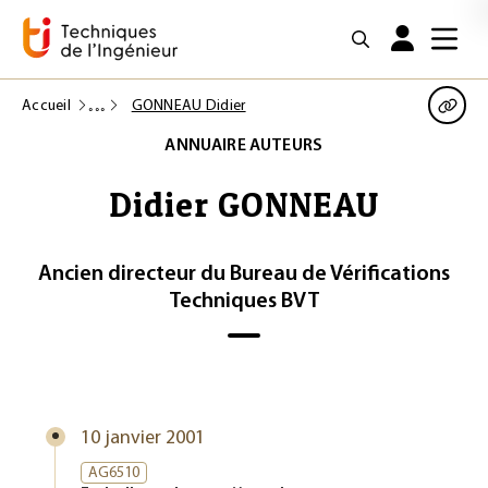
Accueil
GONNEAU Didier
ANNUAIRE AUTEURS
Didier GONNEAU
Ancien directeur du Bureau de Vérifications
Techniques BVT
10 janvier 2001
AG6510