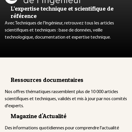
L’expertise technique et scientifique de
référence
Avec Techniques de l'Ingénieur, retrouvez tous les articles
scientifiques et techniques : base de données, veille
technologique, documentation et expertise technique.
Ressources documentaires
Nos offres thématiques rassemblent plus de 10 000 articles
scientifiques et techniques, validés et mis à jour par nos comités
d'experts.
Magazine d'Actualité
Des informations quotidiennes pour comprendre l'actualité