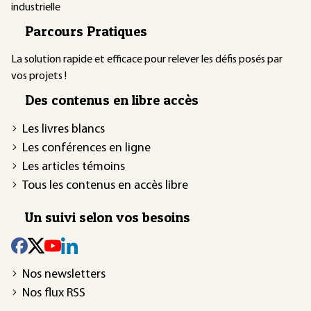
industrielle
Parcours Pratiques
La solution rapide et efficace pour relever les défis posés par
vos projets !
Des contenus en libre accès
Les livres blancs
Les conférences en ligne
Les articles témoins
Tous les contenus en accès libre
Un suivi selon vos besoins
Nos newsletters
Nos flux RSS