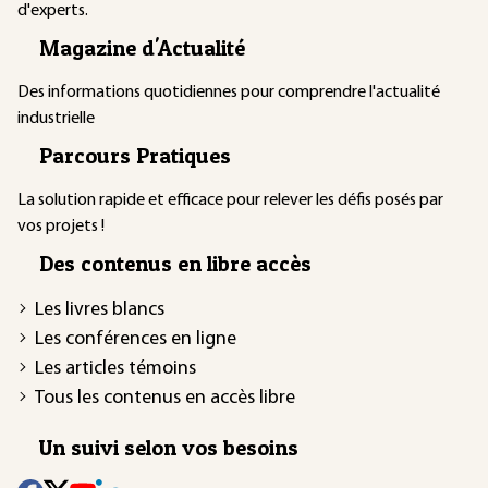
d'experts.
Magazine d'Actualité
Des informations quotidiennes pour comprendre l'actualité
industrielle
Parcours Pratiques
La solution rapide et efficace pour relever les défis posés par
vos projets !
Des contenus en libre accès
Les livres blancs
Les conférences en ligne
Les articles témoins
Tous les contenus en accès libre
Un suivi selon vos besoins