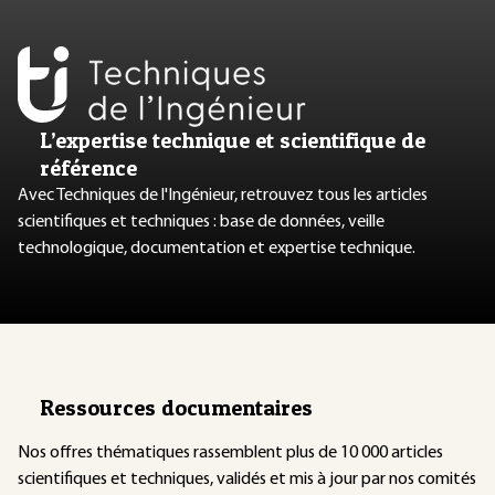
L’expertise technique et scientifique de
référence
Avec Techniques de l'Ingénieur, retrouvez tous les articles
scientifiques et techniques : base de données, veille
technologique, documentation et expertise technique.
Ressources documentaires
Nos offres thématiques rassemblent plus de 10 000 articles
scientifiques et techniques, validés et mis à jour par nos comités