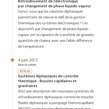
Refroidissement de l’électronique
par changement de phase liquide-vapeur
Savez-vous que les solutions diphasiques
permettent de relever le défi de la gestion
thermique des systèmes électroniques ? Ces
dispositifs par changement de phase liquide-
vapeur ont la capacité de transférer de grandes
quantités de chaleur avec une faible différence
de température.
4 juin 2017
Relu et validé
BE9546
Systèmes diphasiques de contrôle
thermique - Boucles capillaires et
gravitaires
Voici une description des nouveaux systèmes de
refroidissement diphasiques comme les boucles
fluides diphasiques à pompage thermocapillaire