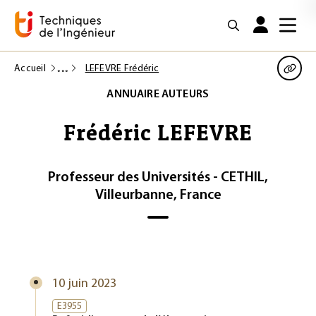
Accueil
LEFEVRE Frédéric
ANNUAIRE AUTEURS
Frédéric LEFEVRE
Professeur des Universités - CETHIL,
Villeurbanne, France
10 juin 2023
E3955