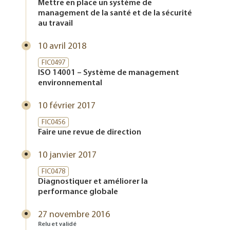
Mettre en place un système de
management de la santé et de la sécurité
au travail
10 avril 2018
FIC0497
ISO 14001 – Système de management
environnemental
10 février 2017
FIC0456
Faire une revue de direction
10 janvier 2017
FIC0478
Diagnostiquer et améliorer la
performance globale
27 novembre 2016
Relu et validé