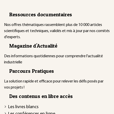
Ressources documentaires
Nos offres thématiques rassemblent plus de 10 000 articles
scientifiques et techniques, validés et mis à jour par nos comités
d'experts.
Magazine d'Actualité
Des informations quotidiennes pour comprendre l'actualité
industrielle
Parcours Pratiques
La solution rapide et efficace pour relever les défis posés par
vos projets !
Des contenus en libre accès
Les livres blancs
Les conférences en ligne