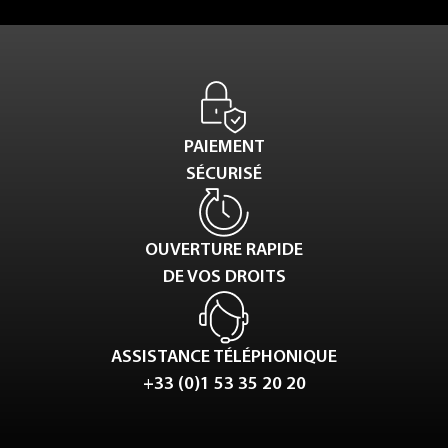
PAIEMENT
SÉCURISÉ
OUVERTURE RAPIDE
DE VOS DROITS
ASSISTANCE TÉLÉPHONIQUE
+33 (0)1 53 35 20 20