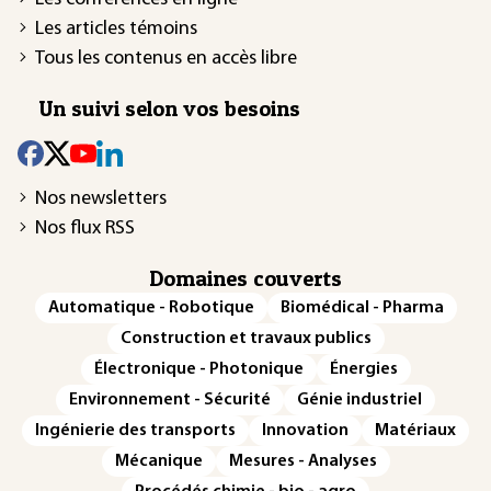
Les articles témoins
Tous les contenus en accès libre
Un suivi selon vos besoins
Nos newsletters
Nos flux RSS
Domaines couverts
Automatique - Robotique
Biomédical - Pharma
Construction et travaux publics
Électronique - Photonique
Énergies
Environnement - Sécurité
Génie industriel
Ingénierie des transports
Innovation
Matériaux
Mécanique
Mesures - Analyses