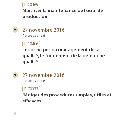
FIC0465
Maîtriser la maintenance de l’outil de
production
27 novembre 2016
Relu et validé
FIC0406
Les principes du management de la
qualité, le fondement de la démarche
qualité
27 novembre 2016
Relu et validé
FIC0333
Rédiger des procédures simples, utiles et
efficaces