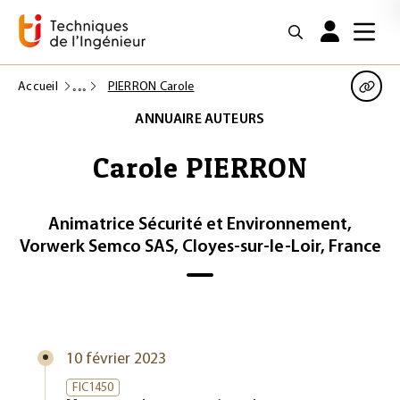
Accueil
PIERRON Carole
ANNUAIRE AUTEURS
Carole PIERRON
Animatrice Sécurité et Environnement,
Vorwerk Semco SAS, Cloyes-sur-le-Loir, France
10 février 2023
FIC1450