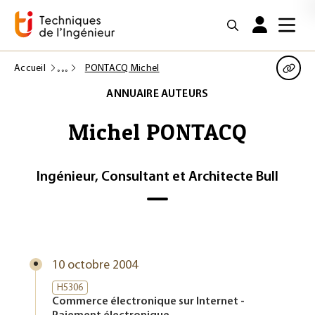
Accueil
PONTACQ Michel
ANNUAIRE AUTEURS
Michel PONTACQ
Ingénieur, Consultant et Architecte Bull
10 octobre 2004
H5306
Commerce électronique sur Internet -