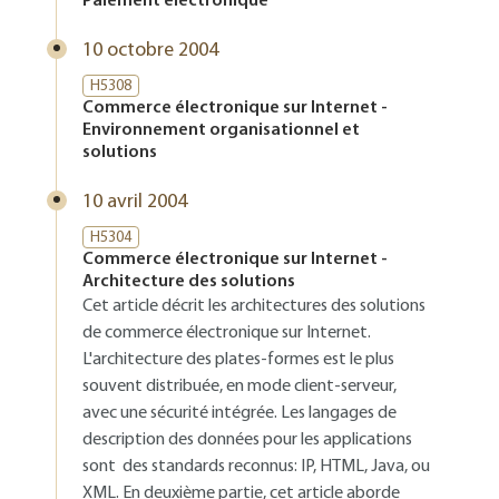
Paiement électronique
10 octobre 2004
H5308
Commerce électronique sur Internet -
Environnement organisationnel et
solutions
10 avril 2004
H5304
Commerce électronique sur Internet -
Architecture des solutions
Cet article décrit les architectures des solutions
de commerce électronique sur Internet.
L'architecture des plates-formes est le plus
souvent distribuée, en mode client-serveur,
avec une sécurité intégrée. Les langages de
description des données pour les applications
sont des standards reconnus: IP, HTML, Java, ou
XML. En deuxième partie, cet article aborde