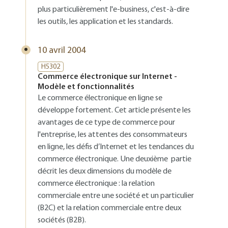
plus particulièrement l'e-business, c'est-à-dire
les outils, les application et les standards.
10 avril 2004
H5302
Commerce électronique sur Internet -
Modèle et fonctionnalités
Le commerce électronique en ligne se
développe fortement. Cet article présente les
avantages de ce type de commerce pour
l'entreprise, les attentes des consommateurs
en ligne, les défis d’Internet et les tendances du
commerce électronique. Une deuxième partie
décrit les deux dimensions du modèle de
commerce électronique : la relation
commerciale entre une société et un particulier
(B2C) et la relation commerciale entre deux
sociétés (B2B).