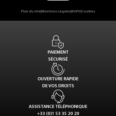
Plan du site
|
Mentions Légales
|
RGPD
|
Cookies
PAIEMENT
SÉCURISÉ
OUVERTURE RAPIDE
DE VOS DROITS
ASSISTANCE TÉLÉPHONIQUE
+33 (0)1 53 35 20 20