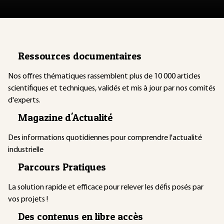
Ressources documentaires
Nos offres thématiques rassemblent plus de 10 000 articles
scientifiques et techniques, validés et mis à jour par nos comités
d'experts.
Magazine d'Actualité
Des informations quotidiennes pour comprendre l'actualité
industrielle
Parcours Pratiques
La solution rapide et efficace pour relever les défis posés par
vos projets !
Des contenus en libre accès