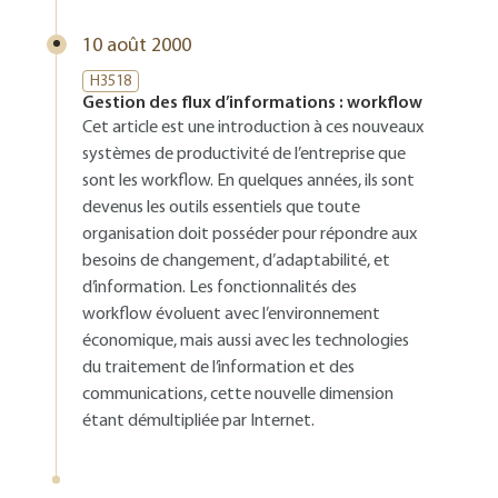
10 août 2000
H3518
Gestion des flux d’informations : workflow
Cet article est une introduction à ces nouveaux
systèmes de productivité de l’entreprise que
sont les workflow. En quelques années, ils sont
devenus les outils essentiels que toute
organisation doit posséder pour répondre aux
besoins de changement, d’adaptabilité, et
d’information. Les fonctionnalités des
workflow évoluent avec l’environnement
économique, mais aussi avec les technologies
du traitement de l’information et des
communications, cette nouvelle dimension
étant démultipliée par Internet.