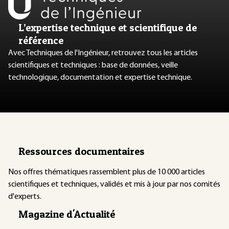
L’expertise technique et scientifique de
référence
Avec Techniques de l'Ingénieur, retrouvez tous les articles
scientifiques et techniques : base de données, veille
technologique, documentation et expertise technique.
Ressources documentaires
Nos offres thématiques rassemblent plus de 10 000 articles
scientifiques et techniques, validés et mis à jour par nos comités
d'experts.
Magazine d'Actualité