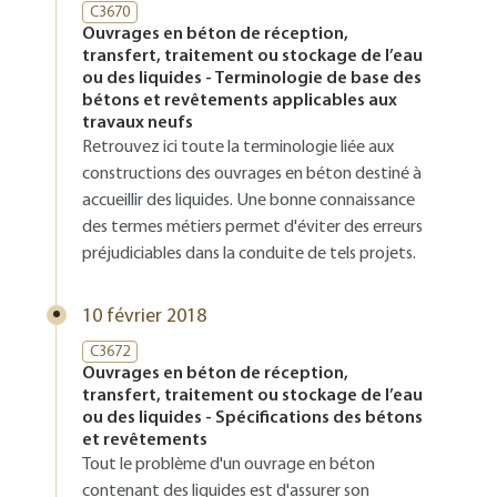
C3670
Ouvrages en béton de réception,
transfert, traitement ou stockage de l’eau
ou des liquides - Terminologie de base des
bétons et revêtements applicables aux
travaux neufs
Retrouvez ici toute la terminologie liée aux
constructions des ouvrages en béton destiné à
accueillir des liquides. Une bonne connaissance
des termes métiers permet d'éviter des erreurs
préjudiciables dans la conduite de tels projets.
10 février 2018
C3672
Ouvrages en béton de réception,
transfert, traitement ou stockage de l’eau
ou des liquides - Spécifications des bétons
et revêtements
Tout le problème d'un ouvrage en béton
contenant des liquides est d'assurer son