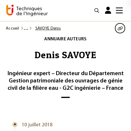
Accueil
SAVOYE Denis
ANNUAIRE AUTEURS
Denis SAVOYE
Ingénieur expert – Directeur du Département
Gestion patrimoniale des ouvrages de génie
civil de la filière eau - G2C ingénierie – France
10 juillet 2018