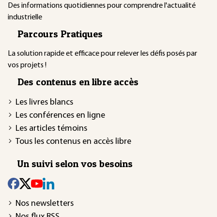
Des informations quotidiennes pour comprendre l'actualité
industrielle
Parcours Pratiques
La solution rapide et efficace pour relever les défis posés par
vos projets !
Des contenus en libre accès
Les livres blancs
Les conférences en ligne
Les articles témoins
Tous les contenus en accès libre
Un suivi selon vos besoins
Nos newsletters
Nos flux RSS