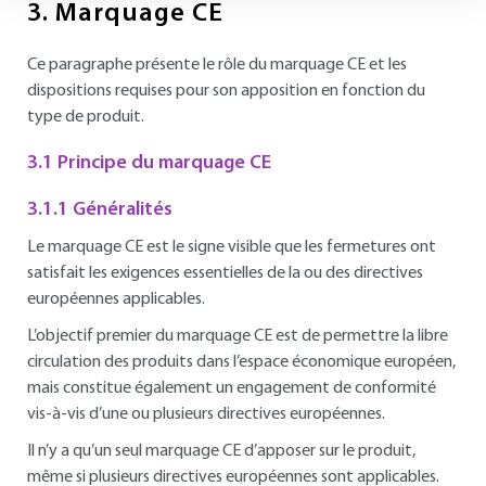
3.
Marquage CE
Ce paragraphe présente le rôle du marquage CE et les
dispositions requises pour son apposition en fonction du
type de produit.
3.1 Principe du marquage CE
3.1.1 Généralités
Le marquage CE est le signe visible que les fermetures ont
satisfait les exigences essentielles de la ou des directives
européennes applicables.
L’objectif premier du marquage CE est de permettre la libre
circulation des produits dans l’espace économique européen,
mais constitue également un engagement de conformité
vis-à-vis d’une ou plusieurs directives européennes.
Il n’y a qu’un seul marquage CE d’apposer sur le produit,
même si plusieurs directives européennes sont applicables.