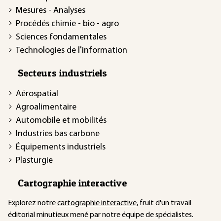
Mesures - Analyses
Procédés chimie - bio - agro
Sciences fondamentales
Technologies de l'information
Secteurs industriels
Aérospatial
Agroalimentaire
Automobile et mobilités
Industries bas carbone
Équipements industriels
Plasturgie
Cartographie interactive
Explorez notre
cartographie interactive
, fruit d'un travail
éditorial minutieux mené par notre équipe de spécialistes.