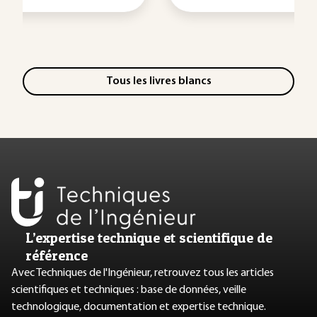
Tous les livres blancs
L’expertise technique et scientifique de
référence
Avec Techniques de l'Ingénieur, retrouvez tous les articles
scientifiques et techniques : base de données, veille
technologique, documentation et expertise technique.