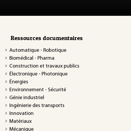
Ressources documentaires
Automatique - Robotique
Biomédical - Pharma
Construction et travaux publics
Électronique - Photonique
Énergies
Environnement - Sécurité
Génie industriel
Ingénierie des transports
Innovation
Matériaux
Mécanique