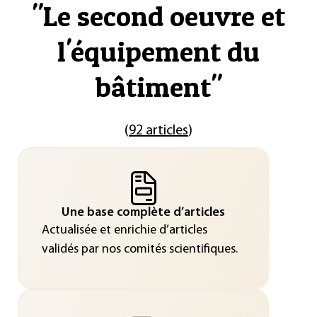
"
Le second oeuvre et
l'équipement du
bâtiment
"
(
92 articles
)
Une base complète d’articles
Actualisée et enrichie d’articles
validés par nos comités scientifiques.