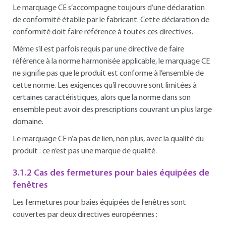
Le marquage CE s’accompagne toujours d’une déclaration
de conformité établie par le fabricant. Cette déclaration de
conformité doit faire référence à toutes ces directives.
Même s’il est parfois requis par une directive de faire
référence à la norme harmonisée applicable, le marquage CE
ne signifie pas que le produit est conforme à l’ensemble de
cette norme. Les exigences qu’il recouvre sont limitées à
certaines caractéristiques, alors que la norme dans son
ensemble peut avoir des prescriptions couvrant un plus large
domaine.
Le marquage CE n’a pas de lien, non plus, avec la qualité du
produit : ce n’est pas une marque de qualité.
3.1.2 Cas des fermetures pour baies équipées de
fenêtres
Les fermetures pour baies équipées de fenêtres sont
couvertes par deux directives européennes :