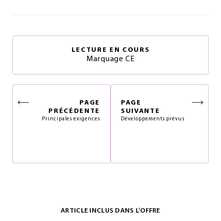
LECTURE EN COURS
Marquage CE
PAGE
PAGE
PRÉCÉDENTE
SUIVANTE
Principales exigences
Développements prévus
ARTICLE INCLUS DANS L'OFFRE