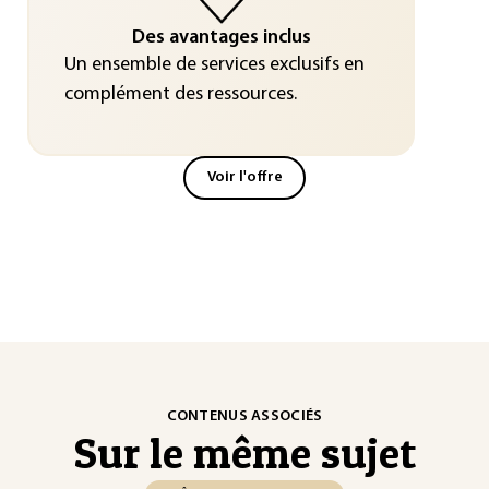
Des avantages inclus
Un ensemble de services exclusifs en
complément des ressources.
Voir l'offre
CONTENUS ASSOCIÉS
Sur le même sujet