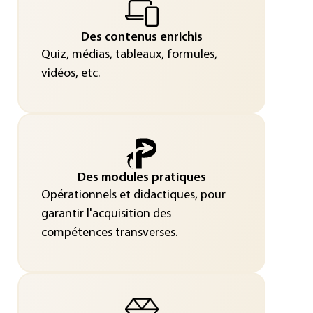
Des contenus enrichis
Quiz, médias, tableaux, formules,
vidéos, etc.
Des modules pratiques
Opérationnels et didactiques, pour
garantir l'acquisition des
compétences transverses.