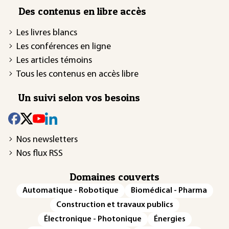
Des contenus en libre accès
Les livres blancs
Les conférences en ligne
Les articles témoins
Tous les contenus en accès libre
Un suivi selon vos besoins
Nos newsletters
Nos flux RSS
Domaines couverts
Automatique - Robotique
Biomédical - Pharma
Construction et travaux publics
Électronique - Photonique
Énergies