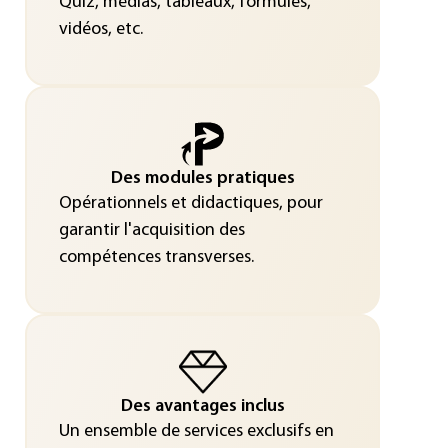
Quiz, médias, tableaux, formules,
vidéos, etc.
Des modules pratiques
Opérationnels et didactiques, pour
garantir l'acquisition des
compétences transverses.
Des avantages inclus
Un ensemble de services exclusifs en