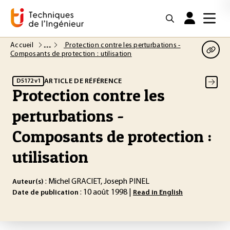
Accueil
Protection contre les perturbations -
Composants de protection : utilisation
ARTICLE DE RÉFÉRENCE
D5172 v1
Protection contre les
perturbations -
Composants de protection :
utilisation
: Michel GRACIET, Joseph PINEL
Auteur(s)
: 10 août 1998 |
Date de publication
Read in English