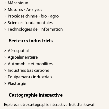
Mécanique
Mesures - Analyses
Procédés chimie - bio - agro
Sciences fondamentales
Technologies de l'information
Secteurs industriels
Aérospatial
Agroalimentaire
Automobile et mobilités
Industries bas carbone
Équipements industriels
Plasturgie
Cartographie interactive
Explorez notre
cartographie interactive
, fruit d'un travail