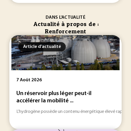
DANS L'ACTUALITÉ
Actualité à propos de :
Renforcement
Article d'actualité
7 Août 2026
Un réservoir plus léger peut-il
accélérer la mobilité ...
L’hydrogène possède un contenu énergétique élevé rapporté à