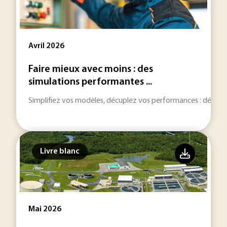
Avril 2026
Faire mieux avec moins : des
simulations performantes ...
Simplifiez vos modèles, décuplez vos performances : découvr
Livre blanc
Mai 2026