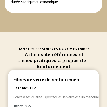
durée, statique ou dynamique.
DANS LES RESSOURCES DOCUMENTAIRES
Articles de références et
fiches pratiques à propos de :
Renforcement
Fibres de verre de renforcement
Réf : AM5132
Grâce à ses qualités spécifiques, le verre est un matériau tr
10 nov. 2025