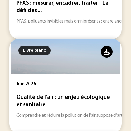
PFAS : mesurer, encadrer, traiter - Le
défi des ...
PFAS, polluants invisibles mais omniprésents : entre angles mor
Livre blanc
Juin 2026
Qualité de l'air : un enjeu écologique
et sanitaire
Comprendre et réduire la pollution de l’air suppose d’articu