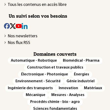
Tous les contenus en accès libre
Un suivi selon vos besoins
Nos newsletters
Nos flux RSS
Domaines couverts
Automatique - Robotique
Biomédical - Pharma
Construction et travaux publics
Électronique - Photonique
Énergies
Environnement - Sécurité
Génie industriel
Ingénierie des transports
Innovation
Matériaux
Mécanique
Mesures - Analyses
Procédés chimie - bio - agro
Sciences fondamentales