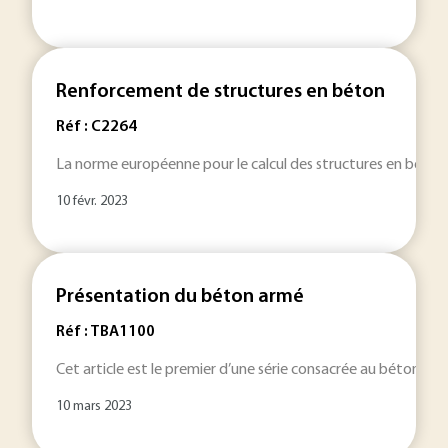
Renforcement de structures en béton
Réf : C2264
La norme européenne pour le calcul des structures en béton a
10 févr. 2023
Présentation du béton armé
Réf : TBA1100
Cet article est le premier d’une série consacrée au béton armé
10 mars 2023