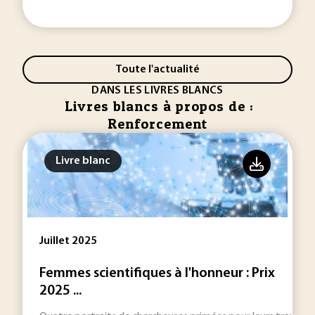
Toute l'actualité
DANS LES LIVRES BLANCS
Livres blancs à propos de :
Renforcement
Livre blanc
Juillet 2025
Femmes scientifiques à l'honneur : Prix
2025 ...