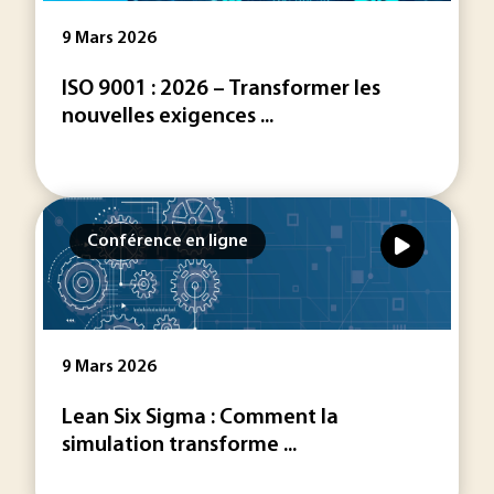
9 Mars 2026
ISO 9001 : 2026 – Transformer les
nouvelles exigences ...
Conférence en ligne
9 Mars 2026
Lean Six Sigma : Comment la
simulation transforme ...