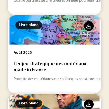
Quatre portraits de chercheuses primées pour leurs travaux d
Livre blanc
Août 2025
L’enjeu stratégique des matériaux
made in France
Produire des matériaux sur le sol français constitue un enjeu 
Livre blanc