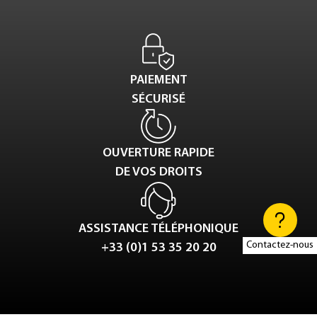
PAIEMENT
SÉCURISÉ
OUVERTURE RAPIDE
DE VOS DROITS
ASSISTANCE TÉLÉPHONIQUE
Contactez-nous
+33 (0)1 53 35 20 20