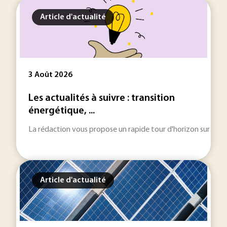
Article d'actualité
3 Août 2026
Les actualités à suivre : transition
énergétique, ...
La rédaction vous propose un rapide tour d'horizon sur les inf
Article d'actualité