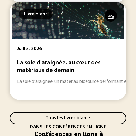
Livre blanc
Juillet 2026
La soie d'araignée, au cœur des
matériaux de demain
La soie d'araignée, un matériau biosourcé performant et dur
Tous les livres blancs
DANS LES CONFÉRENCES EN LIGNE
Conférences en ligne à