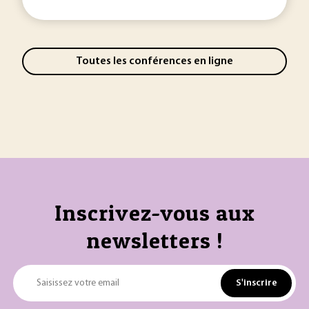
Toutes les conférences en ligne
Inscrivez-vous aux
newsletters !
S'inscrire
Saisissez votre email