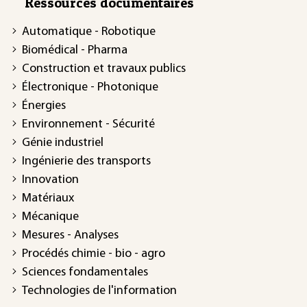
Ressources documentaires
Automatique - Robotique
Biomédical - Pharma
Construction et travaux publics
Électronique - Photonique
Énergies
Environnement - Sécurité
Génie industriel
Ingénierie des transports
Innovation
Matériaux
Mécanique
Mesures - Analyses
Procédés chimie - bio - agro
Sciences fondamentales
Technologies de l'information