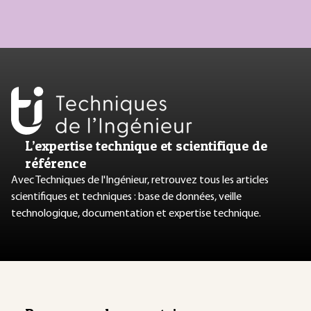
L’expertise technique et scientifique de
référence
Avec Techniques de l'Ingénieur, retrouvez tous les articles
scientifiques et techniques : base de données, veille
technologique, documentation et expertise technique.