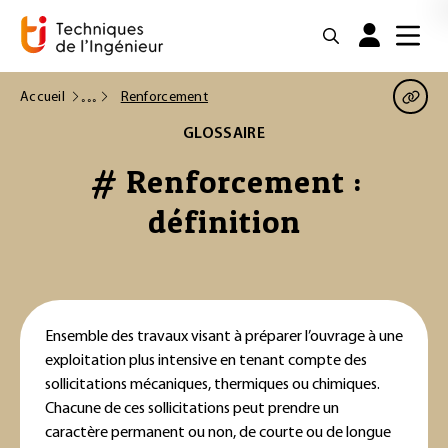
Accueil
Renforcement
GLOSSAIRE
# Renforcement :
définition
Ensemble des travaux visant à préparer l’ouvrage à une
exploitation plus intensive en tenant compte des
sollicitations mécaniques, thermiques ou chimiques.
Chacune de ces sollicitations peut prendre un
caractère permanent ou non, de courte ou de longue