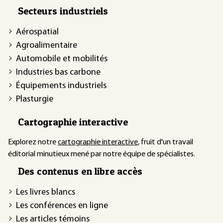
Secteurs industriels
Aérospatial
Agroalimentaire
Automobile et mobilités
Industries bas carbone
Équipements industriels
Plasturgie
Cartographie interactive
Explorez notre
cartographie interactive
, fruit d'un travail
éditorial minutieux mené par notre équipe de spécialistes.
Des contenus en libre accès
Les livres blancs
Les conférences en ligne
Les articles témoins