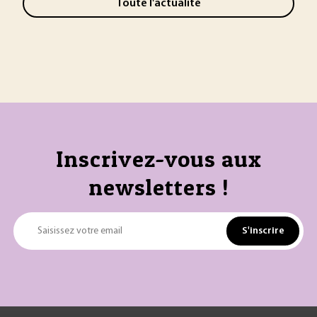
Toute l'actualité
Inscrivez-vous aux
newsletters !
S'inscrire
Saisissez votre email