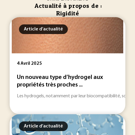
Actualité à propos de :
Rigidité
Article d'actualité
4 Avril 2025
Un nouveau type d’hydrogel aux
propriétés très proches ...
Les hydrogels, notamment par leur biocompatibilité, sont d
Article d'actualité