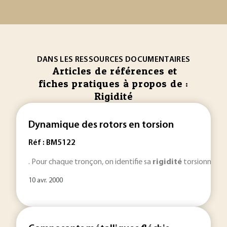
DANS LES RESSOURCES DOCUMENTAIRES
Articles de références et
fiches pratiques à propos de :
Rigidité
Dynamique des rotors en torsion
Réf : BM5122
. Pour chaque tronçon, on identifie sa
rigidité
torsionnelle 
10 avr. 2000