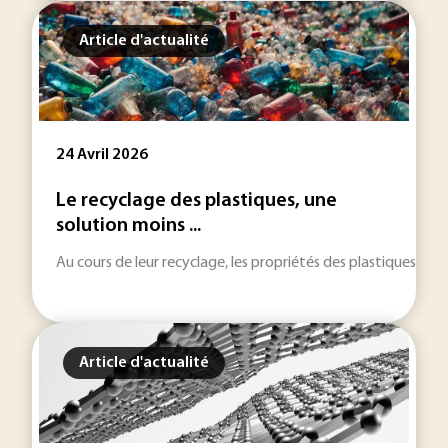
Article d'actualité
24 Avril 2026
Le recyclage des plastiques, une
solution moins ...
Au cours de leur recyclage, les propriétés des plastiques se
Article d'actualité