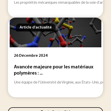
Les propriétés mécaniques remarquables de la soie d’araignée
Article d'actualité
26 Décembre 2024
Avancée majeure pour les matériaux
polymères : ...
Une équipe de l’Université de Virginie, aux États-Unis, pourr