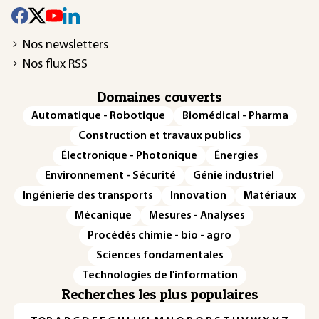
Nos newsletters
Nos flux RSS
Domaines couverts
Automatique - Robotique
Biomédical - Pharma
Construction et travaux publics
Électronique - Photonique
Énergies
Environnement - Sécurité
Génie industriel
Ingénierie des transports
Innovation
Matériaux
Mécanique
Mesures - Analyses
Procédés chimie - bio - agro
Sciences fondamentales
Technologies de l'information
Recherches les plus populaires