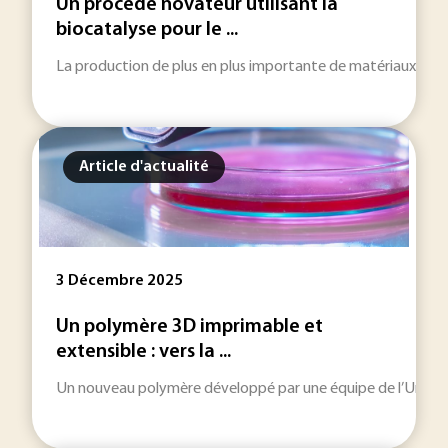
Un procédé novateur utilisant la
biocatalyse pour le ...
La production de plus en plus importante de matériaux compos
Article d'actualité
3 Décembre 2025
Un polymère 3D imprimable et
extensible : vers la ...
Un nouveau polymère développé par une équipe de l’Université