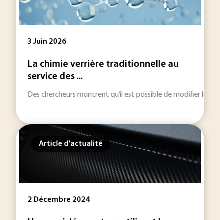
3 Juin 2026
La chimie verrière traditionnelle au
service des ...
Des chercheurs montrent qu’il est possible de modifier les pro
Article d'actualité
2 Décembre 2024