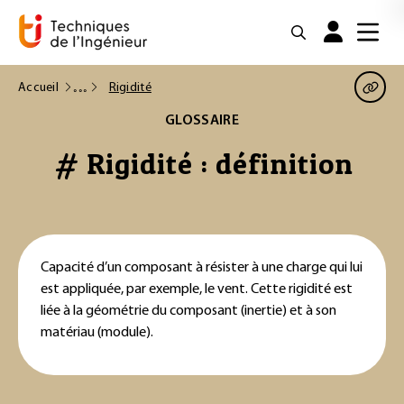
Accueil
Rigidité
GLOSSAIRE
# Rigidité : définition
Capacité d’un composant à résister à une charge qui lui
est appliquée, par exemple, le vent. Cette rigidité est
liée à la géométrie du composant (inertie) et à son
matériau (module).