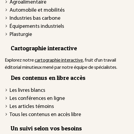
Agroalimentaire
Automobile et mobilités
Industries bas carbone
Équipements industriels
Plasturgie
Cartographie interactive
Explorez notre
cartographie interactive
, fruit d'un travail
éditorial minutieux mené par notre équipe de spécialistes.
Des contenus en libre accès
Les livres blancs
Les conférences en ligne
Les articles témoins
Tous les contenus en accès libre
Un suivi selon vos besoins