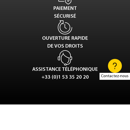
PAIEMENT
SÉCURISÉ
OUVERTURE RAPIDE
DE VOS DROITS
ASSISTANCE TÉLÉPHONIQUE
Contactez-nous
+33 (0)1 53 35 20 20