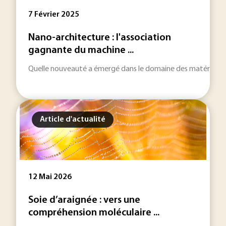
7 Février 2025
Nano-architecture : l'association
gagnante du machine ...
Quelle nouveauté a émergé dans le domaine des matériaux ce
Article d'actualité
12 Mai 2026
Soie d’araignée : vers une
compréhension moléculaire ...