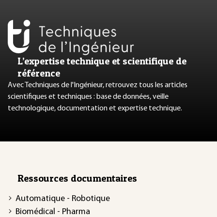
L’expertise technique et scientifique de
référence
Avec Techniques de l'Ingénieur, retrouvez tous les articles
scientifiques et techniques : base de données, veille
technologique, documentation et expertise technique.
Ressources documentaires
Automatique - Robotique
Biomédical - Pharma