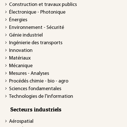
Construction et travaux publics
Électronique - Photonique
Énergies
Environnement - Sécurité
Génie industriel
Ingénierie des transports
Innovation
Matériaux
Mécanique
Mesures - Analyses
Procédés chimie - bio - agro
Sciences fondamentales
Technologies de l'information
Secteurs industriels
Aérospatial