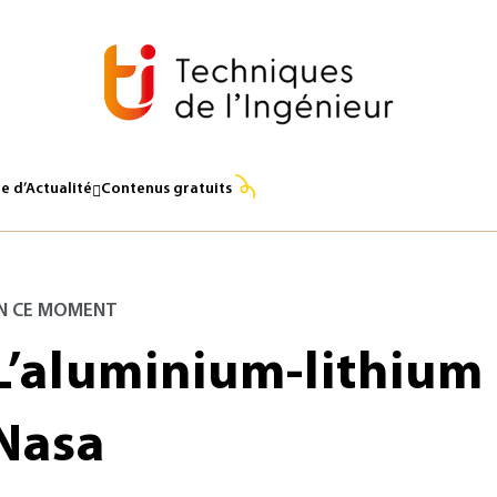
e d’Actualité
Contenus gratuits
N CE MOMENT
L’aluminium-lithium 
Nasa