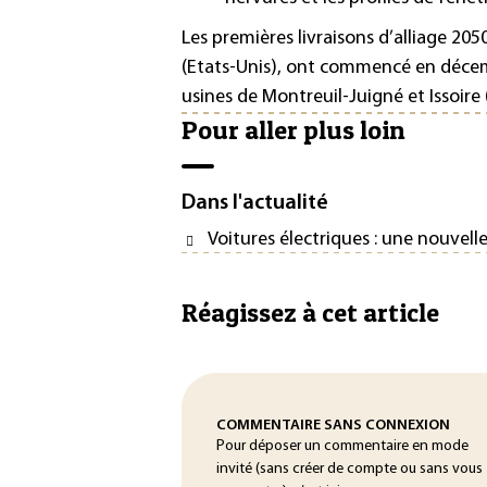
Les premières livraisons d’alliage 20
(Etats-Unis), ont commencé en décembr
usines de Montreuil-Juigné et Issoir
Pour aller plus loin
Dans l'actualité
Voitures électriques : une nouvelle
Réagissez à cet article
COMMENTAIRE SANS CONNEXION
Pour déposer un commentaire en mode
invité (sans créer de compte ou sans vous