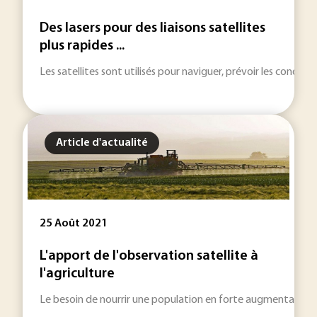
Des lasers pour des liaisons satellites
plus rapides ...
Les satellites sont utilisés pour naviguer, prévoir les conditio
Article d'actualité
25 Août 2021
L'apport de l'observation satellite à
l'agriculture
Le besoin de nourrir une population en forte augmentation s