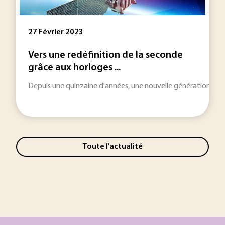
27 Février 2023
Vers une redéfinition de la seconde
grâce aux horloges ...
Depuis une quinzaine d'années, une nouvelle génération d'ho
Toute l'actualité