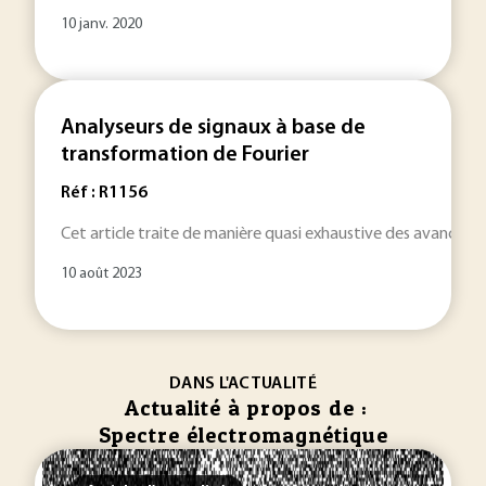
10 janv. 2020
Analyseurs de signaux à base de
transformation de Fourier
Réf : R1156
Cet article traite de manière quasi exhaustive des avancées d
10 août 2023
DANS L'ACTUALITÉ
Actualité à propos de :
Spectre électromagnétique