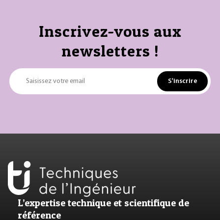
Inscrivez-vous aux
newsletters !
S'inscrire
Saisissez votre email
L’expertise technique et scientifique de
référence