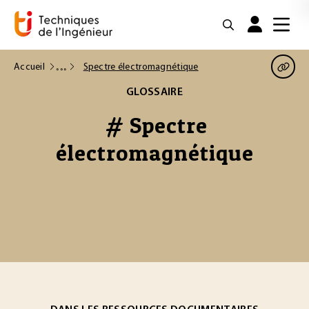
Accueil
Spectre électromagnétique
GLOSSAIRE
# Spectre
électromagnétique