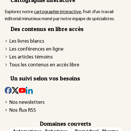
Explorez notre
cartographie interactive
, fruit d'un travail
éditorial minutieux mené par notre équipe de spécialistes.
Des contenus en libre accès
Les livres blancs
Les conférences en ligne
Les articles témoins
Tous les contenus en accès libre
Un suivi selon vos besoins
Nos newsletters
Nos flux RSS
Domaines couverts