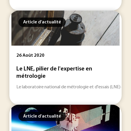
Article d'actualité
26 Août 2020
Le LNE, pilier de l'expertise en
métrologie
Le laboratoire national de métrologie et d'essais (LNE) consti
Article d'actualité