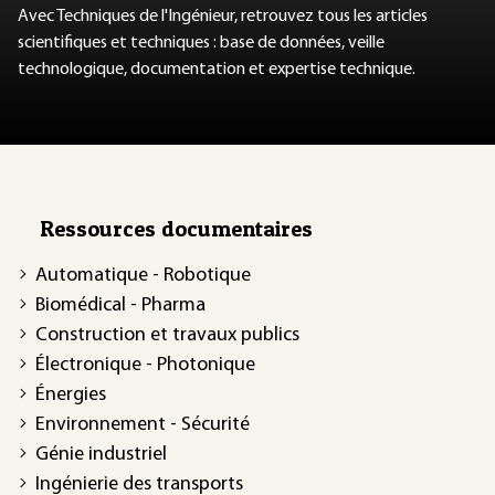
Avec Techniques de l'Ingénieur, retrouvez tous les articles
scientifiques et techniques : base de données, veille
technologique, documentation et expertise technique.
Ressources documentaires
Automatique - Robotique
Biomédical - Pharma
Construction et travaux publics
Électronique - Photonique
Énergies
Environnement - Sécurité
Génie industriel
Ingénierie des transports