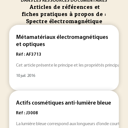
DANS LES RESSOURCES DOCUMENTAIRES
Articles de références et
fiches pratiques à propos de :
Spectre électromagnétique
Métamatériaux électromagnétiques
et optiques
Réf : AF3713
Cet article présente le principe et les propriétés principale
10 juil. 2016
Actifs cosmétiques anti-lumière bleue
Réf : J3008
La lumière bleue correspond aux longueurs d’onde courtes du 