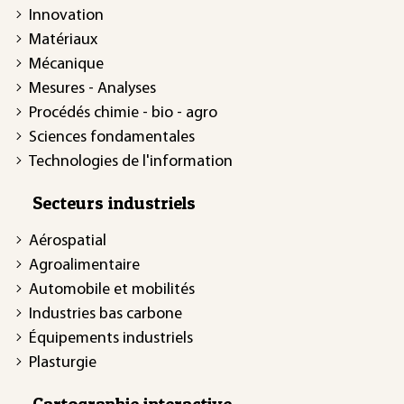
Innovation
Matériaux
Mécanique
Mesures - Analyses
Procédés chimie - bio - agro
Sciences fondamentales
Technologies de l'information
Secteurs industriels
Aérospatial
Agroalimentaire
Automobile et mobilités
Industries bas carbone
Équipements industriels
Plasturgie
Cartographie interactive