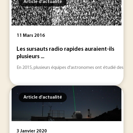
Article d'actualité
11 Mars 2016
Les sursauts radio rapides auraient-ils
plusieurs ...
En 2015, plusieurs équipes d'astronomes ont étudié des sursau
Article d'actualité
3 Janvier 2020