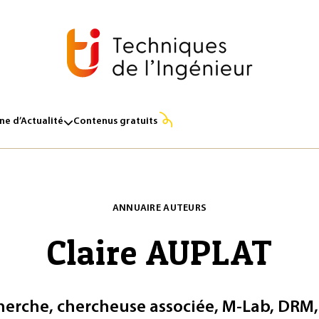
e d’Actualité
Contenus gratuits
ANNUAIRE AUTEURS
Claire AUPLAT
cherche, chercheuse associée, M-Lab, DRM,