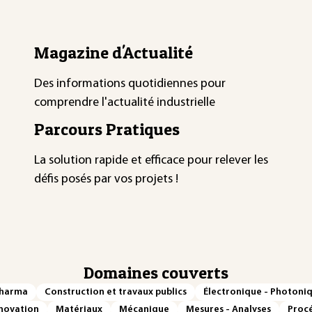
Magazine d'Actualité
Des informations quotidiennes pour
comprendre l'actualité industrielle
Parcours Pratiques
La solution rapide et efficace pour relever les
défis posés par vos projets !
Domaines couverts
Pharma
Construction et travaux publics
Électronique - Photoni
novation
Matériaux
Mécanique
Mesures - Analyses
Procé