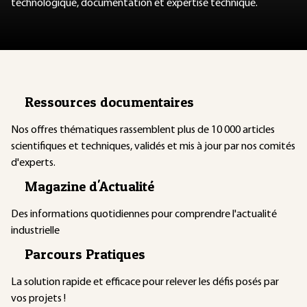
technologique, documentation et expertise technique.
Ressources documentaires
Nos offres thématiques rassemblent plus de 10 000 articles
scientifiques et techniques, validés et mis à jour par nos comités
d'experts.
Magazine d'Actualité
Des informations quotidiennes pour comprendre l'actualité
industrielle
Parcours Pratiques
La solution rapide et efficace pour relever les défis posés par
vos projets !