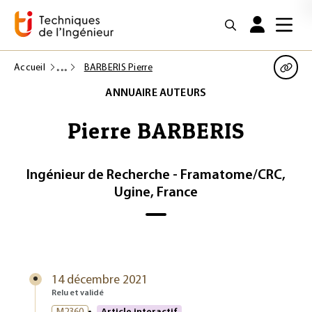
Accueil
BARBERIS Pierre
ANNUAIRE AUTEURS
Pierre BARBERIS
Ingénieur de Recherche - Framatome/CRC,
Ugine, France
14 décembre 2021
Relu et validé