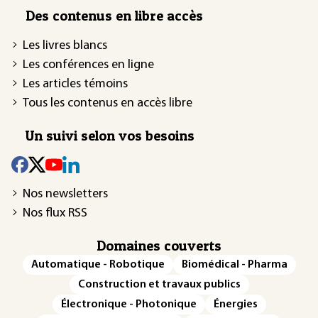
Des contenus en libre accès
Les livres blancs
Les conférences en ligne
Les articles témoins
Tous les contenus en accès libre
Un suivi selon vos besoins
Nos newsletters
Nos flux RSS
Domaines couverts
Automatique - Robotique
Biomédical - Pharma
Construction et travaux publics
Électronique - Photonique
Énergies