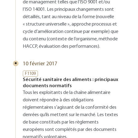
de management telles que l’ISO 9001 et/ou
l’ISO 14001. Les principaux changements sont
détaillés, tant au niveau de la forme (nouvelle
« structure universelle », approche processus et
cycle d’amélioration continue par exemple) que
du contenu (contexte de l’organisme, méthode
HACCP, évaluation des performances).
10 février 2017
F1109
Sécurité sanitaire des aliments : principaux
documents normatifs
Tous les exploitants de la chaîne alimentaire
doivent répondre à des obligations
réglementaires s’agissant de la conformité des
denrées qu’ils mettent sur le marché. Les textes
de base constitués par les règlements
européens sont complétés par des documents
normatifs volontaires.