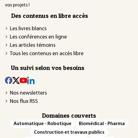
vos projets !
Des contenus en libre accès
Les livres blancs
Les conférences en ligne
Les articles témoins
Tous les contenus en accès libre
Un suivi selon vos besoins
Nos newsletters
Nos flux RSS
Domaines couverts
Automatique - Robotique
Biomédical - Pharma
Construction et travaux publics