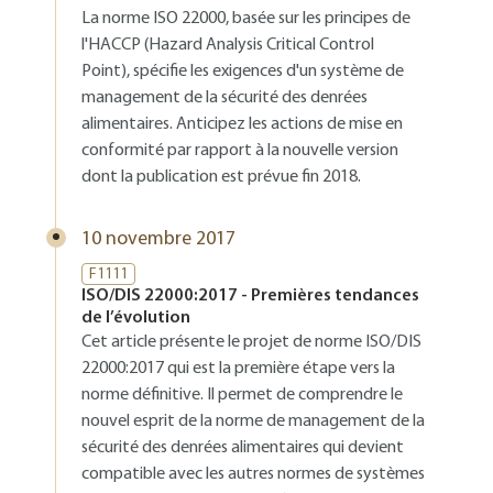
La norme ISO 22000, basée sur les principes de
l'HACCP (Hazard Analysis Critical Control
Point), spécifie les exigences d'un système de
management de la sécurité des denrées
alimentaires. Anticipez les actions de mise en
conformité par rapport à la nouvelle version
dont la publication est prévue fin 2018.
10 novembre 2017
F1111
ISO/DIS 22000:2017 - Premières tendances
de l’évolution
Cet article présente le projet de norme ISO/DIS
22000:2017 qui est la première étape vers la
norme définitive. Il permet de comprendre le
nouvel esprit de la norme de management de la
sécurité des denrées alimentaires qui devient
compatible avec les autres normes de systèmes