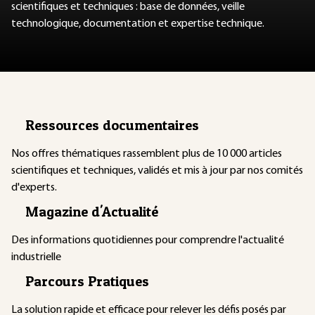
scientifiques et techniques : base de données, veille
technologique, documentation et expertise technique.
Ressources documentaires
Nos offres thématiques rassemblent plus de 10 000 articles
scientifiques et techniques, validés et mis à jour par nos comités
d'experts.
Magazine d'Actualité
Des informations quotidiennes pour comprendre l'actualité
industrielle
Parcours Pratiques
La solution rapide et efficace pour relever les défis posés par