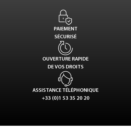
PAIEMENT
SÉCURISÉ
OUVERTURE RAPIDE
DE VOS DROITS
ASSISTANCE TÉLÉPHONIQUE
+33 (0)1 53 35 20 20