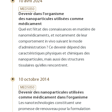
10 avril 2024
MED5050
Devenir dans l'organisme
des nanoparticules utilisées comme
médicament
Quel est l’état des connaissances en matière de
nanomédicaments, et notamment de leur
comportement in vivo suivant le mode
d’administration ? Ce devenir dépend des
caractéristiques physiques et chimiques des
nanoparticules, mais aussi des structures
tissulaires qu’elles rencontrent.
10 octobre 2014
MED5050
Devenir des nanoparticules utilisées
comme médicament dans l'organisme
Les nanotechnologies constituent une
promesse de renouveau pour la formulation