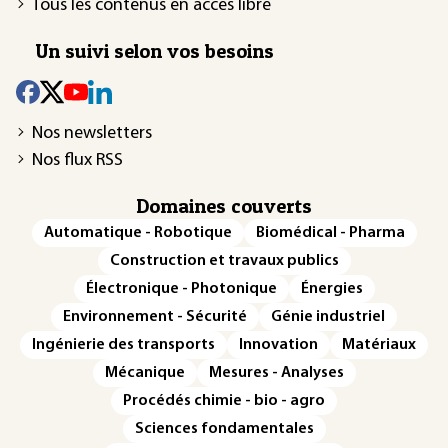
Tous les contenus en accès libre
Un suivi selon vos besoins
Nos newsletters
Nos flux RSS
Domaines couverts
Automatique - Robotique
Biomédical - Pharma
Construction et travaux publics
Électronique - Photonique
Énergies
Environnement - Sécurité
Génie industriel
Ingénierie des transports
Innovation
Matériaux
Mécanique
Mesures - Analyses
Procédés chimie - bio - agro
Sciences fondamentales