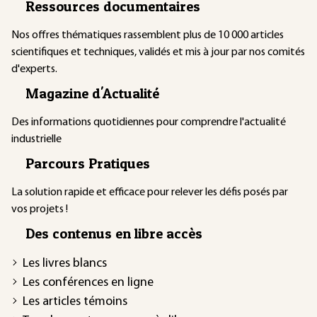
Ressources documentaires
Nos offres thématiques rassemblent plus de 10 000 articles
scientifiques et techniques, validés et mis à jour par nos comités
d'experts.
Magazine d'Actualité
Des informations quotidiennes pour comprendre l'actualité
industrielle
Parcours Pratiques
La solution rapide et efficace pour relever les défis posés par
vos projets !
Des contenus en libre accès
Les livres blancs
Les conférences en ligne
Les articles témoins