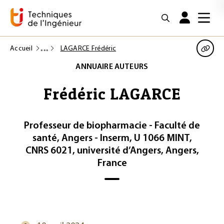
Accueil
LAGARCE Frédéric
ANNUAIRE AUTEURS
Frédéric LAGARCE
Professeur de biopharmacie - Faculté de
santé, Angers - Inserm, U 1066 MINT,
CNRS 6021, université d’Angers, Angers,
France