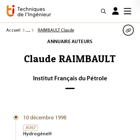
Accueil
RAIMBAULT Claude
ANNUAIRE AUTEURS
Claude RAIMBAULT
Institut Français du Pétrole
10 décembre 1998
J6367
HydrogèneH