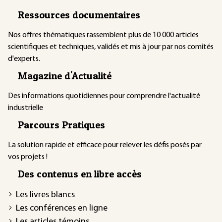
Ressources documentaires
Nos offres thématiques rassemblent plus de 10 000 articles
scientifiques et techniques, validés et mis à jour par nos comités
d'experts.
Magazine d'Actualité
Des informations quotidiennes pour comprendre l'actualité
industrielle
Parcours Pratiques
La solution rapide et efficace pour relever les défis posés par
vos projets !
Des contenus en libre accès
Les livres blancs
Les conférences en ligne
Les articles témoins