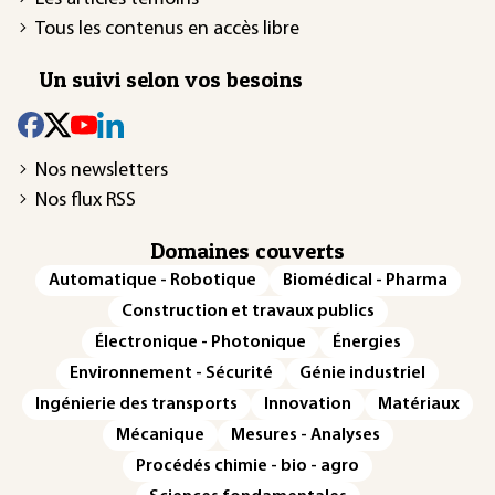
Tous les contenus en accès libre
Un suivi selon vos besoins
Nos newsletters
Nos flux RSS
Domaines couverts
Automatique - Robotique
Biomédical - Pharma
Construction et travaux publics
Électronique - Photonique
Énergies
Environnement - Sécurité
Génie industriel
Ingénierie des transports
Innovation
Matériaux
Mécanique
Mesures - Analyses
Procédés chimie - bio - agro