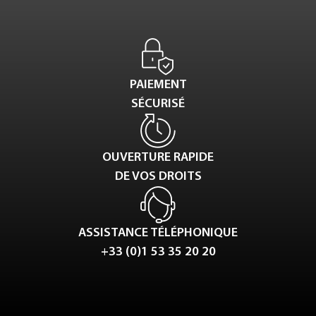
PAIEMENT
SÉCURISÉ
OUVERTURE RAPIDE
DE VOS DROITS
ASSISTANCE TÉLÉPHONIQUE
+33 (0)1 53 35 20 20