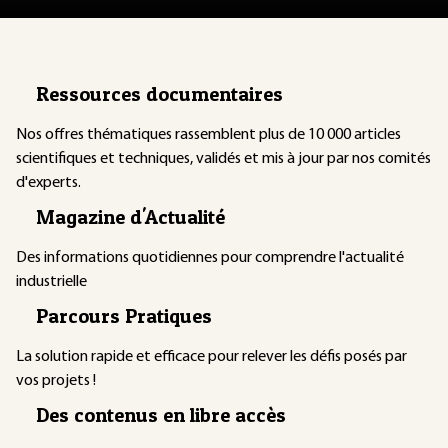
Ressources documentaires
Nos offres thématiques rassemblent plus de 10 000 articles
scientifiques et techniques, validés et mis à jour par nos comités
d'experts.
Magazine d'Actualité
Des informations quotidiennes pour comprendre l'actualité
industrielle
Parcours Pratiques
La solution rapide et efficace pour relever les défis posés par
vos projets !
Des contenus en libre accès