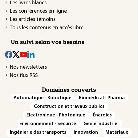
Les livres blancs
Les conférences en ligne
Les articles témoins
Tous les contenus en accès libre
Un suivi selon vos besoins
Nos newsletters
Nos flux RSS
Domaines couverts
Automatique - Robotique
Biomédical - Pharma
Construction et travaux publics
Électronique - Photonique
Énergies
Environnement - Sécurité
Génie industriel
Ingénierie des transports
Innovation
Matériaux