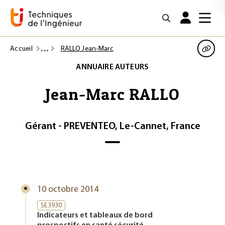
Accueil
RALLO Jean-Marc
ANNUAIRE AUTEURS
Jean-Marc RALLO
Gérant - PREVENTEO, Le-Cannet, France
10 octobre 2014
SE3930
Indicateurs et tableaux de bord