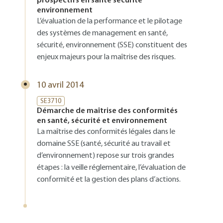
prospectifs en santé sécurité
environnement
L’évaluation de la performance et le pilotage
des systèmes de management en santé,
sécurité, environnement (SSE) constituent des
enjeux majeurs pour la maîtrise des risques.
10 avril 2014
SE3710
Démarche de maîtrise des conformités
en santé, sécurité et environnement
La maîtrise des conformités légales dans le
domaine SSE (santé, sécurité au travail et
d’environnement) repose sur trois grandes
étapes : la veille réglementaire, l’évaluation de
conformité et la gestion des plans d’actions.