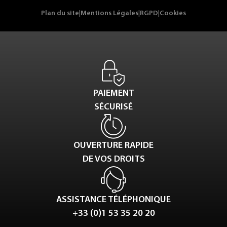
Plan du site
|
Mentions Légales
|
RGPD
|
Cookies
PAIEMENT
SÉCURISÉ
OUVERTURE RAPIDE
DE VOS DROITS
ASSISTANCE TÉLÉPHONIQUE
+33 (0)1 53 35 20 20