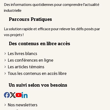
Des informations quotidiennes pour comprendre l'actualité
industrielle
Parcours Pratiques
La solution rapide et efficace pour relever les défis posés par
vos projets !
Des contenus en libre accès
Les livres blancs
Les conférences en ligne
Les articles témoins
Tous les contenus en accès libre
Un suivi selon vos besoins
Nos newsletters