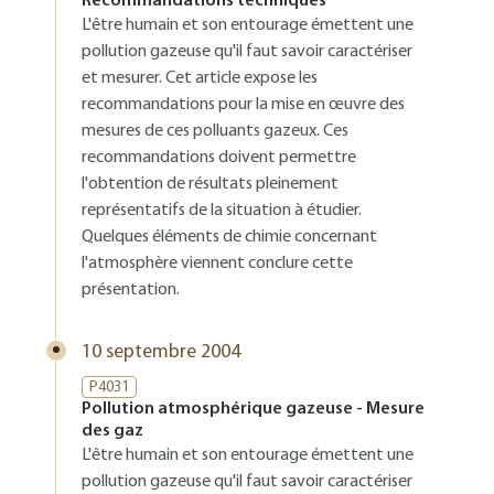
Recommandations techniques
L'être humain et son entourage émettent une
pollution gazeuse qu'il faut savoir caractériser
et mesurer. Cet article expose les
recommandations pour la mise en œuvre des
mesures de ces polluants gazeux. Ces
recommandations doivent permettre
l'obtention de résultats pleinement
représentatifs de la situation à étudier.
Quelques éléments de chimie concernant
l'atmosphère viennent conclure cette
présentation.
10 septembre 2004
P4031
Pollution atmosphérique gazeuse - Mesure
des gaz
L'être humain et son entourage émettent une
pollution gazeuse qu'il faut savoir caractériser