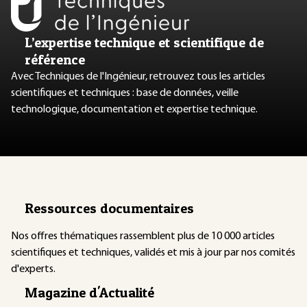
L’expertise technique et scientifique de
référence
Avec Techniques de l'Ingénieur, retrouvez tous les articles
scientifiques et techniques : base de données, veille
technologique, documentation et expertise technique.
Ressources documentaires
Nos offres thématiques rassemblent plus de 10 000 articles
scientifiques et techniques, validés et mis à jour par nos comités
d'experts.
Magazine d'Actualité