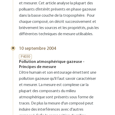
et mesurer. Cet article analyse la plupart des
polluants d’intérêt présents en phase gazeuse
dans la basse couche de la troposphère. Pour
chaque composé, on décrit successivement et
brièvement les sources et les propriétés, puis les
différentes techniques de mesure utilisables.
10 septembre 2004
P4030
Pollution atmosphérique gazeuse -
Principes de mesure
L'être humain et son entourage émettent une
pollution gazeuse qu'il faut savoir caractériser
et mesurer. La mesure est complexe car la
plupart des composants du milieu
atmosphérique sont présents sous forme de
traces. De plus la mesure d'un composé peut
induire des interférences avec d'autres