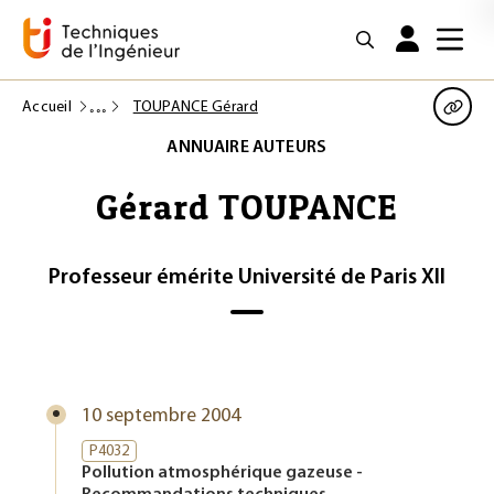
Accueil
TOUPANCE Gérard
ANNUAIRE AUTEURS
Gérard TOUPANCE
Professeur émérite Université de Paris XII
10 septembre 2004
P4032
Pollution atmosphérique gazeuse -