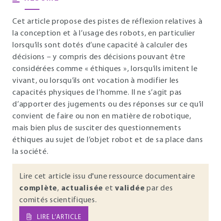
Cet article propose des pistes de réflexion relatives à
la conception et à l’usage des robots, en particulier
lorsqu’ils sont dotés d’une capacité à calculer des
décisions – y compris des décisions pouvant être
considérées comme « éthiques », lorsqu’ils imitent le
vivant, ou lorsqu’ils ont vocation à modifier les
capacités physiques de l’homme. Il ne s’agit pas
d’apporter des jugements ou des réponses sur ce qu’il
convient de faire ou non en matière de robotique,
mais bien plus de susciter des questionnements
éthiques au sujet de l’objet robot et de sa place dans
la société.
Lire cet article issu d'une ressource documentaire
complète
,
actualisée
et
validée
par des
comités scientifiques.
LIRE L’ARTICLE