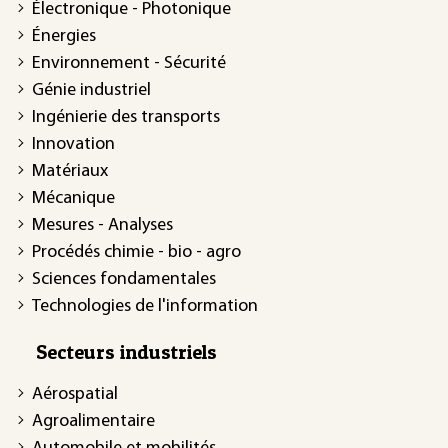
Électronique - Photonique
Énergies
Environnement - Sécurité
Génie industriel
Ingénierie des transports
Innovation
Matériaux
Mécanique
Mesures - Analyses
Procédés chimie - bio - agro
Sciences fondamentales
Technologies de l'information
Secteurs industriels
Aérospatial
Agroalimentaire