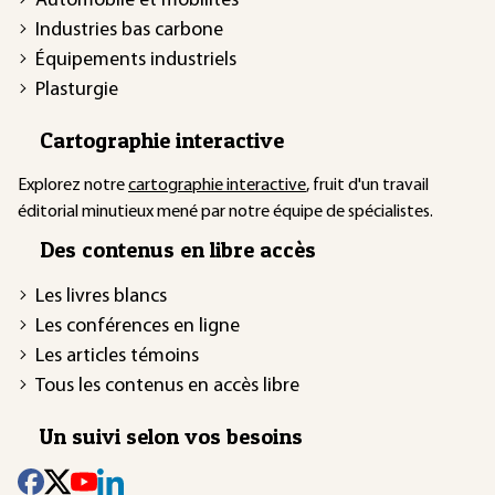
Automobile et mobilités
Industries bas carbone
Équipements industriels
Plasturgie
Cartographie interactive
Explorez notre
cartographie interactive
, fruit d'un travail
éditorial minutieux mené par notre équipe de spécialistes.
Des contenus en libre accès
Les livres blancs
Les conférences en ligne
Les articles témoins
Tous les contenus en accès libre
Un suivi selon vos besoins