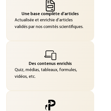
Une base complète d’articles
Actualisée et enrichie d’articles
validés par nos comités scientifiques.
Des contenus enrichis
Quiz, médias, tableaux, formules,
vidéos, etc.