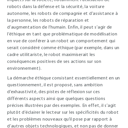
impacts sur la société, notamment l’utilisation de
robots dans la défense et la sécurité, la voiture
autonome, les robots de compagnie et d’assistance à
la personne, les robots de réparation et
d’augmentation de l’humain. Enfin, il peut s’agir de
l’éthique en tant que problématique de modélisation
en vue de conférer à un robot un comportement qui
serait considéré comme éthique (par exemple, dans un
cadre utilitariste, le robot maximiserait les
conséquences positives de ses actions sur son
environnement).
La démarche éthique consistant essentiellement en un
questionnement, il est proposé, sans ambition
d’exhaustivité, des pistes de réflexion sur ces
différents aspects ainsi que quelques questions
précises illustrées par des exemples. En effet, il s’agit
plutôt d’éclairer le lecteur sur les spécificités du robot
et les problèmes nouveaux qu’il pose par rapport à
d’autres objets technologiques, et non pas de donner