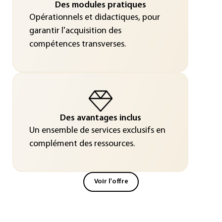
Des modules pratiques
Opérationnels et didactiques, pour
garantir l'acquisition des
compétences transverses.
Des avantages inclus
Un ensemble de services exclusifs en
complément des ressources.
Voir l'offre