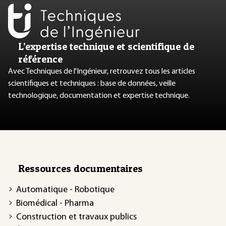
L’expertise technique et scientifique de
référence
Avec Techniques de l'Ingénieur, retrouvez tous les articles
scientifiques et techniques : base de données, veille
technologique, documentation et expertise technique.
Ressources documentaires
Automatique - Robotique
Biomédical - Pharma
Construction et travaux publics