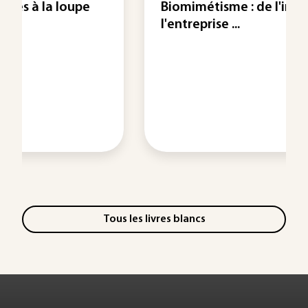
Biomimétisme : de l'innovation à
l'entreprise ...
Tous les livres blancs