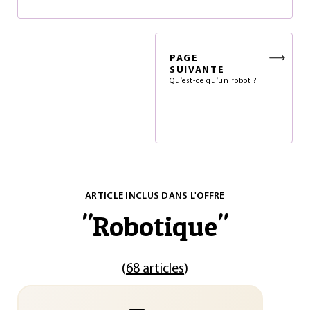
PAGE
SUIVANTE
Qu’est-ce qu’un robot ?
ARTICLE INCLUS DANS L'OFFRE
"
Robotique
"
(
68 articles
)