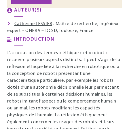
AUTEUR(S)
Catherine TESSIER
: Maître de recherche, Ingénieur
expert - ONERA – DCSD, Toulouse, France
INTRODUCTION
L’association des termes « éthique » et « robot »
recouvre plusieurs aspects distincts. Il peut s’agir de la
réflexion éthique liée à la recherche en robotique ou à
la conception de robots présentant une
caractéristique particulière, par exemple les robots
dotés d’une autonomie décisionnelle leur permettant
de se substituer à certaines décisions humaines, les
robots imitant l’aspect ou le comportement humain
ou animal, les robots modifiant les capacités
physiques de l’humain. La réflexion éthique peut
également concerner les usages des robots et leurs