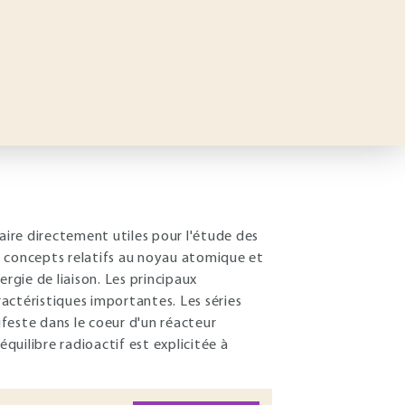
aire directement utiles pour l'étude des
et concepts relatifs au noyau atomique et
rgie de liaison. Les principaux
actéristiques importantes. Les séries
feste dans le coeur d'un réacteur
équilibre radioactif est explicitée à