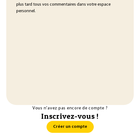
plus tard tous vos commentaires dans votre espace
personnel.
Vous n'avez pas encore de compte ?
Inscrivez-vous !
Créer un compte