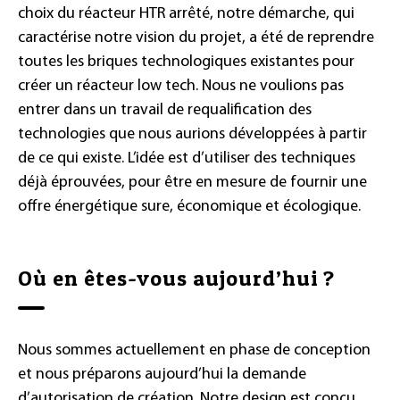
choix du réacteur HTR arrêté, notre démarche, qui
caractérise notre vision du projet, a été de reprendre
toutes les briques technologiques existantes pour
créer un réacteur low tech. Nous ne voulions pas
entrer dans un travail de requalification des
technologies que nous aurions développées à partir
de ce qui existe. L’idée est d’utiliser des techniques
déjà éprouvées, pour être en mesure de fournir une
offre énergétique sure, économique et écologique.
Où en êtes-vous aujourd’hui ?
Nous sommes actuellement en phase de conception
et nous préparons aujourd’hui la demande
d’autorisation de création. Notre design est conçu