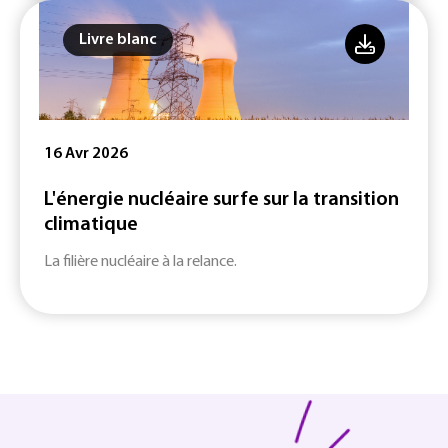
Livre blanc
16 Avr 2026
L'énergie nucléaire surfe sur la transition
climatique
La filière nucléaire à la relance.