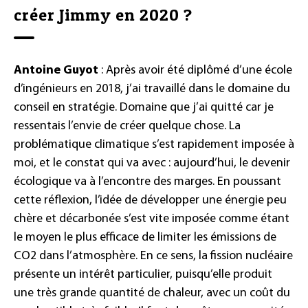
créer Jimmy en 2020 ?
Antoine Guyot
: Après avoir été diplômé d’une école
d’ingénieurs en 2018, j’ai travaillé dans le domaine du
conseil en stratégie. Domaine que j’ai quitté car je
ressentais l’envie de créer quelque chose. La
problématique climatique s’est rapidement imposée à
moi, et le constat qui va avec : aujourd’hui, le devenir
écologique va à l’encontre des marges. En poussant
cette réflexion, l’idée de développer une énergie peu
chère et décarbonée s’est vite imposée comme étant
le moyen le plus efficace de limiter les émissions de
CO2 dans l’atmosphère. En ce sens, la fission nucléaire
présente un intérêt particulier, puisqu’elle produit
une très grande quantité de chaleur, avec un coût du