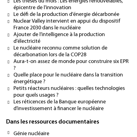
Les thèses du mois : Les énergies renouvelables,
épicentre de l’innovation
Le défi de la production d’énergie décarbonée
Nuclear Valley intervient en appui du dispositif
France 2030 dans le nucléaire
Ajouter de l’intelligence à la production
d’électricité
Le nucléaire reconnu comme solution de
décarbonation lors de la COP28
Aura-t-on assez de monde pour construire six EPR
?
Quelle place pour le nucléaire dans la transition
énergétique ?
Petits réacteurs nucléaires : quelles technologies
pour quels usages ?
Les réticences de la Banque européenne
d’investissement à financer le nucléaire
Dans les ressources documentaires
Génie nucléaire