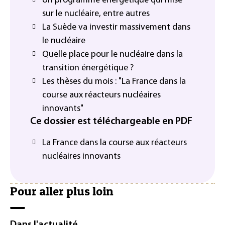
Un programme énergétique qui mise
sur le nucléaire, entre autres
La Suède va investir massivement dans
le nucléaire
Quelle place pour le nucléaire dans la
transition énergétique ?
Les thèses du mois : "La France dans la
course aux réacteurs nucléaires
innovants"
Ce dossier est téléchargeable en PDF
La France dans la course aux réacteurs
nucléaires innovants
Pour aller plus loin