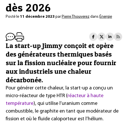
dès 2026
Posté le
11 décembre 2023
par
Pierre Thouverez
dans
Énergie
La start-up Jimmy conçoit et opère
des générateurs thermiques basés
sur la fission nucléaire pour fournir
aux industriels une chaleur
décarbonée.
Pour générer cette chaleur, la start-up a conçu un
micro-réacteur de type HTR (
réacteur à haute
température
), qui utilise l’uranium comme
combustible, le graphite en tant que modérateur de
fission et où le fluide caloporteur est l’hélium.