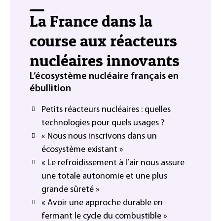
La France dans la
course aux réacteurs
nucléaires innovants
L’écosystème nucléaire français en
ébullition
Petits réacteurs nucléaires : quelles
technologies pour quels usages ?
« Nous nous inscrivons dans un
écosystème existant »
« Le refroidissement à l’air nous assure
une totale autonomie et une plus
grande sûreté »
« Avoir une approche durable en
fermant le cycle du combustible »