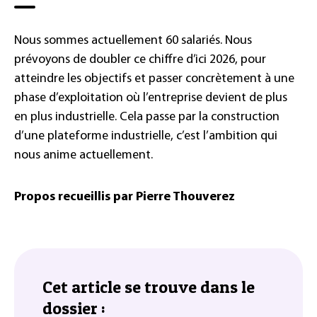
Nous sommes actuellement 60 salariés. Nous
prévoyons de doubler ce chiffre d’ici 2026, pour
atteindre les objectifs et passer concrètement à une
phase d’exploitation où l’entreprise devient de plus
en plus industrielle. Cela passe par la construction
d’une plateforme industrielle, c’est l’ambition qui
nous anime actuellement.
Propos recueillis par Pierre Thouverez
Cet article se trouve dans le
dossier :