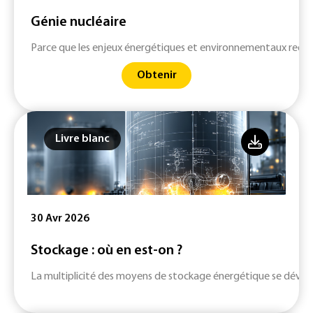
Génie nucléaire
Parce que les enjeux énergétiques et environnementaux requi
Obtenir
Livre blanc
30 Avr 2026
Stockage : où en est-on ?
La multiplicité des moyens de stockage énergétique se dévelop