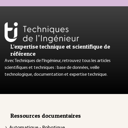
L’expertise technique et scientifique de
référence
Avec Techniques de l'Ingénieur, retrouvez tous les articles
scientifiques et techniques : base de données, veille
technologique, documentation et expertise technique.
Ressources documentaires
Automatique - Robotique