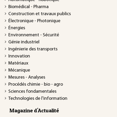
Biomédical - Pharma
Construction et travaux publics
Électronique - Photonique
Énergies
Environnement - Sécurité
Génie industriel
Ingénierie des transports
Innovation
Matériaux
Mécanique
Mesures - Analyses
Procédés chimie - bio - agro
Sciences fondamentales
Technologies de l'information
Magazine d'Actualité