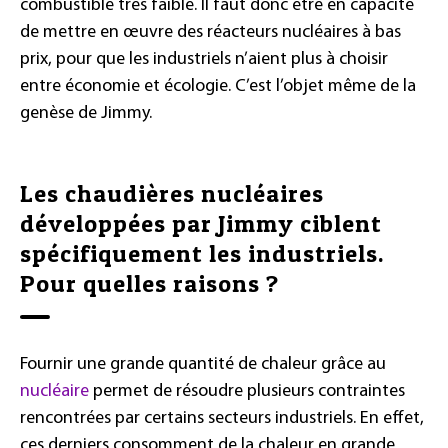
combustible très faible. Il faut donc être en capacité
de mettre en œuvre des réacteurs nucléaires à bas
prix, pour que les industriels n’aient plus à choisir
entre économie et écologie. C’est l’objet même de la
genèse de Jimmy.
Les chaudières nucléaires
développées par Jimmy ciblent
spécifiquement les industriels.
Pour quelles raisons ?
Fournir une grande quantité de chaleur grâce au
nucléaire
permet de résoudre plusieurs contraintes
rencontrées par certains secteurs industriels. En effet,
ces derniers consomment de la chaleur en grande