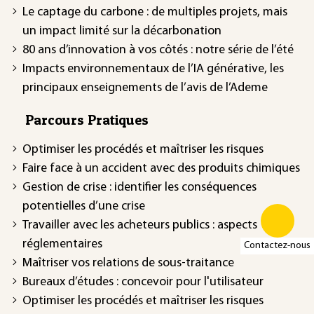
Le captage du carbone : de multiples projets, mais
un impact limité sur la décarbonation
80 ans d’innovation à vos côtés : notre série de l’été
Impacts environnementaux de l’IA générative, les
principaux enseignements de l’avis de l’Ademe
Parcours Pratiques
Optimiser les procédés et maîtriser les risques
Faire face à un accident avec des produits chimiques
Gestion de crise : identifier les conséquences
potentielles d’une crise
Travailler avec les acheteurs publics : aspects
réglementaires
Contactez-nous
Maîtriser vos relations de sous-traitance
Bureaux d’études : concevoir pour l'utilisateur
Optimiser les procédés et maîtriser les risques