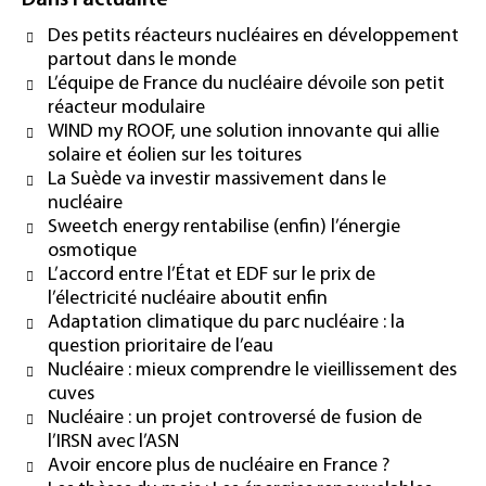
Dans l'actualité
Des petits réacteurs nucléaires en développement
partout dans le monde
L’équipe de France du nucléaire dévoile son petit
réacteur modulaire
WIND my ROOF, une solution innovante qui allie
solaire et éolien sur les toitures
La Suède va investir massivement dans le
nucléaire
Sweetch energy rentabilise (enfin) l’énergie
osmotique
L’accord entre l’État et EDF sur le prix de
l’électricité nucléaire aboutit enfin
Adaptation climatique du parc nucléaire : la
question prioritaire de l’eau
Nucléaire : mieux comprendre le vieillissement des
cuves
Nucléaire : un projet controversé de fusion de
l’IRSN avec l’ASN
Avoir encore plus de nucléaire en France ?