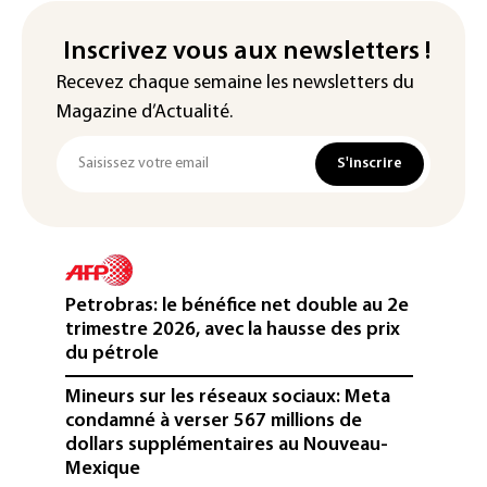
Inscrivez vous aux newsletters !
Recevez chaque semaine les newsletters du
Magazine d’Actualité.
S'inscrire
Petrobras: le bénéfice net double au 2e
trimestre 2026, avec la hausse des prix
du pétrole
Mineurs sur les réseaux sociaux: Meta
condamné à verser 567 millions de
dollars supplémentaires au Nouveau-
Mexique