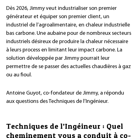
Dès 2026, Jimmy veut industrialiser son premier
générateur et équiper son premier client, un
industriel de l’agroalimentaire, en chaleur industrielle
bas carbone. Une aubaine pour de nombreux secteurs
industriels désireux de produire la chaleur nécessaire
à leurs process en limitant leur impact carbone. La
solution développée par Jimmy pourrait leur
permettre de se passer des actuelles chaudières à gaz
ou au fioul.
Antoine Guyot, co-fondateur de Jimmy, a répondu
aux questions des Techniques de l’Ingénieur.
Techniques de l’Ingéineur : Quel
cheminement vous a conduit à co-