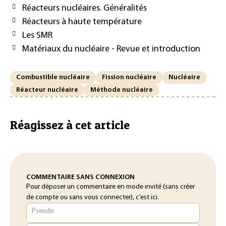
Réacteurs nucléaires. Généralités
Réacteurs à haute température
Les SMR
Matériaux du nucléaire - Revue et introduction
Combustible nucléaire
Fission nucléaire
Nucléaire
Réacteur nucléaire
Méthode nucléaire
Réagissez à cet article
COMMENTAIRE SANS CONNEXION
Pour déposer un commentaire en mode invité (sans créer
de compte ou sans vous connecter), c’est ici.
Pseudo