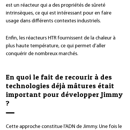
est un réacteur qui a des propriétés de sûreté
intrinsèques, ce qui est intéressant pour en faire
usage dans différents contextes industriels.
Enfin, les réacteurs HTR fournissent de la chaleur à
plus haute température, ce qui permet d’aller
conquérir de nombreux marchés.
En quoi le fait de recourir à des
technologies déjà mâtures était
important pour développer Jimmy
?
Cette approche constitue l’ADN de Jimmy. Une fois le