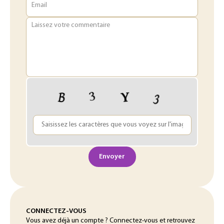
Email
Laissez votre commentaire
Envoyer
CONNECTEZ-VOUS
Vous avez déjà un compte ? Connectez-vous et retrouvez