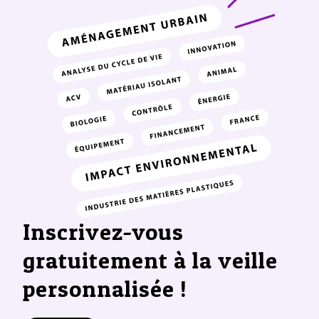
Inscrivez-vous
gratuitement à la veille
personnalisée !