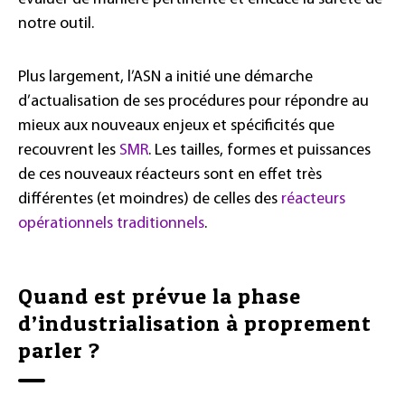
notre outil.
Plus largement, l’ASN a initié une démarche
d’actualisation de ses procédures pour répondre au
mieux aux nouveaux enjeux et spécificités que
recouvrent les
SMR
. Les tailles, formes et puissances
de ces nouveaux réacteurs sont en effet très
différentes (et moindres) de celles des
réacteurs
opérationnels traditionnels
.
Quand est prévue la phase
d’industrialisation à proprement
parler ?