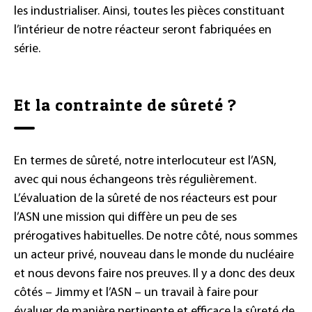
les industrialiser. Ainsi, toutes les pièces constituant
l’intérieur de notre réacteur seront fabriquées en
série.
Et la contrainte de sûreté ?
En termes de sûreté, notre interlocuteur est l’ASN,
avec qui nous échangeons très régulièrement.
L’évaluation de la sûreté de nos réacteurs est pour
l’ASN une mission qui diffère un peu de ses
prérogatives habituelles. De notre côté, nous sommes
un acteur privé, nouveau dans le monde du nucléaire
et nous devons faire nos preuves. Il y a donc des deux
côtés – Jimmy et l’ASN – un travail à faire pour
évaluer de manière pertinente et efficace la sûreté de