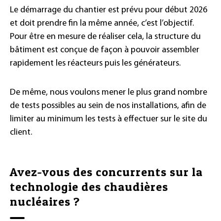
Le démarrage du chantier est prévu pour début 2026
et doit prendre fin la même année, c’est l’objectif.
Pour être en mesure de réaliser cela, la structure du
bâtiment est conçue de façon à pouvoir assembler
rapidement les réacteurs puis les générateurs.
De même, nous voulons mener le plus grand nombre
de tests possibles au sein de nos installations, afin de
limiter au minimum les tests à effectuer sur le site du
client.
Avez-vous des concurrents sur la
technologie des chaudières
nucléaires ?