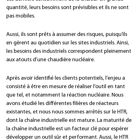
quantité, leurs besoins sont prévisibles et ils ne sont
pas mobiles.
Aussi, ils sont prêts à assumer des risques, puisqu’ils
en gèrent au quotidien sur les sites industriels. Ainsi,
les besoins des industriels correspondent pleinement
aux atouts d’une chaudière nucléaire.
Après avoir identifié les clients potentiels, l’enjeu a
consisté à être en mesure de réaliser l’outil en tant
que tel, et notamment la réaction nucléaire. Nous
avons étudié les différentes filières de réacteurs
existantes, et nous nous sommes arrêtés sur le HTR,
dont la chaîne industrielle est mature. La maturité de
la chaîne industrielle est un facteur clé pour espérer
développer un outil sûr et performant. Aussi, le HTR