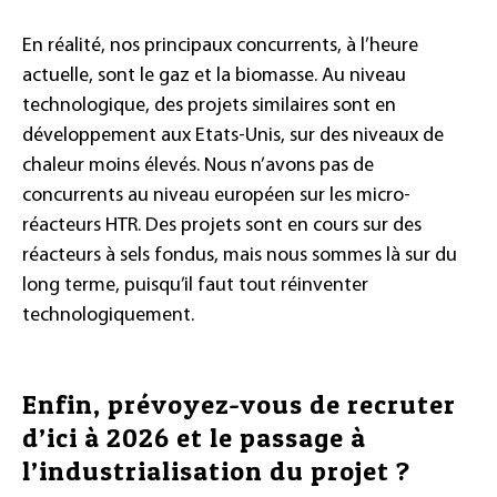
En réalité, nos principaux concurrents, à l’heure
actuelle, sont le gaz et la biomasse. Au niveau
technologique, des projets similaires sont en
développement aux Etats-Unis, sur des niveaux de
chaleur moins élevés. Nous n’avons pas de
concurrents au niveau européen sur les micro-
réacteurs HTR. Des projets sont en cours sur des
réacteurs à sels fondus, mais nous sommes là sur du
long terme, puisqu’il faut tout réinventer
technologiquement.
Enfin, prévoyez-vous de recruter
d’ici à 2026 et le passage à
l’industrialisation du projet ?