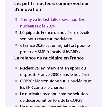
Les petits réacteurs comme vecteur
d’innovation
Jimmy va industrialiser ses chaudières
nucléaires dès 2026
L’équipe de France du nucléaire dévoile
son petit réacteur modulaire
« France 2030 est un signal fort pour le
projet de SMR français NUWARD »
La relance du nucléaire en France
Nuclear Valley intervient en appui du
dispositif France 2030 dans le nucléaire
COP28 : Macron signe sur le nucléaire et
les ENR contre le charbon
Le nucléaire reconnu comme solution
de décarbonation lors de la COP28