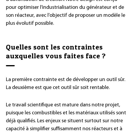
pour optimiser l’industrialisation du générateur et de
son réacteur, avec l’objectif de proposer un modèle le
plus évolutif possible.
Quelles sont les contraintes
auxquelles vous faites face ?
La première contrainte est de développer un outil sûr.
La deuxième est que cet outil sûr soit rentable.
Le travail scientifique est mature dans notre projet,
puisque les combustibles et les matériaux utilisés sont
déjà qualifiés. Les enjeux se situent surtout sur notre
capacité à simplifier suffisamment nos réacteurs et à