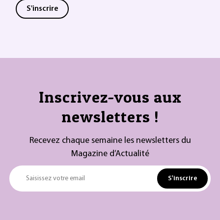
S'inscrire
Inscrivez-vous aux
newsletters !
Recevez chaque semaine les newsletters du
Magazine d’Actualité
S'inscrire
Saisissez votre email