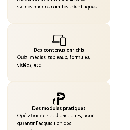
validés par nos comités scientifiques.
Des contenus enrichis
Quiz, médias, tableaux, formules,
vidéos, etc.
Des modules pratiques
Opérationnels et didactiques, pour
garantir l'acquisition des