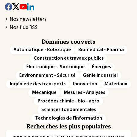
Nos newsletters
Nos flux RSS
Domaines couverts
Automatique - Robotique
Biomédical - Pharma
Construction et travaux publics
Électronique - Photonique
Énergies
Environnement - Sécurité
Génie industriel
Ingénierie des transports
Innovation
Matériaux
Mécanique
Mesures - Analyses
Procédés chimie - bio - agro
Sciences fondamentales
Technologies de l'information
Recherches les plus populaires