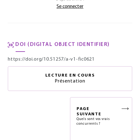
Se connecter
DOI (DIGITAL OBJECT IDENTIFIER)
https://doi.org/10.51257/a-v1-fic0621
LECTURE EN COURS
Présentation
PAGE
SUIVANTE
Quels sont vos vrais
concurrents ?