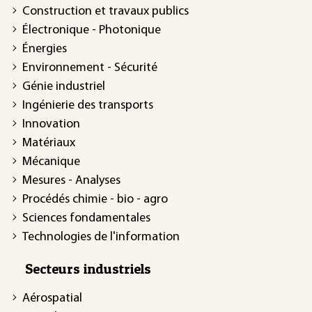
Construction et travaux publics
Électronique - Photonique
Énergies
Environnement - Sécurité
Génie industriel
Ingénierie des transports
Innovation
Matériaux
Mécanique
Mesures - Analyses
Procédés chimie - bio - agro
Sciences fondamentales
Technologies de l'information
Secteurs industriels
Aérospatial