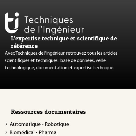
L’expertise technique et scientifique de
référence
Avec Techniques de l'Ingénieur, retrouvez tous les articles
scientifiques et techniques : base de données, veille
technologique, documentation et expertise technique.
Ressources documentaires
Automatique - Robotique
Biomédical - Pharma