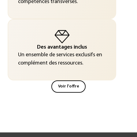
compétences transverses.
Des avantages inclus
Un ensemble de services exclusifs en
complément des ressources.
Voir l'offre