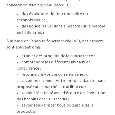
conception d’un nouveau produit :
des évolutions de fonctionnalité ou
technologiques ;
des nouvelles versions à mettre sur le marché
au fil du temps.
À la base de l’analyse fonctionnelle (AF), des aspects
sont souvent omis :
étudier des produits de la concurrence ;
comprendre les différents niveaux de
concurrence ;
reconnaître vos concurrents sérieux ;
savoir positionner votre produit dans le panel
proposé sur le marché aux utilisateurs ;
savoir créer un réseau d’écoute de l’évolution
des besoins des utilisateurs ;
savoir sous-traiter tout ou partie de la
production.