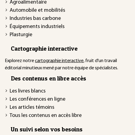
Agroalimentaire
Automobile et mobilités
Industries bas carbone
Équipements industriels
Plasturgie
Cartographie interactive
Explorez notre
cartographie interactive
, fruit d'un travail
éditorial minutieux mené par notre équipe de spécialistes.
Des contenus en libre accès
Les livres blancs
Les conférences en ligne
Les articles témoins
Tous les contenus en accès libre
Un suivi selon vos besoins