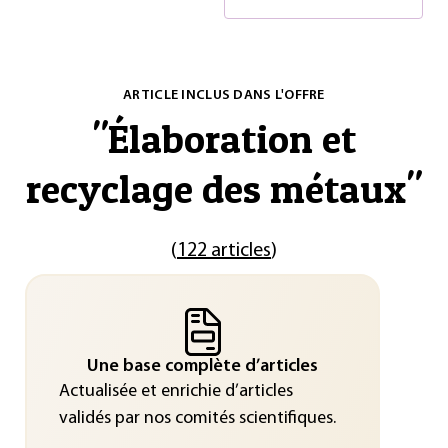
ARTICLE INCLUS DANS L'OFFRE
"
Élaboration et
recyclage des métaux
"
(
122 articles
)
Une base complète d’articles
Actualisée et enrichie d’articles
validés par nos comités scientifiques.