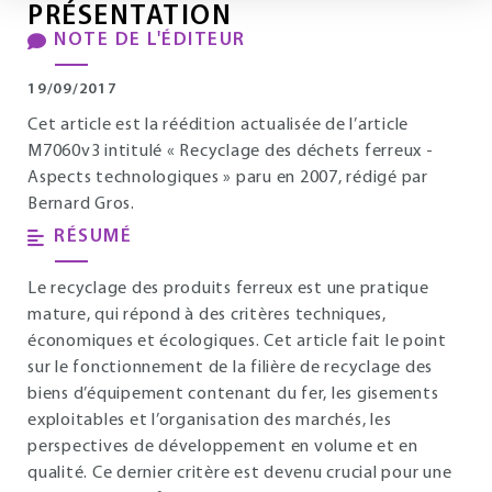
PRÉSENTATION
NOTE DE L'ÉDITEUR
19/09/2017
Cet article est la réédition actualisée de l’article
M7060v3 intitulé « Recyclage des déchets ferreux -
Aspects technologiques » paru en 2007, rédigé par
Bernard Gros.
RÉSUMÉ
Le recyclage des produits ferreux est une pratique
mature, qui répond à des critères techniques,
économiques et écologiques. Cet article fait le point
sur le fonctionnement de la filière de recyclage des
biens d’équipement contenant du fer, les gisements
exploitables et l’organisation des marchés, les
perspectives de développement en volume et en
qualité. Ce dernier critère est devenu crucial pour une