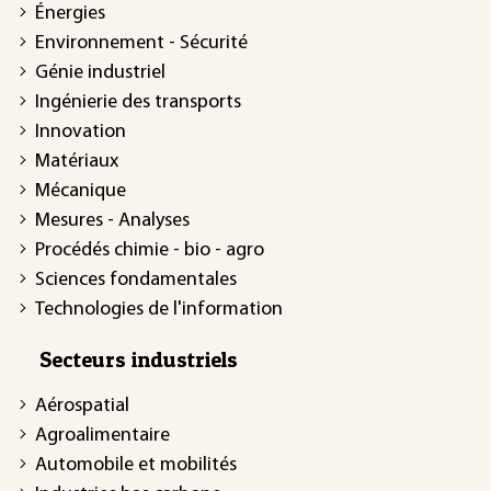
Énergies
Environnement - Sécurité
Génie industriel
Ingénierie des transports
Innovation
Matériaux
Mécanique
Mesures - Analyses
Procédés chimie - bio - agro
Sciences fondamentales
Technologies de l'information
Secteurs industriels
Aérospatial
Agroalimentaire
Automobile et mobilités