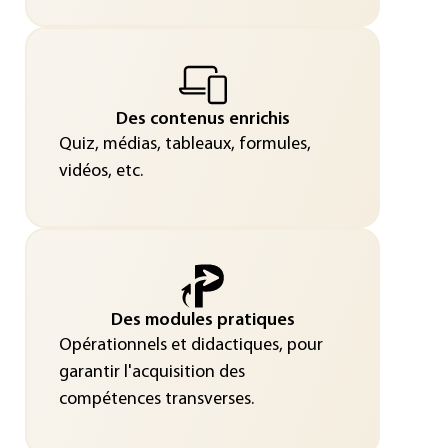
Des contenus enrichis
Quiz, médias, tableaux, formules,
vidéos, etc.
Des modules pratiques
Opérationnels et didactiques, pour
garantir l'acquisition des
compétences transverses.