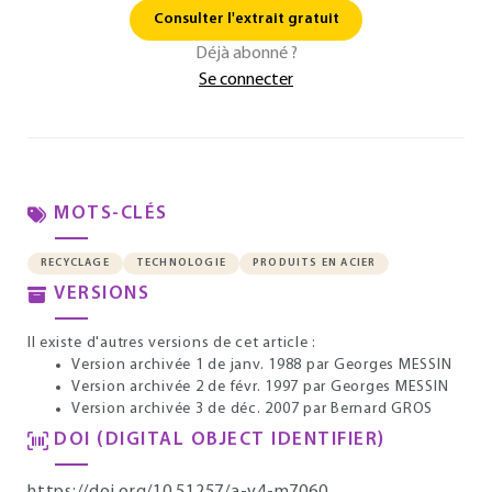
Consulter l'extrait gratuit
Déjà abonné ?
Se connecter
MOTS-CLÉS
RECYCLAGE
TECHNOLOGIE
PRODUITS EN ACIER
VERSIONS
Il existe d'autres versions de cet article :
Version archivée 1 de janv. 1988
par Georges MESSIN
Version archivée 2 de févr. 1997
par Georges MESSIN
Version archivée 3 de déc. 2007
par Bernard GROS
DOI (DIGITAL OBJECT IDENTIFIER)