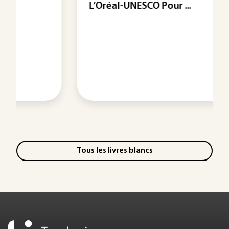
L’Oréal-UNESCO Pour ...
Tous les livres blancs