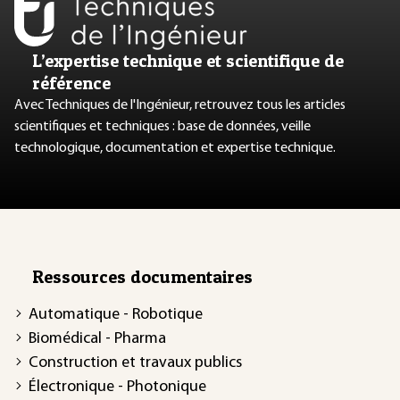
L’expertise technique et scientifique de
référence
Avec Techniques de l'Ingénieur, retrouvez tous les articles
scientifiques et techniques : base de données, veille
technologique, documentation et expertise technique.
Ressources documentaires
Automatique - Robotique
Biomédical - Pharma
Construction et travaux publics
Électronique - Photonique