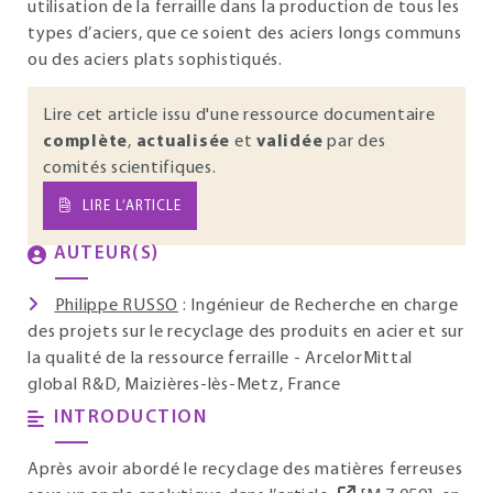
utilisation de la ferraille dans la production de tous les
types d’aciers, que ce soient des aciers longs communs
ou des aciers plats sophistiqués.
Lire cet article issu d'une ressource documentaire
complète
,
actualisée
et
validée
par des
comités scientifiques.
LIRE L’ARTICLE
AUTEUR(S)
Philippe RUSSO
: Ingénieur de Recherche en charge
des projets sur le recyclage des produits en acier et sur
la qualité de la ressource ferraille - ArcelorMittal
global R&D, Maizières-lès-Metz, France
INTRODUCTION
Après avoir abordé le recyclage des matières ferreuses