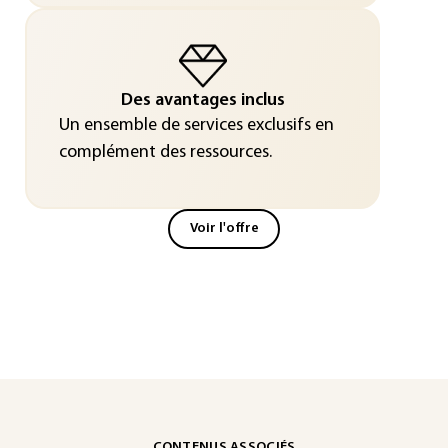
Des avantages inclus
Un ensemble de services exclusifs en
complément des ressources.
Voir l'offre
CONTENUS ASSOCIÉS