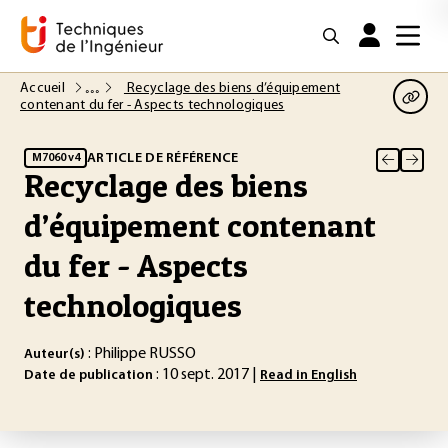
Accueil
Recyclage des biens d’équipement
contenant du fer - Aspects technologiques
ARTICLE DE RÉFÉRENCE
M7060 v4
Recyclage des biens
d’équipement contenant
du fer - Aspects
technologiques
: Philippe RUSSO
Auteur(s)
: 10 sept. 2017 |
Date de publication
Read in English