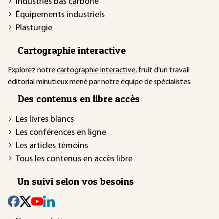
Industries bas carbone
Équipements industriels
Plasturgie
Cartographie interactive
Explorez notre
cartographie interactive
, fruit d'un travail
éditorial minutieux mené par notre équipe de spécialistes.
Des contenus en libre accès
Les livres blancs
Les conférences en ligne
Les articles témoins
Tous les contenus en accès libre
Un suivi selon vos besoins