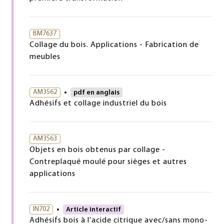
BM7637
Collage du bois. Applications - Fabrication de
meubles
AM3562
pdf en anglais
Adhésifs et collage industriel du bois
AM3563
Objets en bois obtenus par collage -
Contreplaqué moulé pour sièges et autres
applications
IN702
Article interactif
Adhésifs bois à l’acide citrique avec/sans mono-