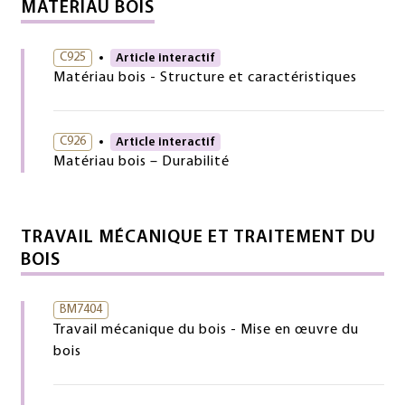
MATÉRIAU BOIS
C925
Article interactif
Matériau bois - Structure et caractéristiques
C926
Article interactif
Matériau bois – Durabilité
TRAVAIL MÉCANIQUE ET TRAITEMENT DU
BOIS
BM7404
Travail mécanique du bois - Mise en œuvre du
bois