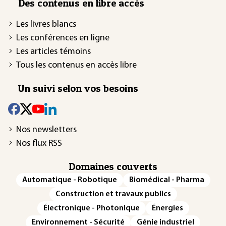
Des contenus en libre accès
Les livres blancs
Les conférences en ligne
Les articles témoins
Tous les contenus en accès libre
Un suivi selon vos besoins
Nos newsletters
Nos flux RSS
Domaines couverts
Automatique - Robotique
Biomédical - Pharma
Construction et travaux publics
Électronique - Photonique
Énergies
Environnement - Sécurité
Génie industriel