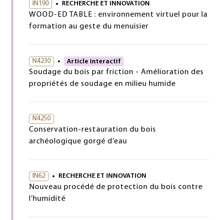
IN190
RECHERCHE ET INNOVATION
WOOD-ED TABLE : environnement virtuel pour la
formation au geste du menuisier
N4230
Article interactif
Soudage du bois par friction - Amélioration des
propriétés de soudage en milieu humide
N4250
Conservation-restauration du bois
archéologique gorgé d’eau
IN62
RECHERCHE ET INNOVATION
Nouveau procédé de protection du bois contre
l’humidité