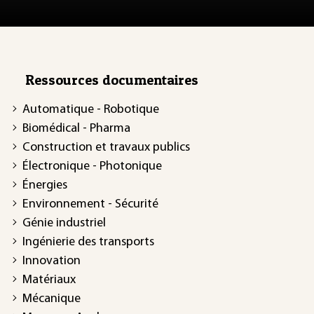
Ressources documentaires
Automatique - Robotique
Biomédical - Pharma
Construction et travaux publics
Électronique - Photonique
Énergies
Environnement - Sécurité
Génie industriel
Ingénierie des transports
Innovation
Matériaux
Mécanique