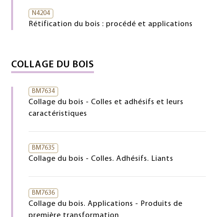
N4204
Rétification du bois : procédé et applications
COLLAGE DU BOIS
BM7634
Collage du bois - Colles et adhésifs et leurs
caractéristiques
BM7635
Collage du bois - Colles. Adhésifs. Liants
BM7636
Collage du bois. Applications - Produits de
première transformation