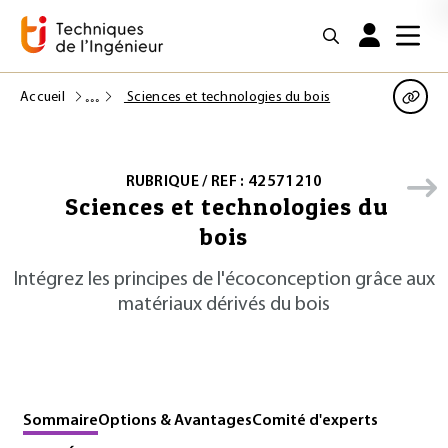
Accueil
Sciences et technologies du bois
RUBRIQUE / REF : 42571210
Sciences et technologies du
bois
Intégrez les principes de l'écoconception grâce aux
matériaux dérivés du bois
Sommaire
Options & Avantages
Comité d'experts