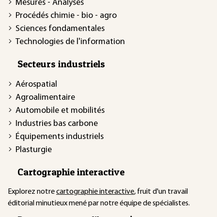
Mesures - Analyses
Procédés chimie - bio - agro
Sciences fondamentales
Technologies de l'information
Secteurs industriels
Aérospatial
Agroalimentaire
Automobile et mobilités
Industries bas carbone
Équipements industriels
Plasturgie
Cartographie interactive
Explorez notre
cartographie interactive
, fruit d'un travail
éditorial minutieux mené par notre équipe de spécialistes.