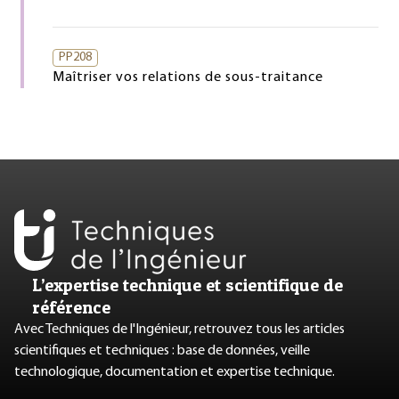
PP208
Maîtriser vos relations de sous-traitance
L’expertise technique et scientifique de
référence
Avec Techniques de l'Ingénieur, retrouvez tous les articles
scientifiques et techniques : base de données, veille
technologique, documentation et expertise technique.