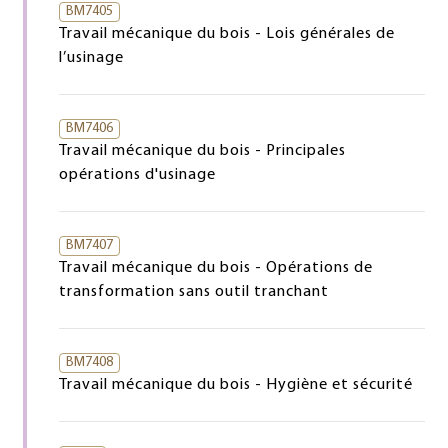
BM7405
Travail mécanique du bois - Lois générales de
l’usinage
BM7406
Travail mécanique du bois - Principales
opérations d'usinage
BM7407
Travail mécanique du bois - Opérations de
transformation sans outil tranchant
BM7408
Travail mécanique du bois - Hygiène et sécurité