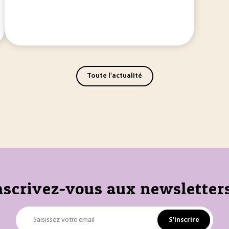
Toute l'actualité
nscrivez-vous aux newsletters
S'inscrire
Saisissez votre email