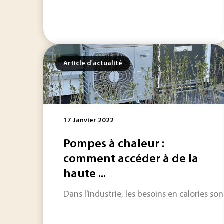
Article d'actualité
17 Janvier 2022
Pompes à chaleur :
comment accéder à de la
haute ...
Dans l’industrie, les besoins en calories s