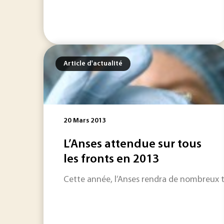
Article d'actualité
20 Mars 2013
L’Anses attendue sur tous
les fronts en 2013
Cette année, l’Anses rendra de nombreux tr