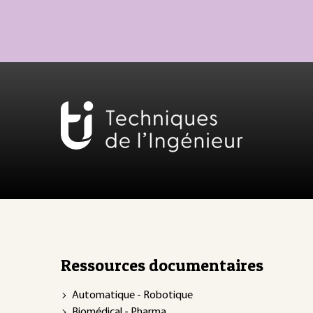
Ressources documentaires
Automatique - Robotique
Biomédical - Pharma