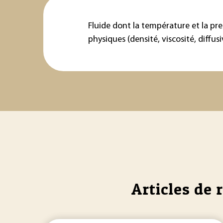
Fluide dont la température et la pre
physiques (densité, viscosité, diffusi
Articles de 