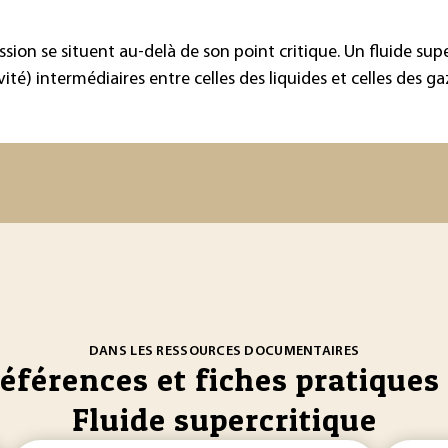
ssion se situent au-delà de son point critique. Un fluide su
vité) intermédiaires entre celles des liquides et celles des ga
DANS LES RESSOURCES DOCUMENTAIRES
références et fiches pratiques 
Fluide supercritique