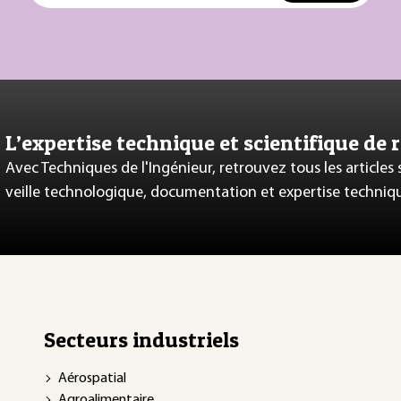
L’expertise technique et scientifique de 
Avec Techniques de l'Ingénieur, retrouvez tous les articles
veille technologique, documentation et expertise techniq
Secteurs industriels
Aérospatial
Agroalimentaire