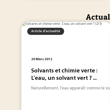
Actual
Article d'actualité
20 Mars 2012
Solvants et chimie verte :
L'eau, un solvant vert ? ...
Naturellement, l’eau apparaît comme le solv