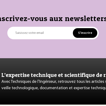
nscrivez-vous aux newsletters
S'inscrire
Saisissez votre email
L’expertise technique et scientifique de 
Avec Techniques de l'Ingénieur, retrouvez tous les articles
veille technologique, documentation et expertise techniq