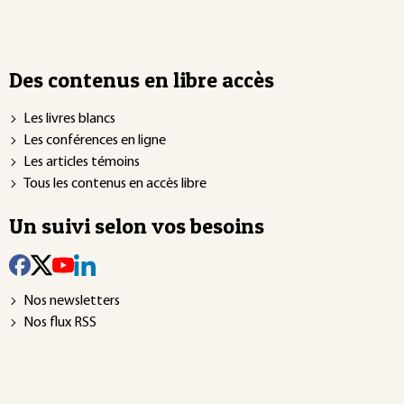
Des contenus en libre accès
Les livres blancs
Les conférences en ligne
Les articles témoins
Tous les contenus en accès libre
Un suivi selon vos besoins
Nos newsletters
Nos flux RSS