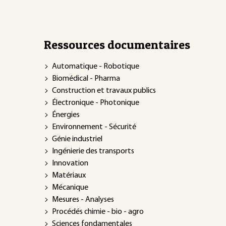
Ressources documentaires
Automatique - Robotique
Biomédical - Pharma
Construction et travaux publics
Électronique - Photonique
Énergies
Environnement - Sécurité
Génie industriel
Ingénierie des transports
Innovation
Matériaux
Mécanique
Mesures - Analyses
Procédés chimie - bio - agro
Sciences fondamentales