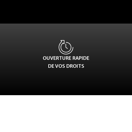
OUVERTURE RAPIDE
DE VOS DROITS