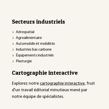
Secteurs industriels
Aérospatial
Agroalimentaire
Automobile et mobilités
Industries bas carbone
Équipements industriels
Plasturgie
Cartographie interactive
Explorez notre
cartographie interactive
, fruit
d'un travail éditorial minutieux mené par
notre équipe de spécialistes.