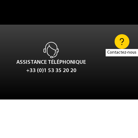
Contactez-nous
ASSISTANCE TÉLÉPHONIQUE
+33 (0)1 53 35 20 20