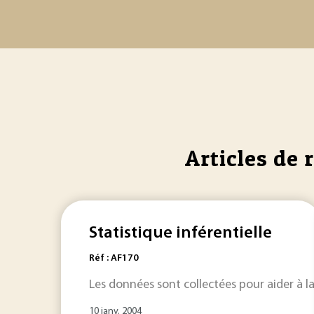
Articles de 
Statistique inférentielle
Réf : AF170
Les données sont collectées pour aider à la
10 janv. 2004