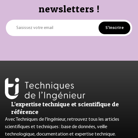
newsletters !
S'inscrire
Saisissez votre email
L’expertise technique et scientifique de
référence
Avec Techniques de l'Ingénieur, retrouvez tous les articles
scientifiques et techniques : base de données, veille
technologique, documentation et expertise technique.