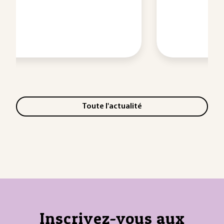
Toute l'actualité
Inscrivez-vous aux