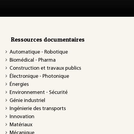
Ressources documentaires
Automatique - Robotique
Biomédical - Pharma
Construction et travaux publics
Électronique - Photonique
Énergies
Environnement - Sécurité
Génie industriel
Ingénierie des transports
Innovation
Matériaux
Mécanique