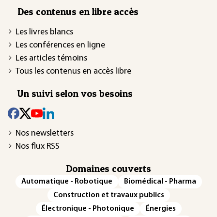
Des contenus en libre accès
Les livres blancs
Les conférences en ligne
Les articles témoins
Tous les contenus en accès libre
Un suivi selon vos besoins
Nos newsletters
Nos flux RSS
Domaines couverts
Automatique - Robotique
Biomédical - Pharma
Construction et travaux publics
Électronique - Photonique
Énergies