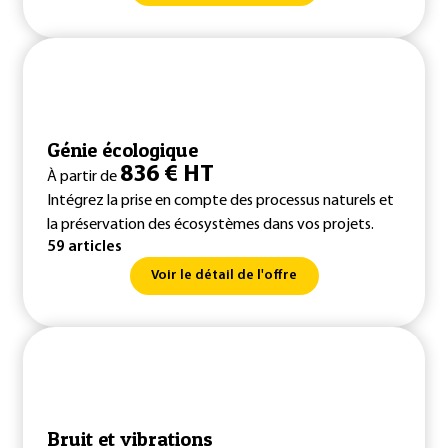
Génie écologique
836 € HT
À partir de
Intégrez la prise en compte des processus naturels et
la préservation des écosystèmes dans vos projets.
59 articles
Voir le détail de l'offre
Bruit et vibrations