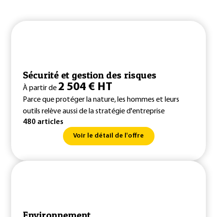
Sécurité et gestion des risques
2 504 € HT
À partir de
Parce que protéger la nature, les hommes et leurs
outils relève aussi de la stratégie d'entreprise
480 articles
Voir le détail de l'offre
Environnement