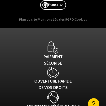
Français
Plan du site
|
Mentions Légales
|
RGPD
|
Cookies
PAIEMENT
SÉCURISÉ
OUVERTURE RAPIDE
DE VOS DROITS