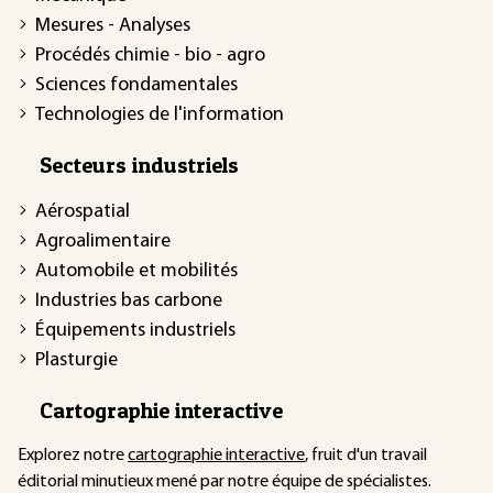
Mesures - Analyses
Procédés chimie - bio - agro
Sciences fondamentales
Technologies de l'information
Secteurs industriels
Aérospatial
Agroalimentaire
Automobile et mobilités
Industries bas carbone
Équipements industriels
Plasturgie
Cartographie interactive
Explorez notre
cartographie interactive
, fruit d'un travail
éditorial minutieux mené par notre équipe de spécialistes.