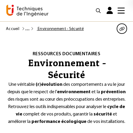
Accueil
Environnement - Sécurité
RESSOURCES DOCUMENTAIRES
Environnement -
Sécurité
Une véritable
(r)évolution
des comportements a vu le jour
depuis que le respect de l’
environnement
et la
prévention
des risques sont au cœur des préoccupations des entreprises.
Retrouvez les outils indispensables pour analyser le
cycle de
vie
complet de vos produits, garantir la
sécurité
et
améliorer la
performance écologique
de vos installations.