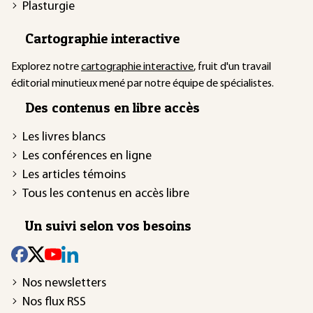
Plasturgie
Cartographie interactive
Explorez notre
cartographie interactive
, fruit d'un travail
éditorial minutieux mené par notre équipe de spécialistes.
Des contenus en libre accès
Les livres blancs
Les conférences en ligne
Les articles témoins
Tous les contenus en accès libre
Un suivi selon vos besoins
Nos newsletters
Nos flux RSS