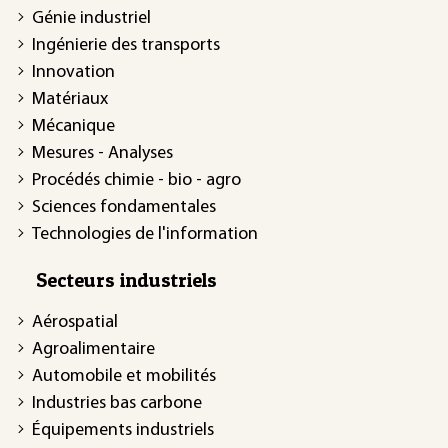
Génie industriel
Ingénierie des transports
Innovation
Matériaux
Mécanique
Mesures - Analyses
Procédés chimie - bio - agro
Sciences fondamentales
Technologies de l'information
Secteurs industriels
Aérospatial
Agroalimentaire
Automobile et mobilités
Industries bas carbone
Équipements industriels