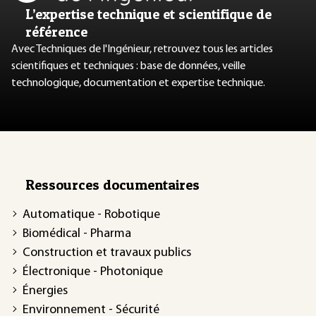
L’expertise technique et scientifique de
référence
Avec Techniques de l'Ingénieur, retrouvez tous les articles
scientifiques et techniques : base de données, veille
technologique, documentation et expertise technique.
Ressources documentaires
Automatique - Robotique
Biomédical - Pharma
Construction et travaux publics
Électronique - Photonique
Énergies
Environnement - Sécurité