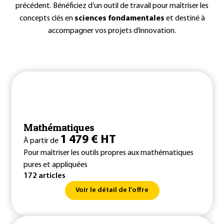
précédent. Bénéficiez d’un outil de travail pour maîtriser les
concepts clés en
sciences fondamentales
et destiné à
accompagner vos projets d’innovation.
Mathématiques
1 479 € HT
À partir de
Pour maîtriser les outils propres aux mathématiques
pures et appliquées
172 articles
Voir le détail de l'offre