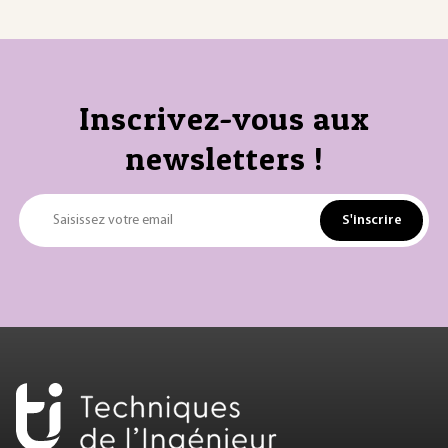
Inscrivez-vous aux
newsletters !
S'inscrire
Saisissez votre email