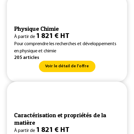
Physique Chimie
1 821 € HT
À partir de
Pour comprendre les recherches et développements
en physique et chimie
205 articles
Voir le détail de l'offre
Caractérisation et propriétés de la
matière
1 821 € HT
À partir de