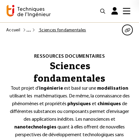
Accueil
Sciences fondamentales
RESSOURCES DOCUMENTAIRES
Sciences
fondamentales
Tout projet d’
ingénierie
est basé sur une
modélisation
utilisant les mathématiques. De même, la connaissance des
phénomènes et propriétés
physiques
et
chimiques
de
différentes substances ou composants permet d’envisager
des applications inédites. Les nanosciences et
nanotechnologies
quant à elles offrent de nouvelles
perspectives de développement technologiques sans